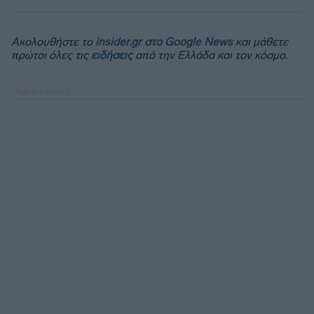
Ακολουθήστε το
insider.gr στο Google News
και μάθετε
πρώτοι όλες τις
ειδήσεις
από την Ελλάδα και τον κόσμο.