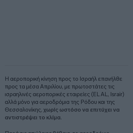
Η αεροπορική κίνηση προς το Ισραήλ επανήλθε
προς τα μέσα Απριλίου, με πρωτοστάτες τις
ισραηλινές αεροπορικές εταιρείες (EL AL, Israir)
αλλά μόνο για αεροδρόμια της Ρόδου και της
Θεσσαλονίκης,
χωρίς ωστόσο να επιτύχει να
αντιστρέψει το κλίμα
.