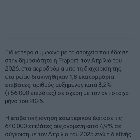
Ειδικότερα σύμφωνα με τα στοιχεία που έδωσε
στην δημοσιότητα η Fraport, τον Απρίλιο του
2026, στα αεροδρόμια υπό τη διαχείριση της
εταιρείας
διακινήθηκαν 1,8 εκατομμύρια
επιβάτες
, αριθμός αυξημένος κατά 3,2%
(+56.000 επιβάτες) σε σχέση με τον αντίστοιχο
μήνα του 2025.
Η
επιβατική κίνηση εσωτερικού
έφτασε τις
640.000 επιβάτες αυξανόμενη κατά 4,9% σε
σύγκριση με τον Απρίλιο του 2025 ενώ η διεθνής