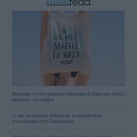
Βρήκαμε τα πιο χρήσιμα καλοκαιρινά δώρα για όσους
αγαπούν τα ταξίδια
Η πιο οικονομική αλλαγή με το μεγαλύτερο
αποτέλεσμα στη διακόσμηση