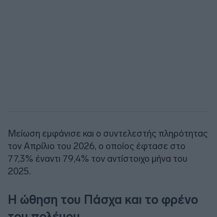
Μείωση εμφάνισε και ο συντελεστής πληρότητας
τον Απρίλιο του 2026, ο οποίος έφτασε στο
77,3% έναντι 79,4% τον αντίστοιχο μήνα του
2025.
Η ώθηση του Πάσχα και το φρένο
του πολέμου