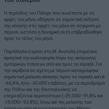
Η περίοδος του Πάσχα, που συνέπεσε με τις
αρχές του μήνα, οδήγησε σε σημαντική αύξηση
της κίνησης στις αρχές του μήνα σε σύγκριση με
πέρυσι, ωστόσο η δυναμική αυτή επιβραδύνθηκε
προς το τέλος του μήνα.
Παράλληλα η κρίση στη Μ. Ανατολή επηρέασε
αρνητικά την κυκλοφορία λόγω της ακύρωσης
εμπορικών πτήσεων από και προς το Ισραήλ. Για
την ακρίβεια σε σχέση με πέρυσι καταγράφηκε
σημαντική
μείωση κίνησης προς το Ισραήλ κατά
-92,5%
, ήτοι -45.000 επιβάτες, με τα αεροδρόμια
της Ρόδου και της Θεσσαλονίκης να
επηρεάζονται περισσότερο (-25.000/-91,8% και
-18.000/-92,8%), λόγω και της μείωσης των
πτήσεων από αερομεταφορείς της Μέσης