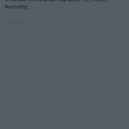
Ανατολής.