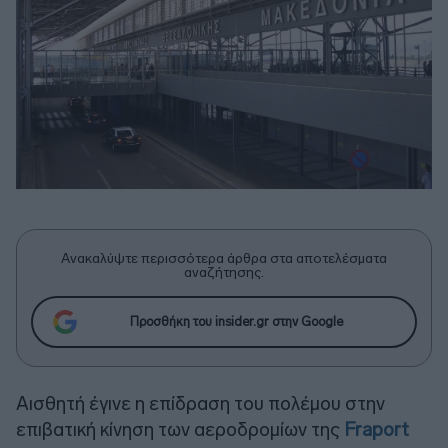
Ανακαλύψτε περισσότερα άρθρα στα αποτελέσματα
αναζήτησης.
Προσθήκη του insider.gr στην Google
Αισθητή έγινε η επίδραση του πολέμου στην
επιβατική κίνηση των αεροδρομίων της
Fraport