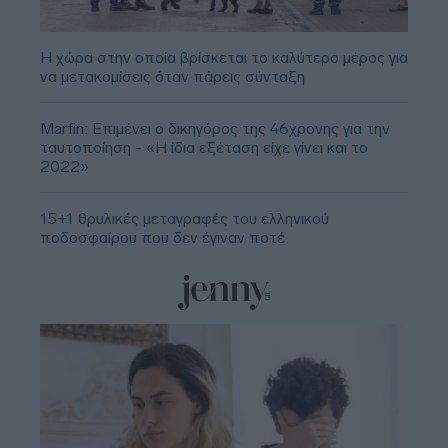
Η χώρα στην οποία βρίσκεται το καλύτερο μέρος για
να μετακομίσεις όταν πάρεις σύνταξη
Marfin: Επιμένει ο δικηγόρος της 46χρονης για την
ταυτοποίηση - «Η ίδια εξέταση είχε γίνει και το
2022»
15+1 θρυλικές μεταγραφές του ελληνικού
ποδοσφαίρου που δεν έγιναν ποτέ