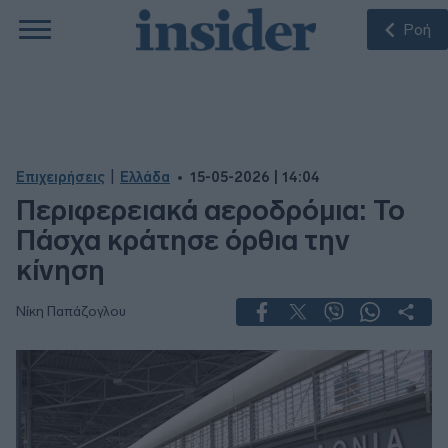
Ροή
|
Επιχειρήσεις
Ελλάδα
15-05-2026 | 14:04
Περιφερειακά αεροδρόμια: Το
Πάσχα κράτησε όρθια την
κίνηση
Νίκη Παπάζογλου