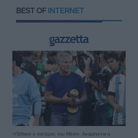
BEST OF
INTERNET
«Πέθανε ο πατέρας του Μέσι»: Αναμένεται η