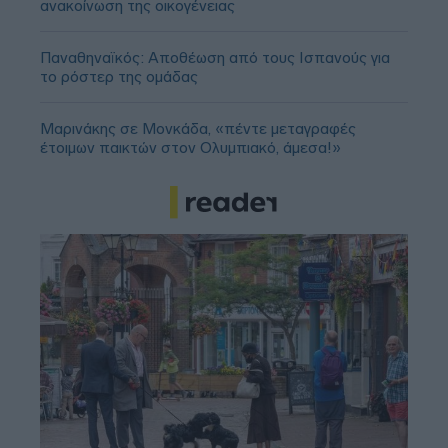
ανακοίνωση της οικογένειας
Παναθηναϊκός: Αποθέωση από τους Ισπανούς για
το ρόστερ της ομάδας
Μαρινάκης σε Μονκάδα, «πέντε μεταγραφές
έτοιμων παικτών στον Ολυμπιακό, άμεσα!»