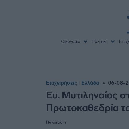
Οικονομία
Πολιτική
Επιχ
Επιχειρήσεις
Ελλάδα
06-08-2
|
Ευ. Μυτιληναίος σ
Πρωτοκαθεδρία το
Newsroom