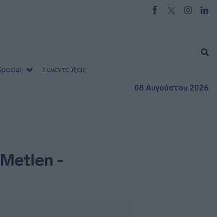
pecial
Συνεντεύξεις
08 Αυγούστου 2026
 Metlen -