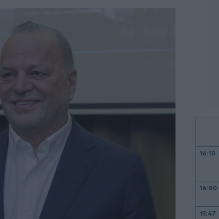
16:10
16:00
15:47