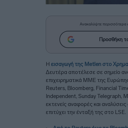
Ανακαλύψτε περισσότερα 
Προσθήκη το
Η
εισαγωγή της Metlen στο Χρημα
Δευτέρα αποτέλεσε σε σημείο ανα
επιχειρηματικά ΜΜΕ της Ευρώπης
Reuters, Bloomberg, Financial Tim
Independent, Sunday Telegraph, 
εκτενείς αναφορές και αναλύσεις 
επιτύχει την ένταξή της στο LSE.