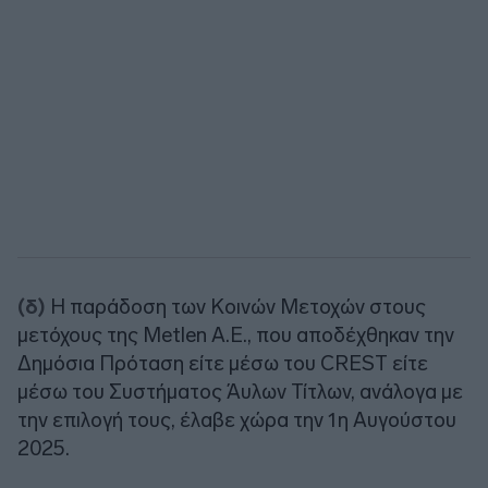
(δ)
Η παράδοση των Κοινών Μετοχών στους
μετόχους της Metlen Α.Ε., που αποδέχθηκαν την
Δημόσια Πρόταση είτε μέσω του CREST είτε
μέσω του Συστήματος Άυλων Τίτλων, ανάλογα με
την επιλογή τους, έλαβε χώρα την 1η Αυγούστου
2025.