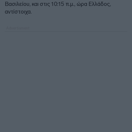
Βασιλείου, και στις 10:15 π.μ., ώρα Ελλάδος,
αντίστοιχα.