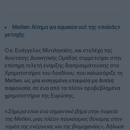
Metlen: Αίτημα για squeeze out της «παλιάς»
μετοχής
Ο κ. Ευάγγελος Μυτιληναίος, και στελέχη της
Ανώτατης Διοικητικής Ομάδας συμμετείχαν στην
επίσημη τελετή έναρξης διαπραγμάτευσης στο
Χρηματιστήριο του Λονδίνου, που καλωσόριζε τη
Metlen, ως
μία εισηγμένη εταιρεία με διπλή
παρουσία
, σε ένα από τα πλέον προβεβλημένα
χρηματιστήρια της Ευρώπης.
«
Σήμερα είναι ένα σημαντικό βήμα στην πορεία
της Metlen, μιας πλέον παγκόσμιας δύναμης στον
τομέα της ενέργειας και της βιομηχανίας», δήλωσε