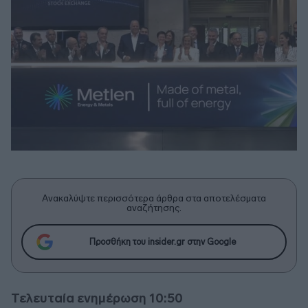
Ανακαλύψτε περισσότερα άρθρα στα αποτελέσματα
αναζήτησης.
Προσθήκη του insider.gr στην Google
Τελευταία ενημέρωση 10:50