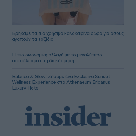
Βρήκαμε τα πιο χρήσιμα καλοκαιρινά δώρα για όσους
αγαπούν τα ταξίδια
Η πιο οικονομική αλλαγή με το μεγαλύτερο
αποτέλεσμα στη διακόσμηση
Balance & Glow: Ζήσαμε ένα Exclusive Sunset
Wellness Experience στο Athenaeum Eridanus
Luxury Hotel