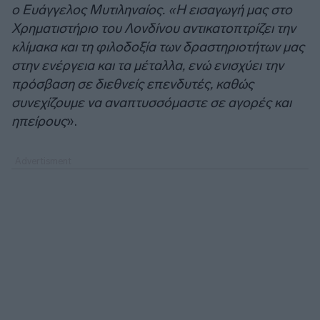
ο Ευάγγελος Μυτιληναίος. «Η εισαγωγή μας στο
Χρηματιστήριο του Λονδίνου αντικατοπτρίζει την
κλίμακα και τη φιλοδοξία των δραστηριοτήτων μας
στην ενέργεια και τα μέταλλα, ενώ ενισχύει την
πρόσβαση σε διεθνείς επενδυτές, καθώς
συνεχίζουμε να αναπτυσσόμαστε σε αγορές και
ηπείρους
».