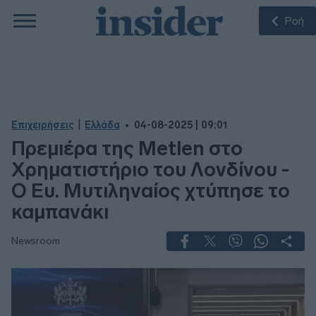
Ροή
|
Επιχειρήσεις
Ελλάδα
04-08-2025 | 09:01
Πρεμιέρα της Metlen στο
Χρηματιστήριο του Λονδίνου -
Ο Ευ. Μυτιληναίος χτύπησε το
καμπανάκι
Newsroom