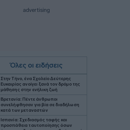
Όλες οι ειδήσεις
Στην Τήνο, ένα Σχολείο Δεύτερης
Ευκαιρίας ανοίγει ξανά τον δρόμο της
μάθησης στην ενήλικη ζωή
Βρετανία: Πέντε άνθρωποι
συνελήφθησαν για βία σε διαδήλωση
κατά των μεταναστών
Ισπανία: Σχεδιασμός ταφής και
προσπάθεια ταυτοποίησης όσων