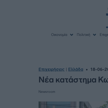
Οικονομία
Πολιτική
Επιχ
Επιχειρήσεις
Ελλάδα
18-06-20
|
Νέα κατάστημα Κω
Newsroom