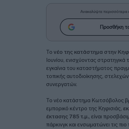
Ανακαλύψτε περισσότερα 
Προσθήκη το
Το
νέο της κατάστημα στην Κηφ
Ιουνίου, ενισχύοντας στρατηγικά 
εγκαίνια του καταστήματος πρα
τοπικής αυτοδιοίκησης, στελεχών 
συνεργατών.
Το νέο κατάστημα Κωτσόβολος βρί
εμπορικό κέντρο της Κηφισιάς,
εκ
έκτασης 785 τ.μ.
, είναι προσβάσ
πάρκινγκ και ενσωματώνει τις πιο