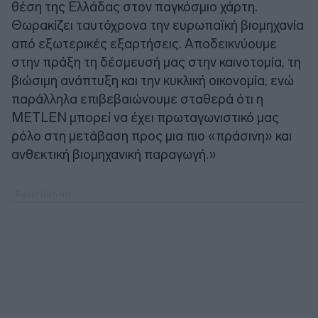
θέση της Ελλάδας στον παγκόσμιο χάρτη.
Θωρακίζει ταυτόχρονα την ευρωπαϊκή βιομηχανία
από εξωτερικές εξαρτήσεις. Αποδεικνύουμε
στην πράξη τη δέσμευσή μας στην καινοτομία, τη
βιώσιμη ανάπτυξη και την κυκλική οικονομία, ενώ
παράλληλα επιβεβαιώνουμε σταθερά ότι η
METLEN μπορεί να έχει πρωταγωνιστικό μας
ρόλο στη μετάβαση προς μια πιο «πράσινη» και
ανθεκτική βιομηχανική παραγωγή.»