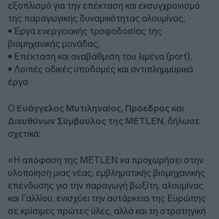
εξοπλισμό για την επέκταση και εκσυγχρονισμό
της παραγωγικής δυναμικότητας αλουμίνας,
• Έργα ενεργειακής τροφοδοσίας της
βιομηχανικής μονάδας,
• Επέκταση και αναβάθμιση του λιμένα (port),
• Λοιπές οδικές υποδομές και αντιπλημμυρικά
έργα
Ο
Ευάγγελος Μυτιληναίος, Πρόεδρος και
Διευθύνων Σύμβουλος της METLEN
, δήλωσε
σχετικά:
«Η απόφαση της METLEN να προχωρήσει στην
υλοποίηση μιας νέας, εμβληματικής βιομηχανικής
επένδυσης για την παραγωγή βωξίτη, αλουμίνας
και Γαλλίου, ενισχύει την αυτάρκεια της Ευρώπης
σε κρίσιμες πρώτες ύλες, αλλά και τη στρατηγική