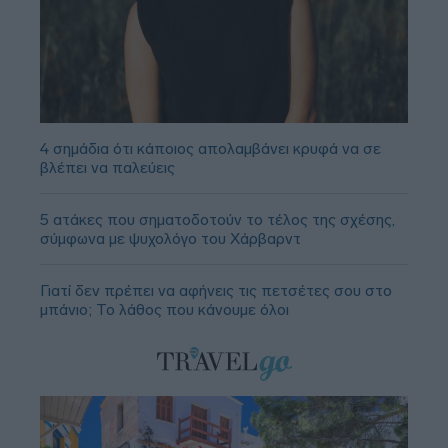
4 σημάδια ότι κάποιος απολαμβάνει κρυφά να σε
βλέπει να παλεύεις
5 ατάκες που σηματοδοτούν το τέλος της σχέσης,
σύμφωνα με ψυχολόγο του Χάρβαρντ
Γιατί δεν πρέπει να αφήνεις τις πετσέτες σου στο
μπάνιο; Το λάθος που κάνουμε όλοι