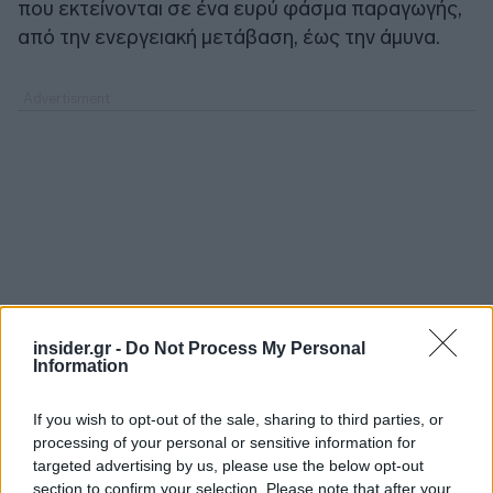
που εκτείνονται σε ένα ευρύ φάσμα παραγωγής,
από την ενεργειακή μετάβαση, έως την άμυνα.
insider.gr -
Do Not Process My Personal
Information
If you wish to opt-out of the sale, sharing to third parties, or
processing of your personal or sensitive information for
targeted advertising by us, please use the below opt-out
section to confirm your selection. Please note that after your