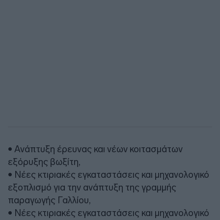
• Ανάπτυξη έρευνας και νέων κοιτασμάτων
εξόρυξης βωξίτη,
• Νέες κτιριακές εγκαταστάσεις και μηχανολογικό
εξοπλισμό για την ανάπτυξη της γραμμής
παραγωγής Γαλλίου,
• Νέες κτιριακές εγκαταστάσεις και μηχανολογικό