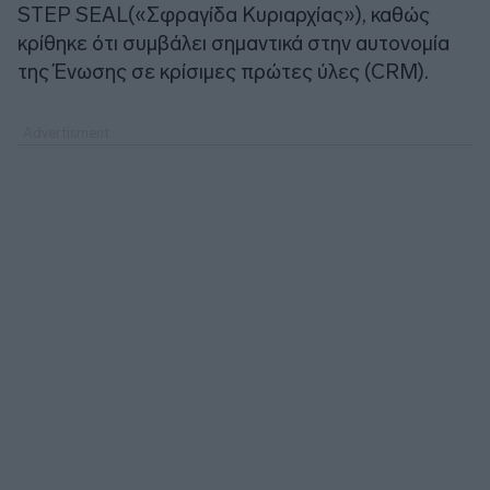
STEP SEAL(«Σφραγίδα Κυριαρχίας»), καθώς
κρίθηκε ότι συμβάλει σημαντικά στην αυτονομία
της Ένωσης σε κρίσιμες πρώτες ύλες (CRM).