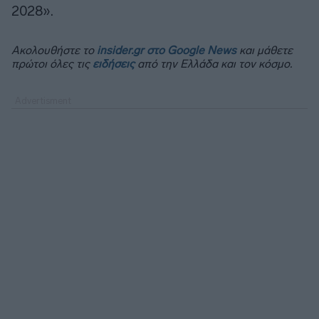
2028».
Ακολουθήστε το
insider.gr στο Google News
και μάθετε
πρώτοι όλες τις
ειδήσεις
από την Ελλάδα και τον κόσμο.