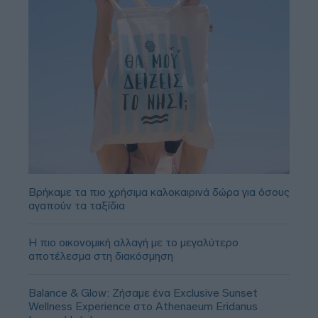
Βρήκαμε τα πιο χρήσιμα καλοκαιρινά δώρα για όσους
αγαπούν τα ταξίδια
Η πιο οικονομική αλλαγή με το μεγαλύτερο
αποτέλεσμα στη διακόσμηση
Balance & Glow: Ζήσαμε ένα Exclusive Sunset
Wellness Experience στο Athenaeum Eridanus