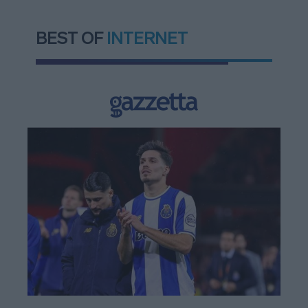
BEST OF
INTERNET