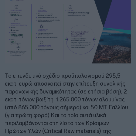
Το επενδυτικό σχέδιο προϋπολογισμού 295,5
εκατ. ευρώ αποσκοπεί στην επίτευξη συνολικής
παραγωγικής δυναμικότητας (σε ετήσια βάση), 2
εκατ. τόνων βωξίτη, 1.265.000 τόνων αλουμίνας
(από 865.000 τόνους σήμερα) και 50 ΜΤ Γαλλίου
(για πρώτη φορά) Και τα τρία αυτά υλικά
περιλαμβάνονται στη λίστα των Κρίσιμων
Πρώτων Υλών (Critical Raw materials) της