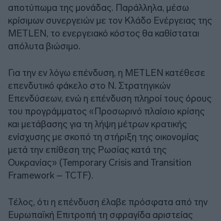
αποτύπωμα της μονάδας. Παράλληλα, μέσω
κρίσιμων συνεργειών με τον Κλάδο Ενέργειας της
METLEN, το ενεργειακό κόστος θα καθίσταται
απόλυτα βιώσιμο.
Για την εν λόγω επένδυση, η METLEN κατέθεσε
επενδυτικό φάκελο στο Ν. Στρατηγικών
Επενδύσεων, ενώ η επένδυση πληροί τους όρους
του προγράμματος «Προσωρινό πλαίσιο κρίσης
και μετάβασης για τη λήψη μέτρων κρατικής
ενίσχυσης με σκοπό τη στήριξη της οικονομίας
μετά την επίθεση της Ρωσίας κατά της
Ουκρανίας» (Temporary Crisis and Transition
Framework – TCTF).
Τέλος, ότι η επένδυση έλαβε πρόσφατα από την
Ευρωπαϊκή Επιτροπή τη σφραγίδα αριστείας