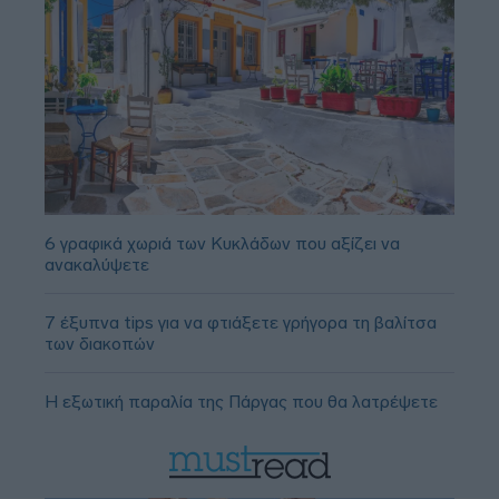
6 γραφικά χωριά των Κυκλάδων που αξίζει να
ανακαλύψετε
7 έξυπνα tips για να φτιάξετε γρήγορα τη βαλίτσα
των διακοπών
Η εξωτική παραλία της Πάργας που θα λατρέψετε