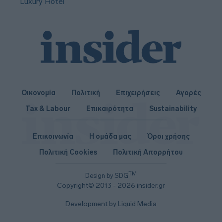
Luxury Hotel
Οικονομία
Πολιτική
Επιχειρήσεις
Αγορές
Tax & Labour
Επικαιρότητα
Sustainability
Επικοινωνία
Η ομάδα μας
Όροι χρήσης
Πολιτική Cookies
Πολιτική Απορρήτου
TM
Design by SDG
Copyright© 2013 - 2026 insider.gr
Development by Liquid Media