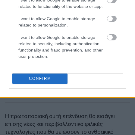
related to functionality of the website or app.
I want to allow Google to enable storage
related to personalization.
I want to allow Google to enable storage
related to security, including authentication
functionality and fraud prevention, and other
user protection.
CONFIRM
Η πρωτοποριακή αυτή επένδυση θα εισάγει
επίσης νέες και περιβαλλοντικά φιλικές
τεχνολογίες που θα μειώσουν το ανθρακικό