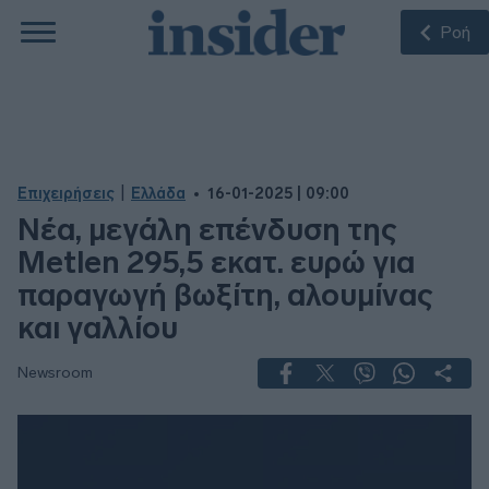
Ροή
|
Επιχειρήσεις
Ελλάδα
16-01-2025 | 09:00
Νέα, μεγάλη επένδυση της
Metlen 295,5 εκατ. ευρώ για
παραγωγή βωξίτη, αλουμίνας
και γαλλίου
Newsroom