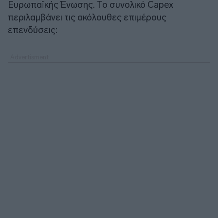
Ευρωπαϊκής Ένωσης. Το συνολικό Capex
περιλαμβάνει τις ακόλουθες επιμέρους
επενδύσεις: