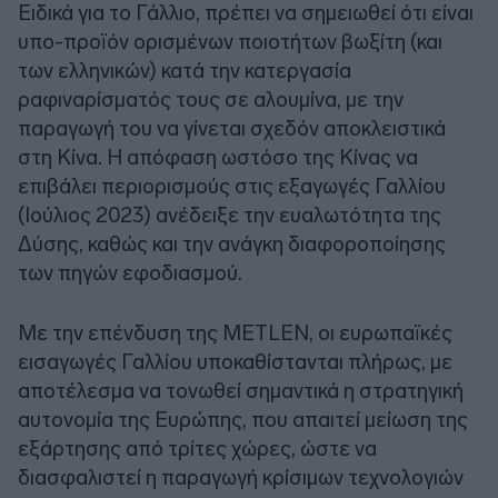
Ειδικά για το Γάλλιο, πρέπει να σημειωθεί ότι είναι
υπο-προϊόν ορισμένων ποιοτήτων βωξίτη (και
των ελληνικών) κατά την κατεργασία
ραφιναρίσματός τους σε αλουμίνα, με την
παραγωγή του να γίνεται σχεδόν αποκλειστικά
στη Κίνα. Η απόφαση ωστόσο της Κίνας να
επιβάλει περιορισμούς στις εξαγωγές Γαλλίου
(Ιούλιος 2023) ανέδειξε την ευαλωτότητα της
Δύσης, καθώς και την ανάγκη διαφοροποίησης
των πηγών εφοδιασμού.
Με την επένδυση της METLEN, οι ευρωπαϊκές
εισαγωγές Γαλλίου υποκαθίστανται πλήρως, με
αποτέλεσμα να τονωθεί σημαντικά η στρατηγική
αυτονομία της Ευρώπης, που απαιτεί μείωση της
εξάρτησης από τρίτες χώρες, ώστε να
διασφαλιστεί η παραγωγή κρίσιμων τεχνολογιών