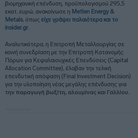
βιομηχανική επένδυση, προϋπολογισμού 295,5
εκατ. ευρώ, ανακοίνωσε η
Metlen Energy &
Metals
, όπως
είχε γράψει παλαιότερα και το
insider.gr
.
Αναλυτικότερα, η Επιτροπή Μεταλλουργίας σε
κοινή συνεδρίαση με την Επιτροπή Κατανομής
Πόρων για Κεφαλαιουχικές Επενδύσεις (Capital
Allocation Committee), έλαβαν την τελική
επενδυτική απόφαση (Final Investment Decision)
για την υλοποίηση νέας μεγάλης επένδυσης
για
την παραγωγή βωξίτη, αλουμίνας και Γαλλίου
.