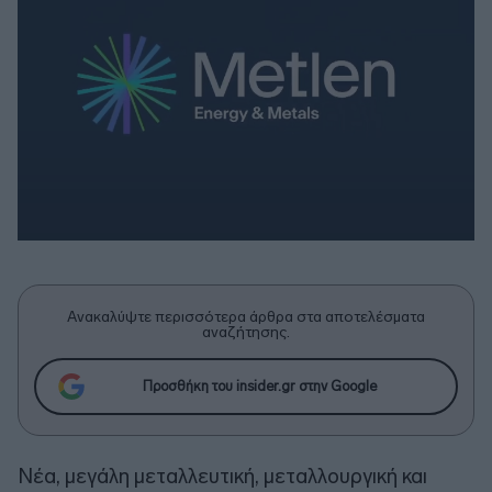
Ανακαλύψτε περισσότερα άρθρα στα αποτελέσματα
αναζήτησης.
Προσθήκη του insider.gr στην Google
Νέα, μεγάλη μεταλλευτική, μεταλλουργική και