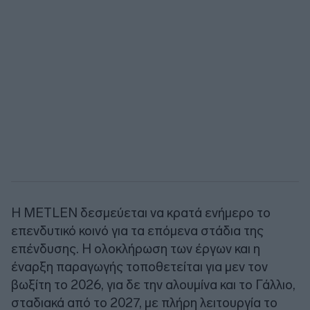
Η METLEN δεσμεύεται να κρατά ενήμερο το
επενδυτικό κοινό για τα επόμενα στάδια της
επένδυσης. Η ολοκλήρωση των έργων και η
έναρξη παραγωγής τοποθετείται για μεν τον
βωξίτη το 2026, για δε την αλουμίνα και το Γάλλιο,
σταδιακά από το 2027, με πλήρη λειτουργία το