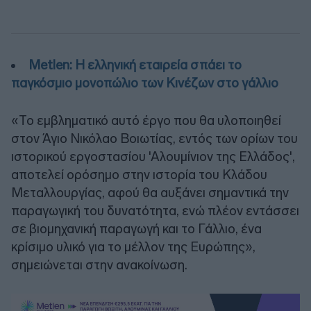
Metlen: Η ελληνική εταιρεία σπάει το
παγκόσμιο μονοπώλιο των Κινέζων στο γάλλιο
«Το εμβληματικό αυτό έργο που θα υλοποιηθεί
στον Άγιο Νικόλαο Βοιωτίας, εντός των ορίων του
ιστορικού εργοστασίου 'Αλουμίνιον της Ελλάδος',
αποτελεί ορόσημο στην ιστορία του Κλάδου
Μεταλλουργίας, αφού θα αυξάνει σημαντικά την
παραγωγική του δυνατότητα, ενώ πλέον εντάσσει
σε βιομηχανική παραγωγή και το Γάλλιο, ένα
κρίσιμο υλικό για το μέλλον της Ευρώπης»,
σημειώνεται στην ανακοίνωση.