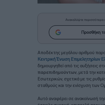
Ανακαλύψτε περισσότερα 
Προσθήκη το
Αποδέκτης μεγάλου αριθμού παραπ
Κεντρική Ένωση Επιμελητηρίων Ε
δημιουργηθεί από τις αυξήσεις σ
παρεπιδημούντων
, μετά την κα
Εσωτερικών, σχετικά με τις ρυθμί
σταθμούς και την ενίσχυση των Ο
Αυτό αναφέρει σε ανακοίνωσή της