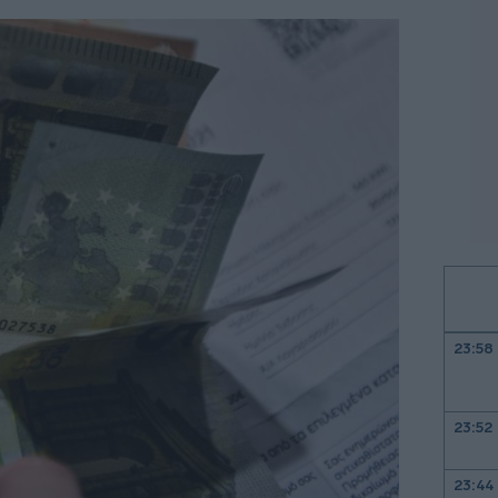
23:58
23:52
23:44