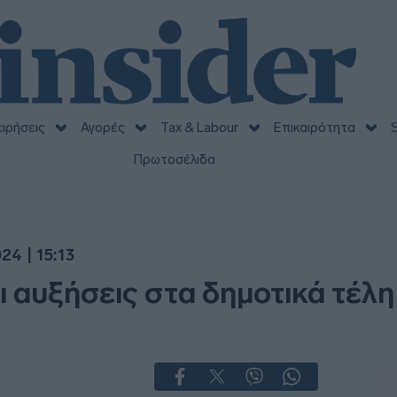
ειρήσεις
Αγορές
Tax & Labour
Επικαιρότητα
S
Πρωτοσέλιδα
24 | 15:13
 αυξήσεις στα δημοτικά τέλη 