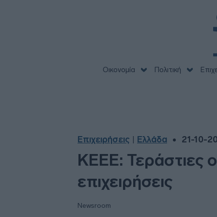
Οικονομία
Πολιτική
Επιχ
Επιχειρήσεις
Ελλάδα
21-10-20
|
ΚΕΕΕ: Τεράστιες οι
επιχειρήσεις
Newsroom