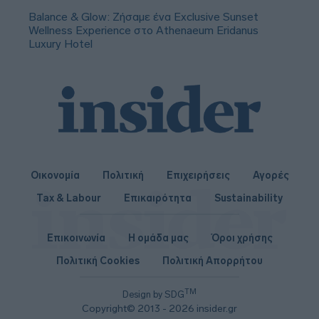
Balance & Glow: Ζήσαμε ένα Exclusive Sunset
Wellness Experience στο Athenaeum Eridanus
Luxury Hotel
Οικονομία
Πολιτική
Επιχειρήσεις
Αγορές
Tax & Labour
Επικαιρότητα
Sustainability
Επικοινωνία
Η ομάδα μας
Όροι χρήσης
Πολιτική Cookies
Πολιτική Απορρήτου
TM
Design by SDG
Copyright© 2013 - 2026 insider.gr