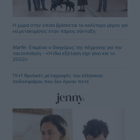
Η χώρα στην οποία βρίσκεται το καλύτερο μέρος για
να μετακομίσεις όταν πάρεις σύνταξη
Marfin: Επιμένει ο δικηγόρος της 46χρονης για την
ταυτοποίηση - «Η ίδια εξέταση είχε γίνει και το
2022»
15+1 θρυλικές μεταγραφές του ελληνικού
ποδοσφαίρου που δεν έγιναν ποτέ