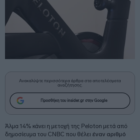
Ανακαλύψτε περισσότερα άρθρα στα αποτελέσματα
αναζήτησης.
Προσθήκη του insider.gr στην Google
Άλμα 14% κάνει η μετοχή της Peloton μετά από
δημοσίευμα του CNBC που θέλει
έναν αριθμό