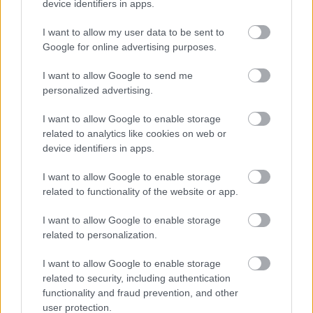
device identifiers in apps.
I want to allow my user data to be sent to
BEST OF
INTERNET
Google for online advertising purposes.
I want to allow Google to send me
personalized advertising.
I want to allow Google to enable storage
related to analytics like cookies on web or
device identifiers in apps.
I want to allow Google to enable storage
related to functionality of the website or app.
I want to allow Google to enable storage
related to personalization.
I want to allow Google to enable storage
related to security, including authentication
functionality and fraud prevention, and other
user protection.