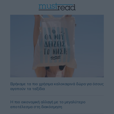
Βρήκαμε τα πιο χρήσιμα καλοκαιρινά δώρα για όσους
αγαπούν τα ταξίδια
Η πιο οικονομική αλλαγή με το μεγαλύτερο
αποτέλεσμα στη διακόσμηση