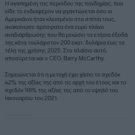
Η αγαπημένη της περιόδου της πανδημίας, που
είδε το ενδιαφέρον να γιγαντώνεται όσο οι
Αμερικάνοι ήταν κλεισμένοι στα σπίτια τους,
ανακοίνωσε πρόσφατα ένα ευρύ πλάνο
αναδιάρθρωσης που θα μειώσει τα ετήσια έξοδά
της κάτα τουλάχιστον 200 εκατ. δολάρια έως τα
τέλη της χρήσης 2025. Στο πλαίσιο αυτό,
αποσύρεται και ο CEO, Barry McCarthy.
Σημειώνεται ότι η μετοχή έχει χάσει το σχεδόν
42% της αξίας της από τις αρχή του έτους και το
σχεδόν 98% της αξίας της από το υψηλό του
Ιανουαρίου του 2021.