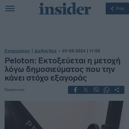
Ροή
|
Επιχειρήσεις
Διεθνή Νέα
07-05-2024 | 17:03
Peloton: Εκτοξεύεται η μετοχή
λόγω δημοσιεύματος που την
κάνει στόχο εξαγοράς
Newsroom