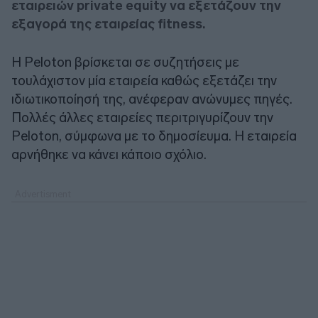
εταιρειών private equity να εξετάζουν την
εξαγορά της εταιρείας fitness.
Η Peloton βρίσκεται σε συζητήσεις με
τουλάχιστον μία εταιρεία καθώς εξετάζει την
ιδιωτικοποίησή της, ανέφεραν ανώνυμες πηγές.
Πολλές άλλες εταιρείες περιτριγυρίζουν την
Peloton, σύμφωνα με το δημοσίευμα. Η εταιρεία
αρνήθηκε να κάνει κάποιο σχόλιο.