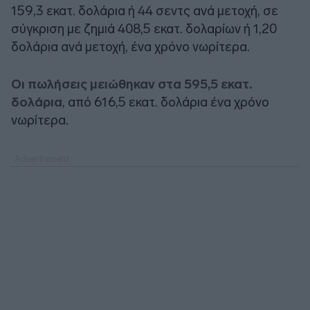
159,3 εκατ. δολάρια ή 44 σεντς ανά μετοχή, σε
σύγκριση με ζημιά 408,5 εκατ. δολαρίων ή 1,20
δολάρια ανά μετοχή, ένα χρόνο νωρίτερα.
Οι πωλήσεις μειώθηκαν στα 595,5 εκατ.
δολάρια
, από 616,5 εκατ. δολάρια ένα χρόνο
νωρίτερα.