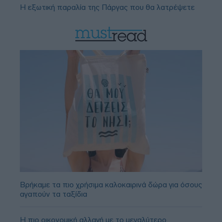
Η εξωτική παραλία της Πάργας που θα λατρέψετε
Βρήκαμε τα πιο χρήσιμα καλοκαιρινά δώρα για όσους
αγαπούν τα ταξίδια
Η πιο οικονομική αλλαγή με το μεγαλύτερο