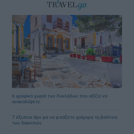
6 γραφικά χωριά των Κυκλάδων που αξίζει να
ανακαλύψετε
7 έξυπνα tips για να φτιάξετε γρήγορα τη βαλίτσα
των διακοπών