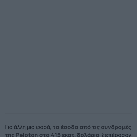
Για άλλη μια φορά,
τα έσοδα από τις συνδρομές
της Peloton στα 415 εκατ. δολάρια
, ξεπέρασαν