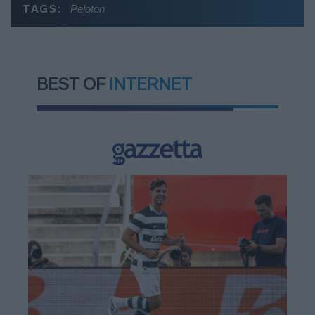
TAGS:
Peloton
BEST OF
INTERNET