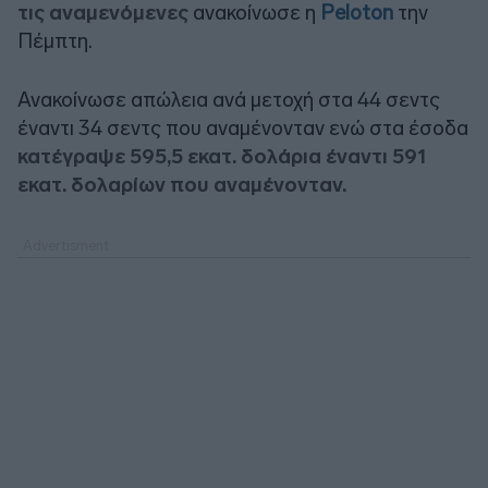
τις αναμενόμενες
ανακοίνωσε η
Peloton
την
Πέμπτη.
Ανακοίνωσε απώλεια ανά μετοχή στα 44 σεντς
έναντι 34 σεντς που αναμένονταν ενώ στα έσοδα
κατέγραψε 595,5 εκατ. δολάρια έναντι 591
εκατ. δολαρίων που αναμένονταν.