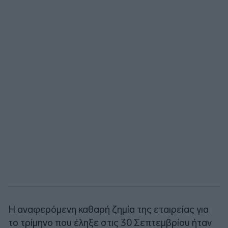
Η αναφερόμενη καθαρή ζημία της εταιρείας για
το τρίμηνο που έληξε στις 30 Σεπτεμβρίου ήταν