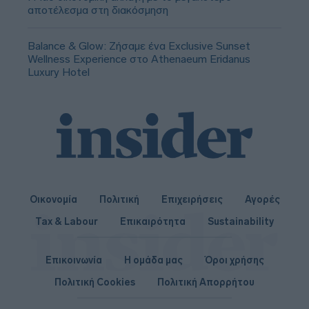
αποτέλεσμα στη διακόσμηση
Balance & Glow: Ζήσαμε ένα Exclusive Sunset
Wellness Experience στο Athenaeum Eridanus
Luxury Hotel
Οικονομία
Πολιτική
Επιχειρήσεις
Αγορές
Tax & Labour
Επικαιρότητα
Sustainability
Επικοινωνία
Η ομάδα μας
Όροι χρήσης
Πολιτική Cookies
Πολιτική Απορρήτου