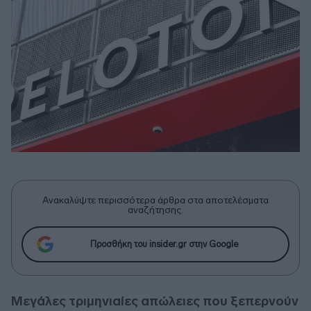
Ανακαλύψτε περισσότερα άρθρα στα αποτελέσματα
αναζήτησης.
Προσθήκη του insider.gr στην Google
Μεγάλες τριμηνιαίες απώλειες που ξεπερνούν