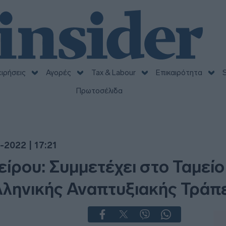
ειρήσεις
Αγορές
Tax & Labour
Επικαιρότητα
S
Πρωτοσέλιδα
-2022 | 17:21
είρου: Συμμετέχει στο Ταμεί
Ελληνικής Αναπτυξιακής Τράπ