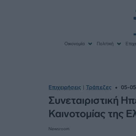
Οικονομία
Πολιτική
Επιχ
Επιχειρήσεις
Τράπεζες
05-05
|
Συνεταιριστική Ηπ
Καινοτομίας της 
Newsroom