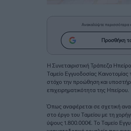
Ανακαλύψτε περισσότερα 
Προσθήκη το
Η Συνεταιριστική Τράπεζα Ηπείρο
Ταμείο Εγγυοδοσίας Καινοτομίας 
στόχο την προώθηση και υποστήρι
επιχειρηματικότητα της Ηπείρου.
Όπως αναφέρεται σε σχετική ανα
στο έργο του Ταμείου με τη χορή
ύψους 1.800.000€. Το Ταμείο Εγγ