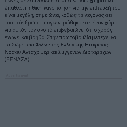
Γκίνες δεν συνοδεύεται από κάποιο χρηματικό
έπαθλο, η ηθική ικανοποίηση για την επίτευξή του
είναι μεγάλη, σημειώνει, καθώς το γεγονός ότι
τόσοι άνθρωποι συγκεντρώθηκαν σε έναν χώρο
για αυτόν τον σκοπό επιβεβαιώνει ότι ο χορός
ενώνει και βοηθά. Στην πρωτοβουλία μετέχει και
το Σωματείο Φίλων της Ελληνικής Εταιρείας
Νόσου Αλτσχάιμερ και Συγγενών Διαταραχών
(ΕΕΝΑΣΔ).