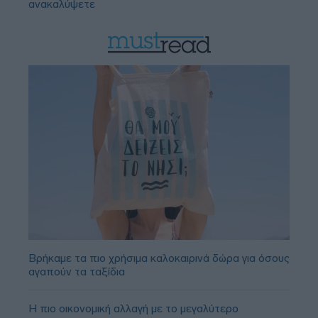
ανακαλύψετε
Βρήκαμε τα πιο χρήσιμα καλοκαιρινά δώρα για όσους
αγαπούν τα ταξίδια
Η πιο οικονομική αλλαγή με το μεγαλύτερο