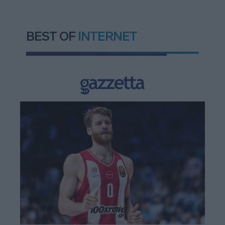
BEST OF
INTERNET