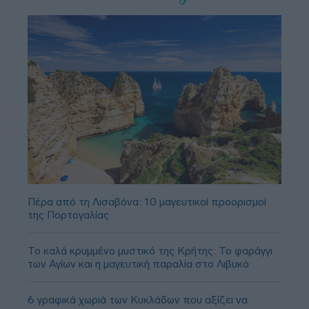
Πέρα από τη Λισαβόνα: 10 μαγευτικοί προορισμοί
της Πορτογαλίας
Το καλά κρυμμένο μυστικό της Κρήτης: Το φαράγγι
των Αγίων και η μαγευτική παραλία στο Λιβυκό
6 γραφικά χωριά των Κυκλάδων που αξίζει να