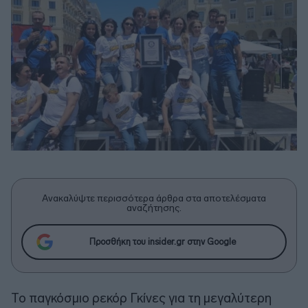
Ανακαλύψτε περισσότερα άρθρα στα αποτελέσματα
αναζήτησης.
Προσθήκη του insider.gr στην Google
Το παγκόσμιο ρεκόρ Γκίνες για τη μεγαλύτερη