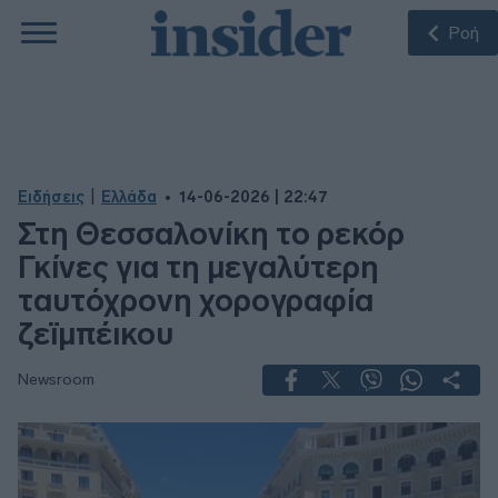
Ροή
|
Ειδήσεις
Ελλάδα
14-06-2026 | 22:47
Στη Θεσσαλονίκη το ρεκόρ
Γκίνες για τη μεγαλύτερη
ταυτόχρονη χορογραφία
ζεϊμπέικου
Newsroom