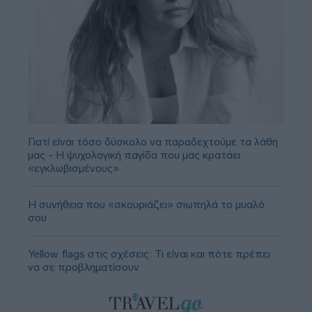
Γιατί είναι τόσο δύσκολο να παραδεχτούμε τα λάθη
μας - Η ψυχολογική παγίδα που μας κρατάει
«εγκλωβισμένους»
Η συνήθεια που «σκουριάζει» σιωπηλά το μυαλό
σου
Yellow flags στις σχέσεις: Τι είναι και πότε πρέπει
να σε προβληματίσουν