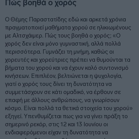
Πώς βοηθά ο χορός
Ο Θέμης Παραστατίδης εδώ και αρκετά χρόνια
πραγματοποιεί μαθήματα χορού σε ηλικιωμένους
με Αλτσχάιμερ. Πώς τους βοηθά ο χορός; «Ο
χορός δεν είναι μόνο γυμναστική, αλλά πολλά
περισσότερα. Γυμνάζει τη μνήμη, καθώς οι
χορευτές και χορεύτριες πρέπει να θυμούνται τα
βήματα του χορού και να έχουν καλό συντονισμό
κινήσεων. Επιπλέον, βελτιώνεται η ψυχολογία,
γιατί ο χορός τους δίνει τη δυνατότητα να
συμμετάσχουν σε κάτι ομαδικό, να έρθουν σε
επαφή με άλλους ανθρώπους, να γνωρίσουν
κόσμο. Είναι πολλά τα θετικά στοιχεία του χορού»
εξηγεί. Υπενθυμίζεται πως για να γίνει πράξη το
σημερινό ρεκόρ, στις 12 και 13 Ιουνίου οι
ενδιαφερόμενοι είχαν τη δυνατότητα να