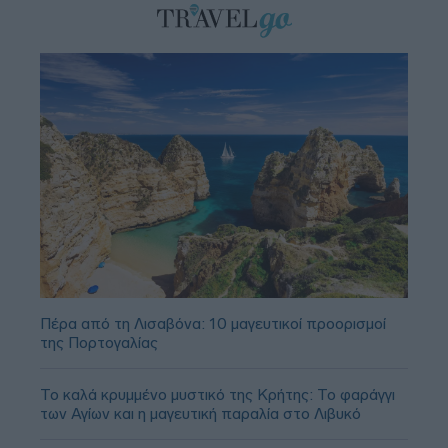
Πέρα από τη Λισαβόνα: 10 μαγευτικοί προορισμοί
της Πορτογαλίας
Το καλά κρυμμένο μυστικό της Κρήτης: Το φαράγγι
των Αγίων και η μαγευτική παραλία στο Λιβυκό