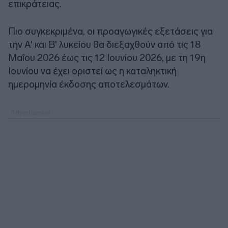
επικράτειας.
Πιο συγκεκριμένα, οι προαγωγικές εξετάσεις για
την Α' και Β' λυκείου θα διεξαχθούν από τις 18
Μαΐου 2026 έως τις 12 Ιουνίου 2026, με τη 19η
Ιουνίου να έχει οριστεί ως η καταληκτική
ημερομηνία έκδοσης αποτελεσμάτων.