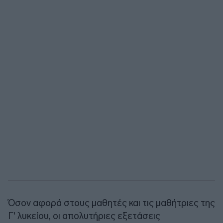
Όσον αφορά στους μαθητές και τις μαθήτριες της
Γ' λυκείου, οι απολυτήριες εξετάσεις