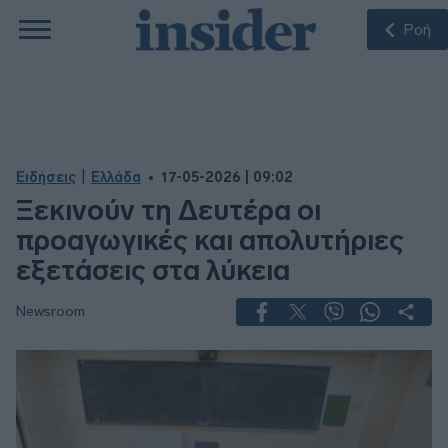
Ροή
|
Ειδήσεις
Ελλάδα
17-05-2026 | 09:02
Ξεκινούν τη Δευτέρα οι
προαγωγικές και απολυτήριες
εξετάσεις στα λύκεια
Newsroom