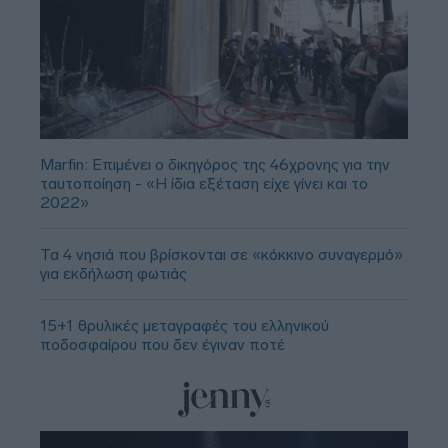
Marfin: Επιμένει ο δικηγόρος της 46χρονης για την
ταυτοποίηση - «Η ίδια εξέταση είχε γίνει και το
2022»
Τα 4 νησιά που βρίσκονται σε «κόκκινο συναγερμό»
για εκδήλωση φωτιάς
15+1 θρυλικές μεταγραφές του ελληνικού
ποδοσφαίρου που δεν έγιναν ποτέ