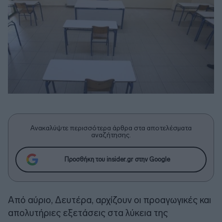
Ανακαλύψτε περισσότερα άρθρα στα αποτελέσματα
αναζήτησης.
Προσθήκη του insider.gr στην Google
Από αύριο, Δευτέρα, αρχίζουν οι προαγωγικές και
απολυτήριες εξετάσεις στα λύκεια της