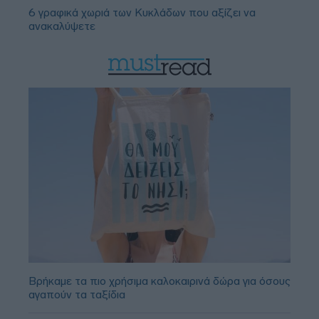
6 γραφικά χωριά των Κυκλάδων που αξίζει να
ανακαλύψετε
Βρήκαμε τα πιο χρήσιμα καλοκαιρινά δώρα για όσους
αγαπούν τα ταξίδια