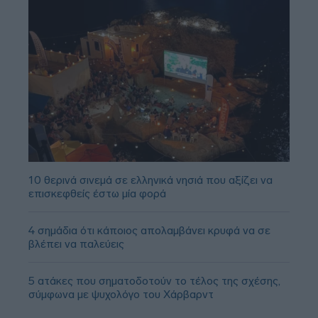
10 θερινά σινεμά σε ελληνικά νησιά που αξίζει να
επισκεφθείς έστω μία φορά
4 σημάδια ότι κάποιος απολαμβάνει κρυφά να σε
βλέπει να παλεύεις
5 ατάκες που σηματοδοτούν το τέλος της σχέσης,
σύμφωνα με ψυχολόγο του Χάρβαρντ