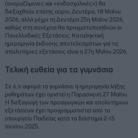
(ονομαζόμενες και «ενδοσχολικές») θα
διεξαχθούν επίσης αύριο, Δευτέρα, 18 Μαΐου
2026, αλλά μέχρι τη Δευτέρα 25η Μαΐου 2026,
καθώς στη συνέχεια θα πραγματοποιηθούν οι
Πανελλαδικές Εξετάσεις. Καταληκτική
ημερομηνία έκδοσης αποτελεσμάτων για τις
απολυτήριες εξετάσεις είναι η 27η Μαΐου 2026.
Τελική ευθεία για τα γυμνάσια
Σε ό,τι αφορά τα γυμνάσια, η ημερομηνία λήξης
μαθημάτων έχει οριστεί η Παρασκευή 27 Μαΐου.
Η διεξαγωγή των προαγωγικών και απολυτήριων
εξετάσεων έχει προγραμματιστεί από το
υπουργείο Παιδείας κατά το διάστημα 2-15
Ιουνίου 2025.