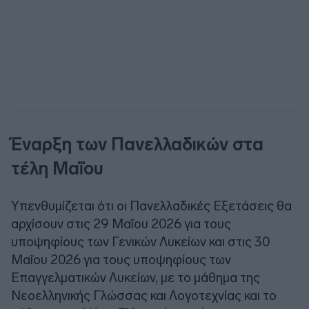
Έναρξη των Πανελλαδικών στα
τέλη Μαΐου
Υπενθυμίζεται ότι οι Πανελλαδικές Εξετάσεις θα
αρχίσουν στις 29 Μαΐου 2026 για τους
υποψηφίους των Γενικών Λυκείων και στις 30
Μαΐου 2026 για τους υποψηφίους των
Επαγγελματικών Λυκείων, με το μάθημα της
Νεοελληνικής Γλώσσας και Λογοτεχνίας και το