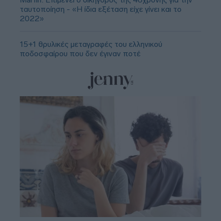
ταυτοποίηση - «Η ίδια εξέταση είχε γίνει και το
2022»
15+1 θρυλικές μεταγραφές του ελληνικού
ποδοσφαίρου που δεν έγιναν ποτέ