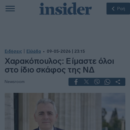
Ροή
|
Ειδήσεις
Ελλάδα
09-05-2026 | 23:15
Χαρακόπουλος: Είμαστε όλοι
στο ίδιο σκάφος της ΝΔ
Newsroom