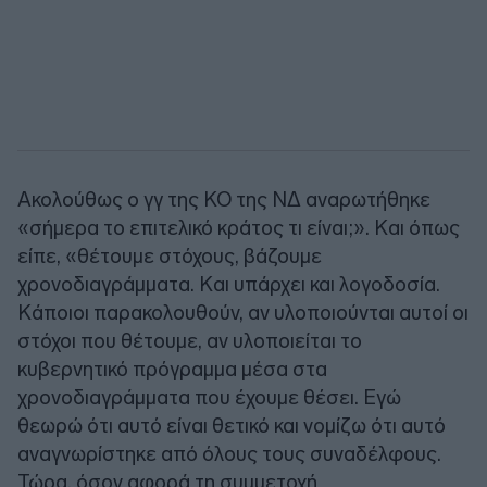
Ακολούθως ο γγ της ΚΟ της ΝΔ αναρωτήθηκε
«σήμερα το επιτελικό κράτος τι είναι;». Και όπως
είπε, «θέτουμε στόχους, βάζουμε
χρονοδιαγράμματα. Και υπάρχει και λογοδοσία.
Κάποιοι παρακολουθούν, αν υλοποιούνται αυτοί οι
στόχοι που θέτουμε, αν υλοποιείται το
κυβερνητικό πρόγραμμα μέσα στα
χρονοδιαγράμματα που έχουμε θέσει. Εγώ
θεωρώ ότι αυτό είναι θετικό και νομίζω ότι αυτό
αναγνωρίστηκε από όλους τους συναδέλφους.
Τώρα, όσον αφορά τη συμμετοχή