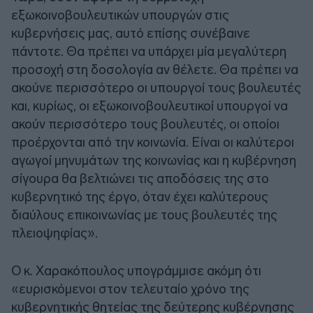
εξωκοινοβουλευτικών υπουργών στις
κυβερνήσεις μας, αυτό επίσης συνέβαινε
πάντοτε. Θα πρέπει να υπάρχει μία μεγαλύτερη
προσοχή στη δοσολογία αν θέλετε. Θα πρέπει να
ακούνε περισσότερο οι υπουργοί τους βουλευτές
και, κυρίως, οι εξωκοινοβουλευτικοί υπουργοί να
ακούν περισσότερο τους βουλευτές, οι οποίοι
προέρχονται από την κοινωνία. Είναι οι καλύτεροι
αγωγοί μηνυμάτων της κοινωνίας και η κυβέρνηση
σίγουρα θα βελτιώνει τις αποδόσεις της στο
κυβερνητικό της έργο, όταν έχει καλύτερους
διαύλους επικοινωνίας με τους βουλευτές της
πλειοψηφίας».
Ο κ. Χαρακόπουλος υπογράμμισε ακόμη ότι
«ευρισκόμενοι στον τελευταίο χρόνο της
κυβερνητικής θητείας της δεύτερης κυβέρνησης