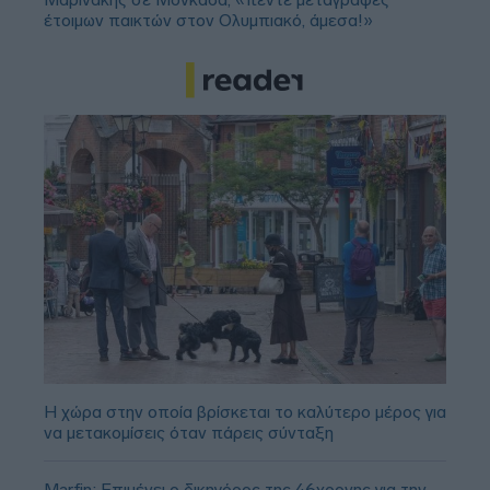
έτοιμων παικτών στον Ολυμπιακό, άμεσα!»
Η χώρα στην οποία βρίσκεται το καλύτερο μέρος για
να μετακομίσεις όταν πάρεις σύνταξη
Marfin: Επιμένει ο δικηγόρος της 46χρονης για την