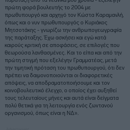
πρώτη φορά βουλευτής το 2004 με
πρωθυπουργό και αρχηγό τον Κώστα Καραμανλή,
όπως και ο νυν πρωθυπουργός ο Κυριάκος
Μητσοτάκης - γνωρίζω την ανθρωπογεωγραφία
της παράταξης. Έχω ασκήσει και εγώ κατά
καιρούς κριτική σε αποφάσεις, σε επιλογές που
θεωρούσα λανθασμένες. Και το είπα και από την
πρώτη στιγμή που εξελέγην Γραμματέας, μετά
την τιμητική πρόταση του πρωθυπουργού, ότι δεν
πρέπει να δαιμονοποιούνται οι διαφορετικές
απόψεις, να αποδραματοποιήσουμε και τον
κοινοβουλευτικό έλεγχο, ο οποίος έχει αυξηθεί
τους τελευταίους μήνες και αυτά είναι δείγματα
πολύ θετικά για τη λειτουργία ενός ζωντανού
οργανισμού, όπως είναι η ΝΔ».