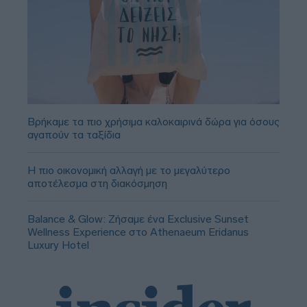
Βρήκαμε τα πιο χρήσιμα καλοκαιρινά δώρα για όσους
αγαπούν τα ταξίδια
Η πιο οικονομική αλλαγή με το μεγαλύτερο
αποτέλεσμα στη διακόσμηση
Balance & Glow: Ζήσαμε ένα Exclusive Sunset
Wellness Experience στο Athenaeum Eridanus
Luxury Hotel