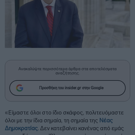
Ανακαλύψτε περισσότερα άρθρα στα αποτελέσματα
αναζήτησης.
Προσθήκη του insider.gr στην Google
«Είμαστε όλοι στο ίδιο σκάφος, πολιτευόμαστε
όλοι με την ίδια σημαία, τη σημαία της
Νέας
Δημοκρατίας
. Δεν κατεβαίνει κανένας από εμάς