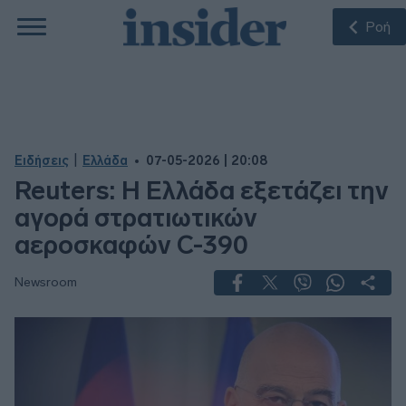
Ροή
|
Ειδήσεις
Ελλάδα
07-05-2026 | 20:08
Reuters: Η Ελλάδα εξετάζει την
αγορά στρατιωτικών
αεροσκαφών C-390
Newsroom