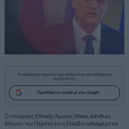
Ανακαλύψτε περισσότερα άρθρα στα αποτελέσματα
αναζήτησης.
Προσθήκη του insider.gr στην Google
Ο υπουργός Εθνικής Άμυνας
Νίκος Δένδιας
δήλωσε την Πέμπτη ότι η Ελλάδα ενδιαφέρεται