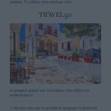
μπάνιο; Το λάθος που κάνουμε όλοι
6 γραφικά χωριά των Κυκλάδων που αξίζει να
ανακαλύψετε
7 έξυπνα tips για να φτιάξετε γρήγορα τη βαλίτσα