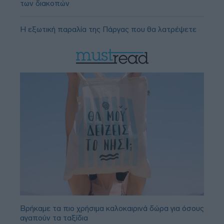
των διακοπών
Η εξωτική παραλία της Πάργας που θα λατρέψετε
Βρήκαμε τα πιο χρήσιμα καλοκαιρινά δώρα για όσους
αγαπούν τα ταξίδια