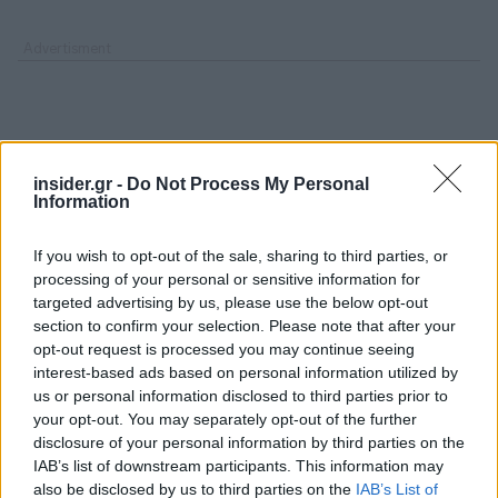
insider.gr -
Do Not Process My Personal
Information
If you wish to opt-out of the sale, sharing to third parties, or
processing of your personal or sensitive information for
targeted advertising by us, please use the below opt-out
section to confirm your selection. Please note that after your
opt-out request is processed you may continue seeing
interest-based ads based on personal information utilized by
us or personal information disclosed to third parties prior to
your opt-out. You may separately opt-out of the further
disclosure of your personal information by third parties on the
IAB’s list of downstream participants. This information may
also be disclosed by us to third parties on the
IAB’s List of