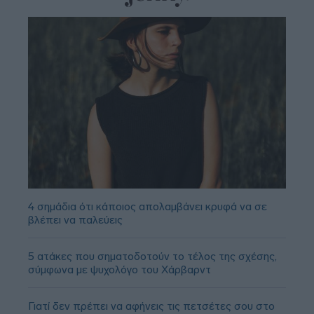
4 σημάδια ότι κάποιος απολαμβάνει κρυφά να σε
βλέπει να παλεύεις
5 ατάκες που σηματοδοτούν το τέλος της σχέσης,
σύμφωνα με ψυχολόγο του Χάρβαρντ
Γιατί δεν πρέπει να αφήνεις τις πετσέτες σου στο