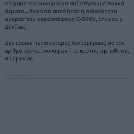
«Είχαμε την ευκαιρία να συζητήσουμε πολλά
θέματα... ένα από αυτά ήταν η πιθανότητα
αγοράς του αεροσκάφους C-390»,
δήλωσε ο
Δένδιας.
Δεν έδωσε περισσότερες λεπτομέρειες για τον
αριθμό των αεροσκαφών ή το κόστος της πιθανής
συμφωνίας.