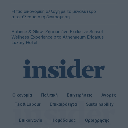
Η πιο οικονομική αλλαγή με το μεγαλύτερο
αποτέλεσμα στη διακόσμηση
Balance & Glow: Ζήσαμε ένα Exclusive Sunset
Wellness Experience στο Athenaeum Eridanus
Luxury Hotel
Οικονομία
Πολιτική
Επιχειρήσεις
Αγορές
Tax & Labour
Επικαιρότητα
Sustainability
Επικοινωνία
Η ομάδα μας
Όροι χρήσης