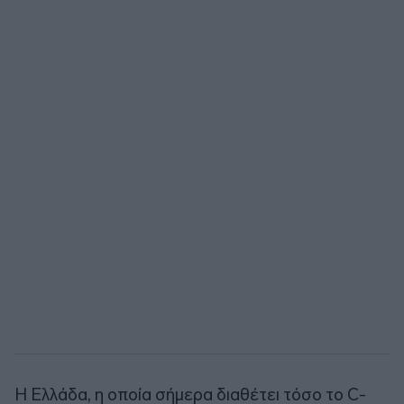
Η Ελλάδα, η οποία σήμερα διαθέτει τόσο το C-