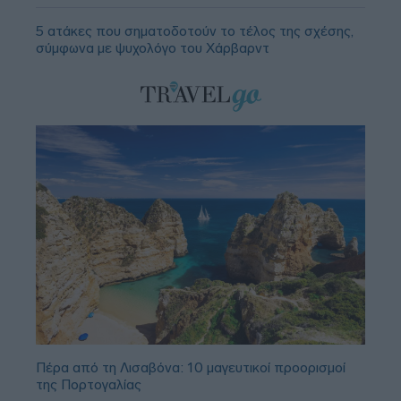
5 ατάκες που σηματοδοτούν το τέλος της σχέσης,
σύμφωνα με ψυχολόγο του Χάρβαρντ
Πέρα από τη Λισαβόνα: 10 μαγευτικοί προορισμοί
της Πορτογαλίας