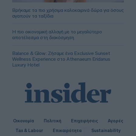
Βρήκαμε τα πιο χρήσιμα καλοκαιρινά δώρα για όσους
αγαπούν τα ταξίδια
Η πιο οικονομική αλλαγή με το μεγαλύτερο
αποτέλεσμα στη διακόσμηση
Balance & Glow: Ζήσαμε ένα Exclusive Sunset
Wellness Experience στο Athenaeum Eridanus
Luxury Hotel
Οικονομία
Πολιτική
Επιχειρήσεις
Αγορές
Tax & Labour
Επικαιρότητα
Sustainability