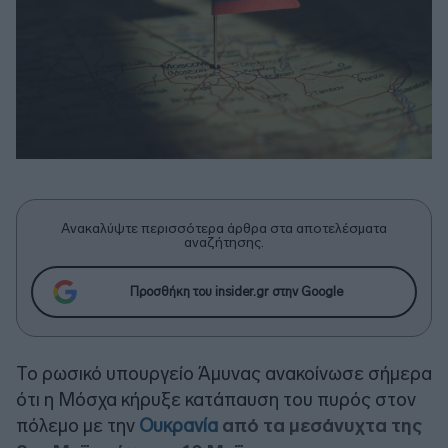
Ανακαλύψτε περισσότερα άρθρα στα αποτελέσματα
αναζήτησης.
Προσθήκη του insider.gr στην Google
Το ρωσικό υπουργείο Άμυνας ανακοίνωσε σήμερα
ότι η Μόσχα κήρυξε κατάπαυση του πυρός στον
πόλεμο με την
Ουκρανία
από τα μεσάνυχτα της