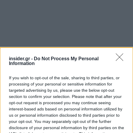
insider.gr -
Do Not Process My Personal
Information
If you wish to opt-out of the sale, sharing to third parties, or
processing of your personal or sensitive information for
targeted advertising by us, please use the below opt-out
section to confirm your selection. Please note that after your
opt-out request is processed you may continue seeing
interest-based ads based on personal information utilized by
us or personal information disclosed to third parties prior to
your opt-out. You may separately opt-out of the further
Πηγή: ΑΠΕ-ΜΠΕ
disclosure of your personal information by third parties on the