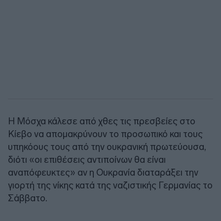
Η Μόσχα κάλεσε από χθες τις πρεσβείες στο
Κίεβο να απομακρύνουν το προσωπικό και τους
υπηκόους τους από την ουκρανική πρωτεύουσα,
διότι «οι επιθέσεις αντιποίνων θα είναι
αναπόφευκτες» αν η Ουκρανία διαταράξει την
γιορτή της νίκης κατά της ναζιστικής Γερμανίας το
Σάββατο.