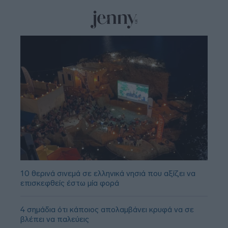
10 θερινά σινεμά σε ελληνικά νησιά που αξίζει να
επισκεφθείς έστω μία φορά
4 σημάδια ότι κάποιος απολαμβάνει κρυφά να σε
βλέπει να παλεύεις