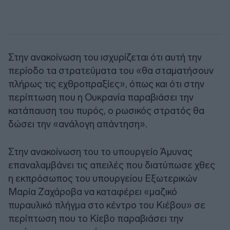
Στην ανακοίνωση του ισχυρίζεται ότι αυτή την
περίοδο τα στρατεύματα του «θα σταματήσουν
πλήρως τις εχθροπραξίες», όπως και ότι στην
περίπτωση που η Ουκρανία παραβιάσει την
κατάπαυση του πυρός, ο ρωσικός στρατός θα
δώσει την «ανάλογη απάντηση».
Στην ανακοίνωση του το υπουργείο Άμυνας
επαναλαμβάνει τις απειλές που διατύπωσε χθες
η εκπρόσωπος του υπουργείου Εξωτερικών
Μαρία Ζαχάροβα να καταφέρει «μαζικό
πυραυλικό πλήγμα στο κέντρο του Κιέβου» σε
περίπτωση που το Κίεβο παραβιάσει την