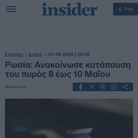
Ροή
|
Ειδήσεις
Διεθνή
07-05-2026 | 20:00
Ρωσία: Ανακοίνωσε κατάπαυση
του πυρός 8 έως 10 Μαΐου
Newsroom