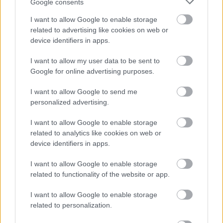
Google consents
I want to allow Google to enable storage
related to advertising like cookies on web or
device identifiers in apps.
I want to allow my user data to be sent to
Google for online advertising purposes.
I want to allow Google to send me
personalized advertising.
Ακολουθήστε το
insider.gr στο Google News
και μάθετε
πρώτοι όλες τις
ειδήσεις
από την Ελλάδα και τον κόσμο.
I want to allow Google to enable storage
related to analytics like cookies on web or
device identifiers in apps.
I want to allow Google to enable storage
related to functionality of the website or app.
I want to allow Google to enable storage
related to personalization.