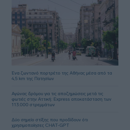
Ένα ζωντανό πορτρέτο της Αθήνας μέσα από τα
4,5 km της Πατησίων
Αγώνας δρόμου για τις αποζημιώσεις μετά τις
φωτιές στην Αττική: Express αποκατάσταση των
113.000 στρεμμάτων
Δύο σημείο στίξης που προδίδουν ότι
χρησιμοποίησες CHAT-GPT