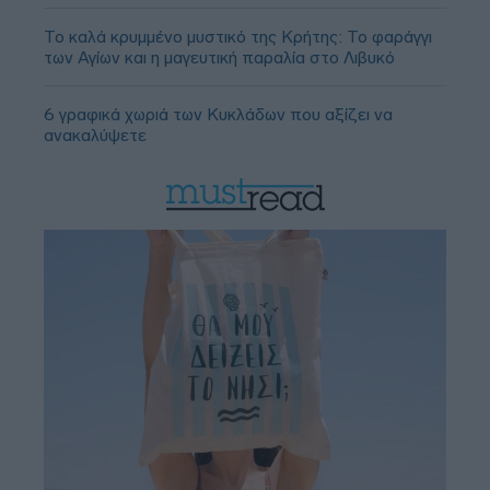
Το καλά κρυμμένο μυστικό της Κρήτης: Το φαράγγι
των Αγίων και η μαγευτική παραλία στο Λιβυκό
6 γραφικά χωριά των Κυκλάδων που αξίζει να
ανακαλύψετε