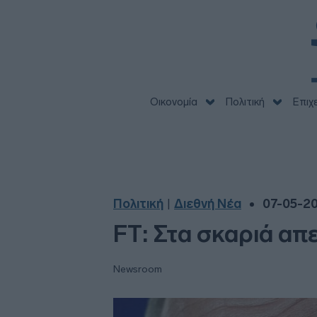
Οικονομία
Πολιτική
Επιχ
Πολιτική
Διεθνή Νέα
07-05-20
|
FT: Στα σκαριά απ
Newsroom