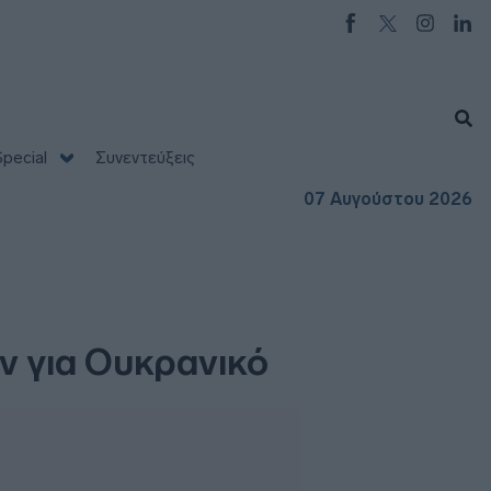
pecial
Συνεντεύξεις
07 Αυγούστου 2026
ιν για Ουκρανικό