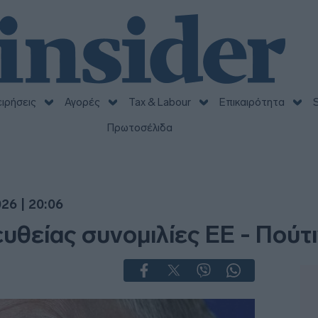
ειρήσεις
Αγορές
Tax & Labour
Επικαιρότητα
S
Πρωτοσέλιδα
26 | 20:06
ευθείας συνομιλίες ΕΕ - Πούτ