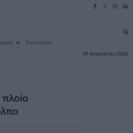
pecial
Συνεντεύξεις
09 Αυγούστου 2026
 πλοία
όλπο