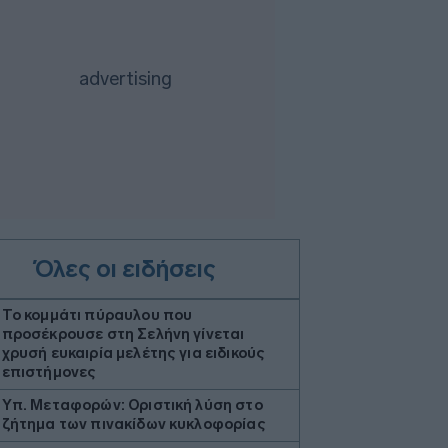
Όλες οι ειδήσεις
Το κομμάτι πύραυλου που
προσέκρουσε στη Σελήνη γίνεται
χρυσή ευκαιρία μελέτης για ειδικούς
επιστήμονες
Υπ. Μεταφορών: Οριστική λύση στο
ζήτημα των πινακίδων κυκλοφορίας