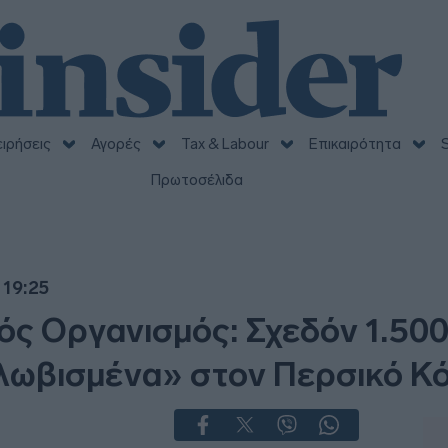
ειρήσεις
Αγορές
Tax & Labour
Επικαιρότητα
S
Πρωτοσέλιδα
 19:25
ός Οργανισμός: Σχεδόν 1.500
λωβισμένα» στον Περσικό Κ