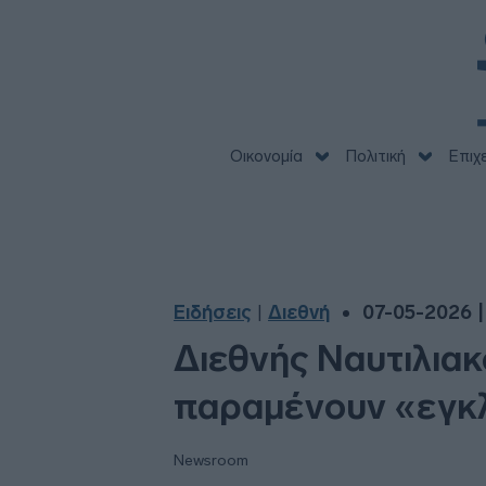
Οικονομία
Πολιτική
Επιχ
Ειδήσεις
Διεθνή
07-05-2026 |
|
Διεθνής Ναυτιλιακ
παραμένουν «εγκ
Newsroom