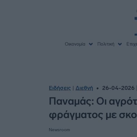
Οικονομία
Πολιτική
Επιχ
Ειδήσεις
Διεθνή
26-04-2026 |
|
Παναμάς: Οι αγρότ
φράγματος με σκο
Newsroom