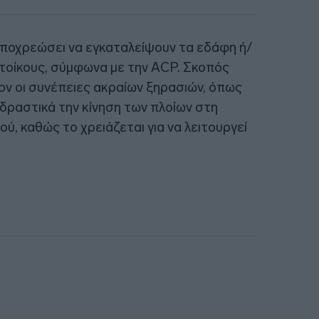
ποχρεώσει να εγκαταλείψουν τα εδάφη ή/
ατοίκους, σύμφωνα με την ACP. Σκοπός
ον οι συνέπειες ακραίων ξηρασιών, όπως
ι δραστικά την κίνηση των πλοίων στη
, καθώς το χρειάζεται για να λειτουργεί