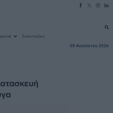
pecial
Συνεντεύξεις
08 Αυγούστου 2026
 κατασκευή
υγα