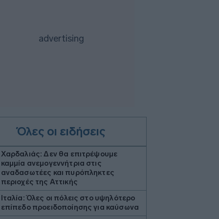
Όλες οι ειδήσεις
Χαρδαλιάς: Δεν θα επιτρέψουμε
καμμία ανεμογεννήτρια στις
αναδασωτέες και πυρόπληκτες
περιοχές της Αττικής
Ιταλία: Όλες οι πόλεις στο υψηλότερο
επίπεδο προειδοποίησης για καύσωνα