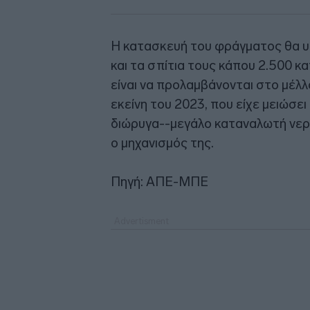
Η κατασκευή του φράγματος θα υ
και τα σπίτια τους κάπου 2.500 κ
είναι να προλαμβάνονται στο μέλλ
εκείνη του 2023, που είχε μειώσε
διώρυγα--μεγάλο καταναλωτή νερού
ο μηχανισμός της.
Πηγή: ΑΠΕ-ΜΠΕ