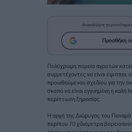
Ανακαλύψτε περισσότερα 
Προσθήκη το
Πολύχρωμη πορεία αγροτών κατέκ
συμμετέχοντες να είναι έφιπποι, 
προωθούμενου σχεδίου για την οι
σκοπό να είναι εγγυημένη η καλή 
περίπτωση ξηρασίας.
Η αρχή της Διώρυγας του Παναμά 
περίπου 70 χιλιόμετρα βορειοανα