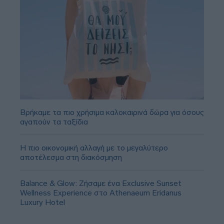
Βρήκαμε τα πιο χρήσιμα καλοκαιρινά δώρα για όσους
αγαπούν τα ταξίδια
Η πιο οικονομική αλλαγή με το μεγαλύτερο
αποτέλεσμα στη διακόσμηση
Balance & Glow: Ζήσαμε ένα Exclusive Sunset
Wellness Experience στο Athenaeum Eridanus
Luxury Hotel