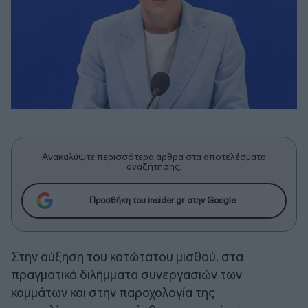
Ανακαλύψτε περισσότερα άρθρα στα αποτελέσματα
αναζήτησης.
Προσθήκη του insider.gr στην Google
Στην αύξηση του κατώτατου μισθού, στα
πραγματικά διλήμματα συνεργασιών των
κομμάτων και στην παροχολογία της