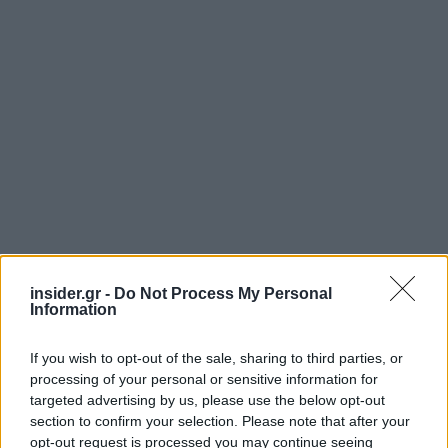
insider.gr -
Do Not Process My Personal
Information
If you wish to opt-out of the sale, sharing to third parties, or
processing of your personal or sensitive information for
targeted advertising by us, please use the below opt-out
section to confirm your selection. Please note that after your
opt-out request is processed you may continue seeing