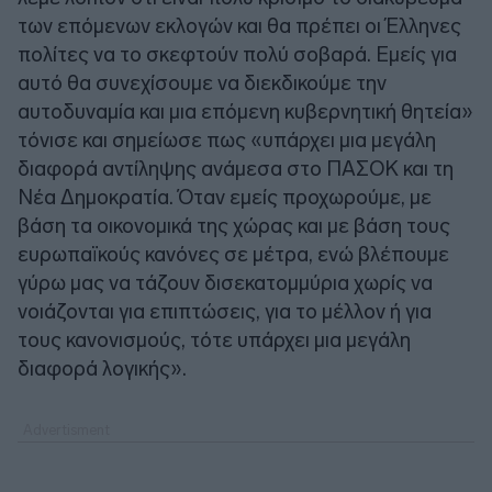
των επόμενων εκλογών και θα πρέπει οι Έλληνες
πολίτες να το σκεφτούν πολύ σοβαρά. Εμείς για
αυτό θα συνεχίσουμε να διεκδικούμε την
αυτοδυναμία και μια επόμενη κυβερνητική θητεία»
τόνισε και σημείωσε πως «υπάρχει μια μεγάλη
διαφορά αντίληψης ανάμεσα στο ΠΑΣΟΚ και τη
Νέα Δημοκρατία. Όταν εμείς προχωρούμε, με
βάση τα οικονομικά της χώρας και με βάση τους
ευρωπαϊκούς κανόνες σε μέτρα, ενώ βλέπουμε
γύρω μας να τάζουν δισεκατομμύρια χωρίς να
νοιάζονται για επιπτώσεις, για το μέλλον ή για
τους κανονισμούς, τότε υπάρχει μια μεγάλη
διαφορά λογικής».