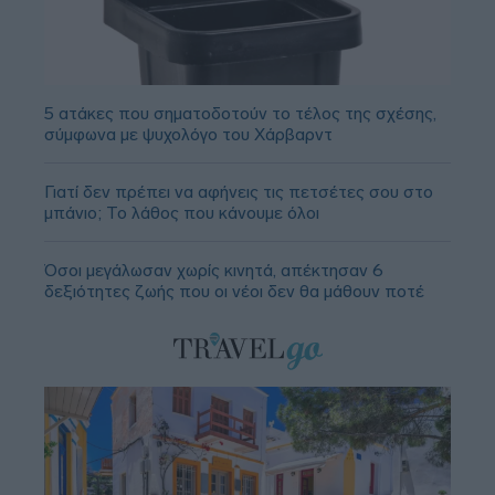
5 ατάκες που σηματοδοτούν το τέλος της σχέσης,
σύμφωνα με ψυχολόγο του Χάρβαρντ
Γιατί δεν πρέπει να αφήνεις τις πετσέτες σου στο
μπάνιο; Το λάθος που κάνουμε όλοι
Όσοι μεγάλωσαν χωρίς κινητά, απέκτησαν 6
δεξιότητες ζωής που οι νέοι δεν θα μάθουν ποτέ