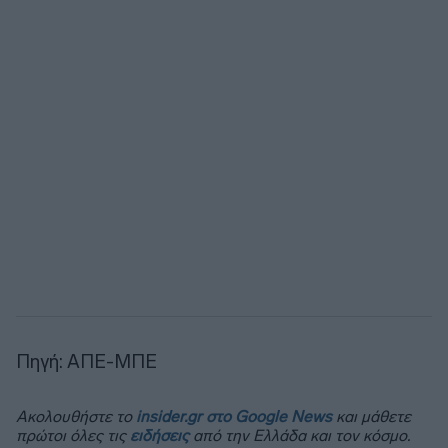
Πηγή: ΑΠΕ-ΜΠΕ
Ακολουθήστε το
insider.gr στο Google News
και μάθετε
πρώτοι όλες τις
ειδήσεις
από την Ελλάδα και τον κόσμο.