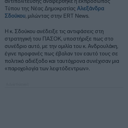
αντιπολίτευσης αναφέρθηκε η εκπρόσωπος
Τύπου της Νέας Δημοκρατίας
Αλεξάνδρα
Σδούκου
, μιλώντας στην ERT News.
Η κ. Σδούκου ανέδειξε τις αντιφάσεις στη
στρατηγική του ΠΑΣΟΚ, υποστήριξε πως στο
συνέδριο αυτό, με την ομιλία του κ. Ανδρουλάκη,
έγινε προφανές πως έβαλαν τον εαυτό τους σε
πολιτικό αδιέξοδο και ταυτόχρονα συνέχισαν μια
«παροχολογία των λεφτόδεντρων».