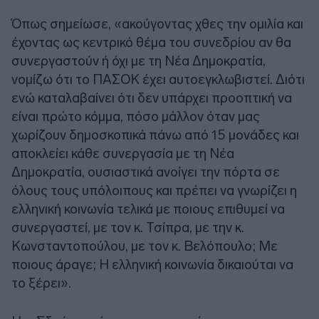
Όπως σημείωσε, «ακούγοντας χθες την ομιλία και
έχοντας ως κεντρικό θέμα του συνεδρίου αν θα
συνεργαστούν ή όχι με τη Νέα Δημοκρατία,
νομίζω ότι το ΠΑΣΟΚ έχει αυτοεγκλωβιστεί. Διότι
ενώ καταλαβαίνει ότι δεν υπάρχει προοπτική να
είναι πρώτο κόμμα, πόσο μάλλον όταν μας
χωρίζουν δημοσκοπικά πάνω από 15 μονάδες και
αποκλείει κάθε συνεργασία με τη Νέα
Δημοκρατία, ουσιαστικά ανοίγει την πόρτα σε
όλους τους υπόλοιπους και πρέπει να γνωρίζει η
ελληνική κοινωνία τελικά με ποιους επιθυμεί να
συνεργαστεί, με τον κ. Τσίπρα, με την κ.
Κωνσταντοπούλου, με τον κ. Βελόπουλο; Με
ποιους άραγε; Η ελληνική κοινωνία δικαιούται να
το ξέρει».