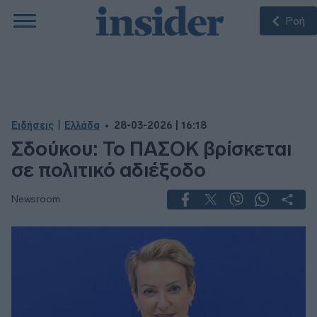
Ροή
|
Ειδήσεις
Ελλάδα
28-03-2026 | 16:18
Σδούκου: Το ΠΑΣΟΚ βρίσκεται
σε πολιτικό αδιέξοδο
Newsroom