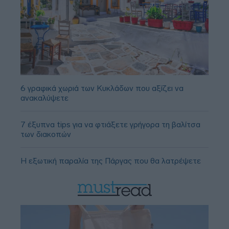
6 γραφικά χωριά των Κυκλάδων που αξίζει να
ανακαλύψετε
7 έξυπνα tips για να φτιάξετε γρήγορα τη βαλίτσα
των διακοπών
Η εξωτική παραλία της Πάργας που θα λατρέψετε