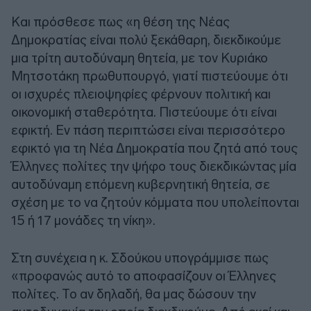
Και πρόσθεσε πως «η θέση της Νέας
Δημοκρατίας είναι πολύ ξεκάθαρη, διεκδικούμε
μια τρίτη αυτοδύναμη θητεία, με τον Κυριάκο
Μητσοτάκη πρωθυπουργό, γιατί πιστεύουμε ότι
οι ισχυρές πλειοψηφίες φέρνουν πολιτική και
οικονομική σταθερότητα. Πιστεύουμε ότι είναι
εφικτή. Εν πάση περιπτώσει είναι περισσότερο
εφικτό για τη Νέα Δημοκρατία που ζητά από τους
Έλληνες πολίτες την ψήφο τους διεκδικώντας μία
αυτοδύναμη επόμενη κυβερνητική θητεία, σε
σχέση με το να ζητούν κόμματα που υπολείπονται
15 ή 17 μονάδες τη νίκη».
Στη συνέχεια η κ. Σδούκου υπογράμμισε πως
«προφανώς αυτό το αποφασίζουν οι Έλληνες
πολίτες. Το αν δηλαδή, θα μας δώσουν την