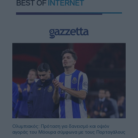
BEST OF
INTERNET
Ολυμπιακός: Πρόταση για δανεισμό και οψιόν
αγοράς του Μόουρα σύμφωνα με τους Πορτογάλους