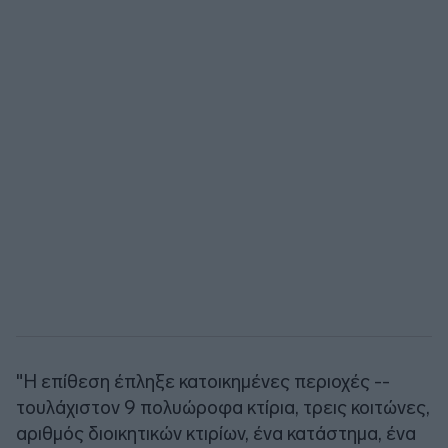
"Η επίθεση έπληξε κατοικημένες περιοχές --
τουλάχιστον 9 πολυώροφα κτίρια, τρεις κοιτώνες,
αριθμός διοικητικών κτιρίων, ένα κατάστημα, ένα