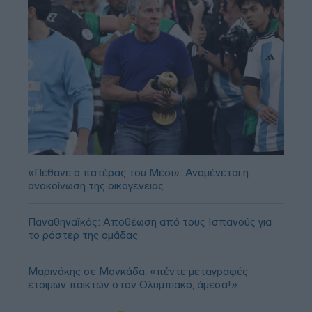
«Πέθανε ο πατέρας του Μέσι»: Αναμένεται η
ανακοίνωση της οικογένειας
Παναθηναϊκός: Αποθέωση από τους Ισπανούς για
το ρόστερ της ομάδας
Μαρινάκης σε Μονκάδα, «πέντε μεταγραφές
έτοιμων παικτών στον Ολυμπιακό, άμεσα!»