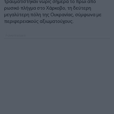
τραυματίστηκαν νωρίς σήμερα το πρωί από
ρωσικό πλήγμα στο Χάρκοβο, τη δεύτερη
μεγαλύτερη πόλη της Ουκρανίας, σύμφωνα με
περιφερειακούς αξιωματούχους.