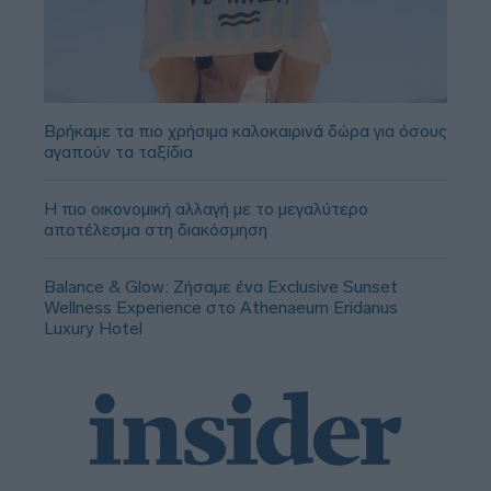
Βρήκαμε τα πιο χρήσιμα καλοκαιρινά δώρα για όσους
αγαπούν τα ταξίδια
Η πιο οικονομική αλλαγή με το μεγαλύτερο
αποτέλεσμα στη διακόσμηση
Balance & Glow: Ζήσαμε ένα Exclusive Sunset
Wellness Experience στο Athenaeum Eridanus
Luxury Hotel