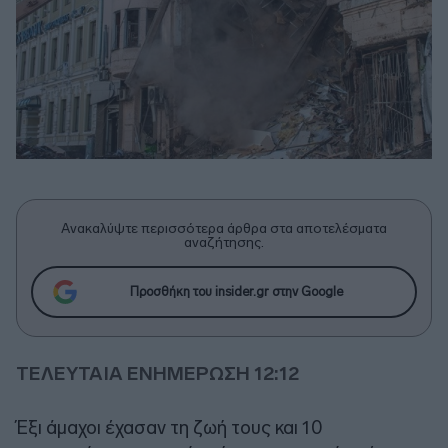
Ανακαλύψτε περισσότερα άρθρα στα αποτελέσματα
αναζήτησης.
Προσθήκη του insider.gr στην Google
ΤΕΛΕΥΤΑΙΑ ΕΝΗΜΕΡΩΣΗ 12:12
Έξι άμαχοι έχασαν τη ζωή τους και 10