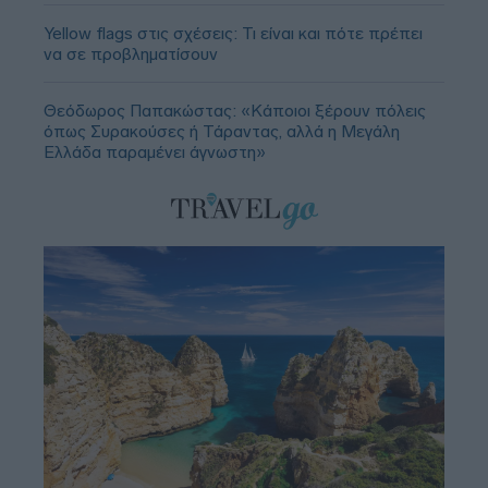
Yellow flags στις σχέσεις: Τι είναι και πότε πρέπει
να σε προβληματίσουν
Θεόδωρος Παπακώστας: «Κάποιοι ξέρουν πόλεις
όπως Συρακούσες ή Τάραντας, αλλά η Μεγάλη
Ελλάδα παραμένει άγνωστη»