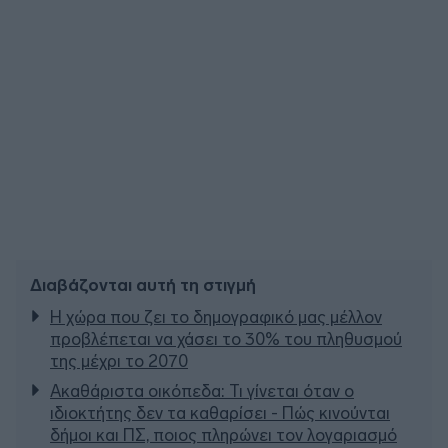
Διαβάζονται αυτή τη στιγμή
Η χώρα που ζει το δημογραφικό μας μέλλον
προβλέπεται να χάσει το 30% του πληθυσμού
της μέχρι το 2070
Ακαθάριστα οικόπεδα: Τι γίνεται όταν ο
ιδιοκτήτης δεν τα καθαρίσει - Πώς κινούνται
δήμοι και ΠΣ, ποιος πληρώνει τον λογαριασμό