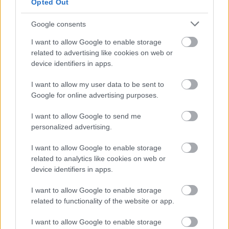
Opted Out
για μερικές ώρες μετά τα πλήγματα.
Google consents
Πηγή: ΑΠΕ-ΜΠΕ
I want to allow Google to enable storage
related to advertising like cookies on web or
device identifiers in apps.
I want to allow my user data to be sent to
Google for online advertising purposes.
I want to allow Google to send me
personalized advertising.
I want to allow Google to enable storage
related to analytics like cookies on web or
device identifiers in apps.
I want to allow Google to enable storage
related to functionality of the website or app.
I want to allow Google to enable storage