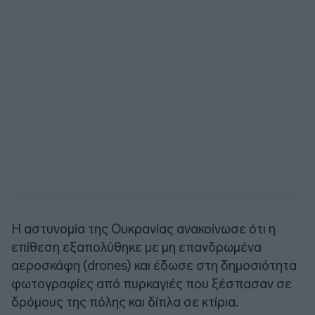
Η αστυνομία της Ουκρανίας ανακοίνωσε ότι η
επίθεση εξαπολύθηκε με μη επανδρωμένα
αεροσκάφη (drones) και έδωσε στη δημοσιότητα
φωτογραφίες από πυρκαγιές που ξέσπασαν σε
δρόμους της πόλης και δίπλα σε κτίρια.