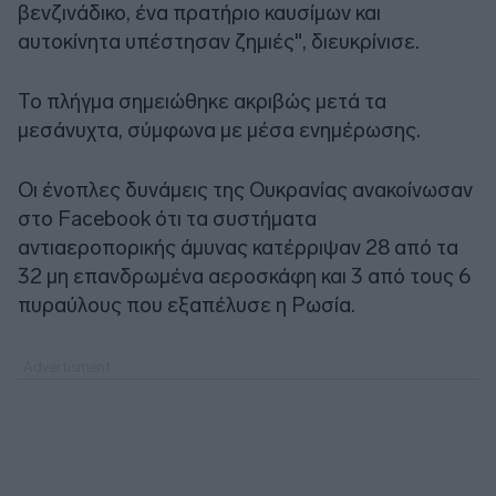
βενζινάδικο, ένα πρατήριο καυσίμων και
αυτοκίνητα υπέστησαν ζημιές", διευκρίνισε.
Το πλήγμα σημειώθηκε ακριβώς μετά τα
μεσάνυχτα, σύμφωνα με μέσα ενημέρωσης.
Οι ένοπλες δυνάμεις της Ουκρανίας ανακοίνωσαν
στο Facebook ότι τα συστήματα
αντιαεροπορικής άμυνας κατέρριψαν 28 από τα
32 μη επανδρωμένα αεροσκάφη και 3 από τους 6
πυραύλους που εξαπέλυσε η Ρωσία.