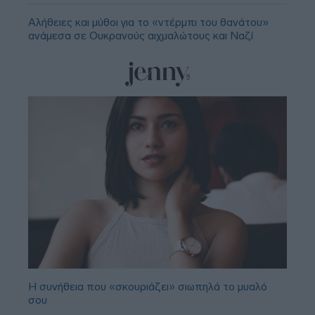
Αλήθειες και μύθοι για το «ντέρμπι του θανάτου»
ανάμεσα σε Ουκρανούς αιχμαλώτους και Ναζί
Η συνήθεια που «σκουριάζει» σιωπηλά το μυαλό
σου