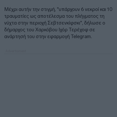
Μέχρι αυτήν την στιγμή, "υπάρχουν 6 νεκροί και 10
τραυματίες ως αποτέλεσμα του πλήγματος τη
νύχτα στην περιοχή Σεβτσενκίφσκι", δήλωσε ο
δήμαρχος του Χαρκόβου Ιχόρ Τερέχοφ σε
ανάρτησή του στην εφαρμογή Telegram.