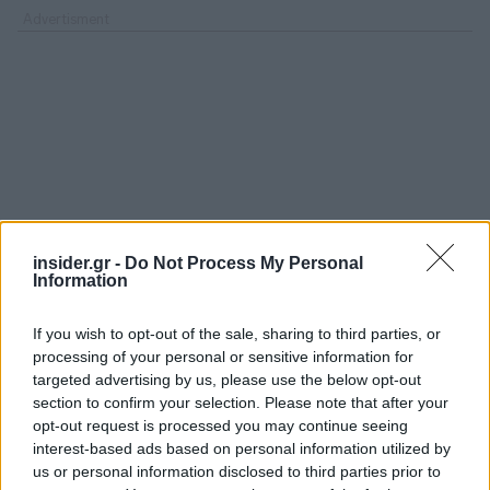
insider.gr -
Do Not Process My Personal
Information
If you wish to opt-out of the sale, sharing to third parties, or
processing of your personal or sensitive information for
targeted advertising by us, please use the below opt-out
section to confirm your selection. Please note that after your
opt-out request is processed you may continue seeing
interest-based ads based on personal information utilized by
us or personal information disclosed to third parties prior to