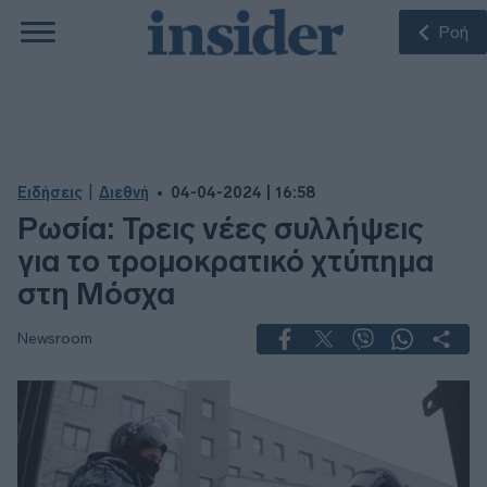
Ροή
|
Ειδήσεις
Διεθνή
04-04-2024 | 16:58
Ρωσία: Τρεις νέες συλλήψεις
για το τρομοκρατικό χτύπημα
στη Μόσχα
Newsroom