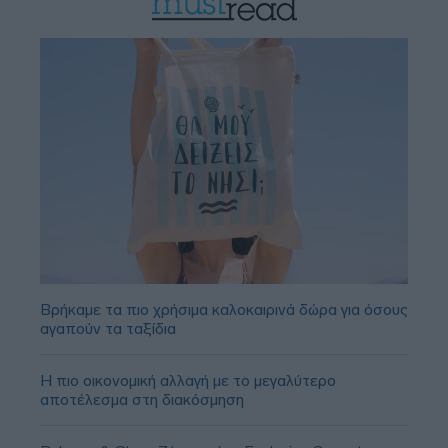
Βρήκαμε τα πιο χρήσιμα καλοκαιρινά δώρα για όσους
αγαπούν τα ταξίδια
Η πιο οικονομική αλλαγή με το μεγαλύτερο
αποτέλεσμα στη διακόσμηση