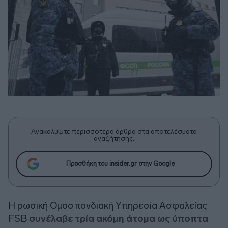
Ανακαλύψτε περισσότερα άρθρα στα αποτελέσματα
αναζήτησης.
Προσθήκη του insider.gr στην Google
Η ρωσική Ομοσπονδιακή Υπηρεσία Ασφαλείας
FSB
συνέλαβε τρία ακόμη άτομα ως ύποπτα