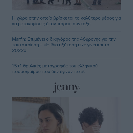
Η χώρα στην οποία βρίσκεται το καλύτερο μέρος για
να μετακομίσεις όταν πάρεις σύνταξη
Marfin: Επιμένει ο δικηγόρος της 46χρονης για την
ταυτοποίηση - «Η ίδια εξέταση είχε γίνει και το
2022»
15+1 θρυλικές μεταγραφές του ελληνικού
ποδοσφαίρου που δεν έγιναν ποτέ