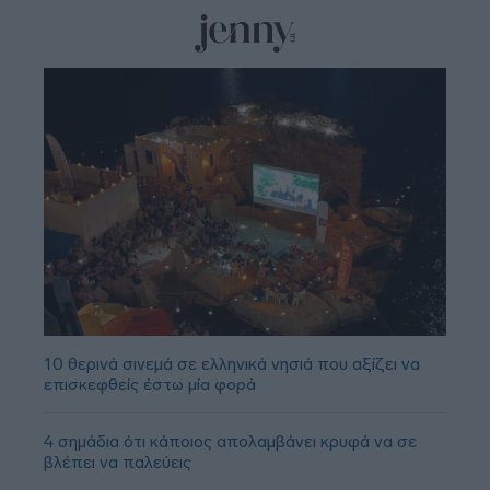
10 θερινά σινεμά σε ελληνικά νησιά που αξίζει να
επισκεφθείς έστω μία φορά
4 σημάδια ότι κάποιος απολαμβάνει κρυφά να σε
βλέπει να παλεύεις