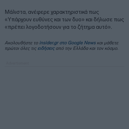
Μάλιστα, ανέφερε χαρακτηριστικά πως
«Υπάρχουν ευθύνες και των δυο» και δήλωσε πως
«πρέπει λογοδοτήσουν για το ζήτημα αυτό».
Ακολουθήστε το
insider.gr στο Google News
και μάθετε
πρώτοι όλες τις
ειδήσεις
από την Ελλάδα και τον κόσμο.