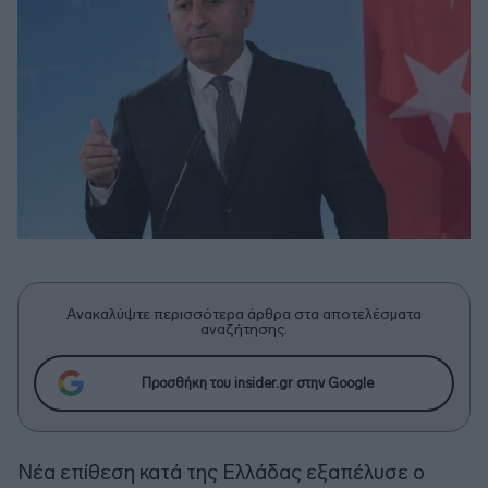
Ανακαλύψτε περισσότερα άρθρα στα αποτελέσματα
αναζήτησης.
Προσθήκη του insider.gr στην Google
Νέα επίθεση κατά της Ελλάδας εξαπέλυσε ο