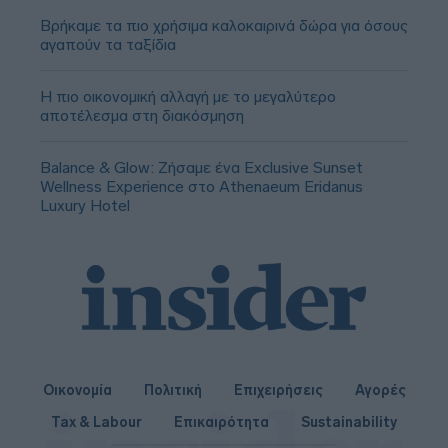
Βρήκαμε τα πιο χρήσιμα καλοκαιρινά δώρα για όσους
αγαπούν τα ταξίδια
Η πιο οικονομική αλλαγή με το μεγαλύτερο
αποτέλεσμα στη διακόσμηση
Balance & Glow: Ζήσαμε ένα Exclusive Sunset
Wellness Experience στο Athenaeum Eridanus
Luxury Hotel
Οικονομία
Πολιτική
Επιχειρήσεις
Αγορές
Tax & Labour
Επικαιρότητα
Sustainability