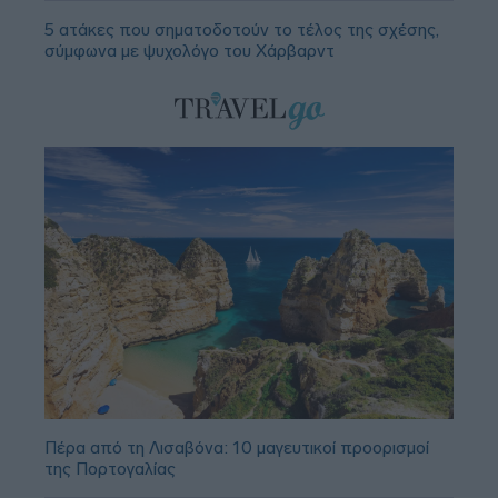
5 ατάκες που σηματοδοτούν το τέλος της σχέσης,
σύμφωνα με ψυχολόγο του Χάρβαρντ
Πέρα από τη Λισαβόνα: 10 μαγευτικοί προορισμοί
της Πορτογαλίας