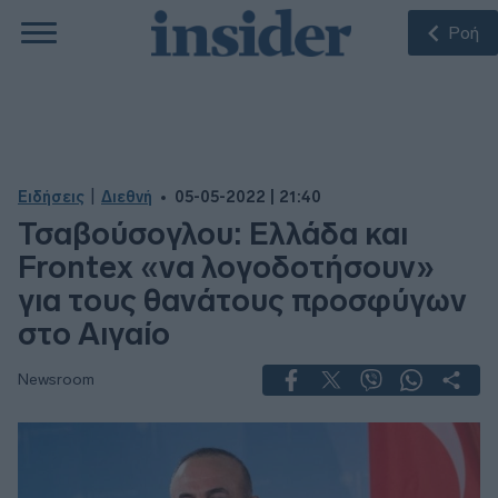
Ροή
|
Ειδήσεις
Διεθνή
05-05-2022 | 21:40
Τσαβούσογλου: Ελλάδα και
Frontex «να λογοδοτήσουν»
για τους θανάτους προσφύγων
στο Αιγαίο
Newsroom