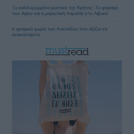
Το καλά κρυμμένο μυστικό της Κρήτης: Το φαράγγι
των Αγίων και η μαγευτική παραλία στο Λιβυκό
6 γραφικά χωριά των Κυκλάδων που αξίζει να
ανακαλύψετε