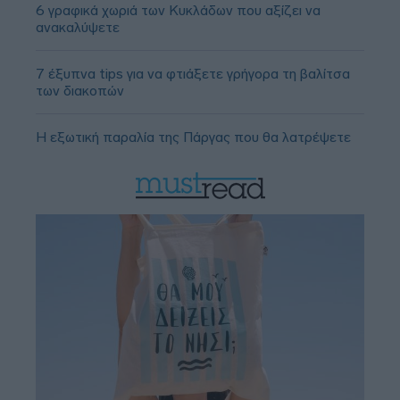
6 γραφικά χωριά των Κυκλάδων που αξίζει να
ανακαλύψετε
7 έξυπνα tips για να φτιάξετε γρήγορα τη βαλίτσα
των διακοπών
Η εξωτική παραλία της Πάργας που θα λατρέψετε