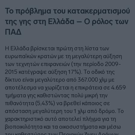
To πρόβλημα του κατακερματισμού
της γης στη Ελλάδα – Ο ρόλος των
ΠΑΔ
Η Ελλάδα βρίσκεται πρώτη στη λίστα των
ευρωπαϊκών κρατών με τη μεγαλύτερη αύξηση
των τεχνητών επιφανειών (την περίοδο 2009-
2015 κατέγραψε αύξηση 17%). Το οδικό της
δίκτυο είναι μεγαλύτερο από 367.000 χλμ με
αποτέλεσμα να χωρίζεται η επικράτεια σε 4.659
τμήματα γης καθιστώντας πολύ μικρή την
πιθανότητα (5,43%) να βρεθεί κάποιος σε
απόσταση μεγαλύτερη του 1 χλμ από δρόμο. Το
χαρακτηριστικό αυτό αποτελεί πλήγμα για τη
βιοποικιλότητα και τα οικοσυστήματα και μέσω
του καθεστώτος των Περιοχών Άνευ Δρόμων