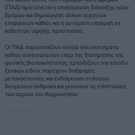
(ΠΑΔ) προτείνεται η απαγόρευση διάνοιξης νέων
δρόμων και δημιουργίας άλλων τεχνητών
επιφανειών καθώς και η αυτόματη υπαγωγή σε
καθεστώς υψηλής προστασίας.
Οι ΠΑΔ παρουσιάζουν πολλά πλεονεκτήματα
καθώς συνεισφέρουν υπέρ της διατήρησης της
φυσικής βιοποικιλότητας, εμποδίζουν την είσοδο
ξενικών ειδών, παρέχουν διαδρομές
μετανάστευσης και ενδιάμεσων στάσεων,
δεσμεύουν άνθρακα και μειώνουν τις επιπτώσεις
των αερίων του θερμοκηπίου.