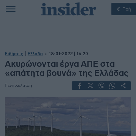
Ροή
|
Ειδήσεις
Ελλάδα
18-01-2022 | 14:20
Ακυρώνονται έργα ΑΠΕ στα
«απάτητα βουνά» της Ελλάδας
Πένη Χαλάτση