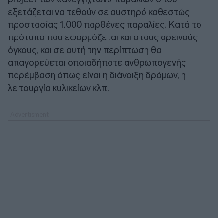
εξετάζεται να τεθούν σε αυστηρό καθεστώς
προστασίας 1.000 παρθένες παραλίες. Κατά το
πρότυπο που εφαρμόζεται και στους ορεινούς
όγκους, και σε αυτή την περίπτωση θα
απαγορεύεται οποιαδήποτε ανθρωπογενής
παρέμβαση όπως είναι η διάνοιξη δρόμων, η
λειτουργία κυλικείων κλπ.