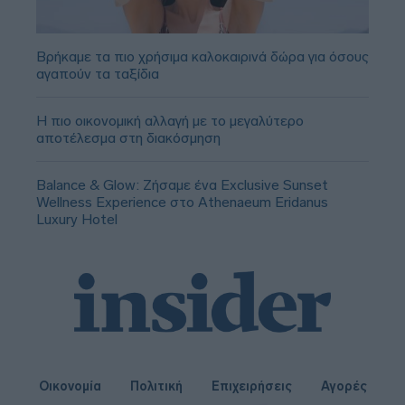
Βρήκαμε τα πιο χρήσιμα καλοκαιρινά δώρα για όσους
αγαπούν τα ταξίδια
Η πιο οικονομική αλλαγή με το μεγαλύτερο
αποτέλεσμα στη διακόσμηση
Balance & Glow: Ζήσαμε ένα Exclusive Sunset
Wellness Experience στο Athenaeum Eridanus
Luxury Hotel
Οικονομία
Πολιτική
Επιχειρήσεις
Αγορές