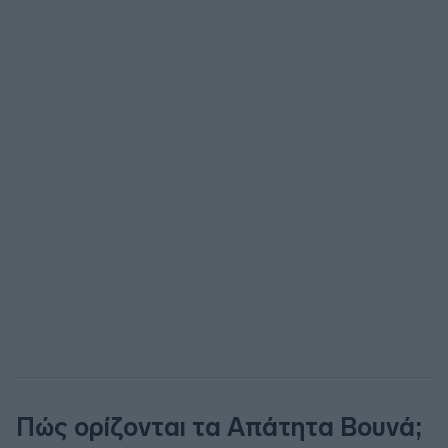
Πώς ορίζονται τα Απάτητα Βουνά;