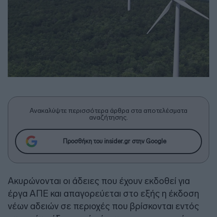
Ανακαλύψτε περισσότερα άρθρα στα αποτελέσματα
αναζήτησης.
Προσθήκη του insider.gr στην Google
Ακυρώνονται οι άδειες που έχουν εκδοθεί για
έργα ΑΠΕ και απαγορεύεται στο εξής η έκδοση
νέων αδειών σε περιοχές που βρίσκονται εντός