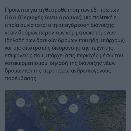
Πρόκειται για τη θεσμοθέτηση των έξι πρώτων
ΠΑΔ (Περιοχές Άνευ Δρόμων)
, μια πολιτική η
οποία συνίσταται στη απαγόρευση διάνοιξης
νέων δρόμων πέραν των νόμιμα υφιστάμενων
(δηλαδή των δασικών δρόμων που ήδη υπάρχουν)
και της αποτροπής διεύρυνσης της τεχνητής
επιφάνειας που υπάρχει στις περιοχές μέσω του
κατακερματισμού, δηλαδή της διάνοιξης νέων
δρόμων και της περαιτέρω ανθρωπογενούς
παρέμβασης.