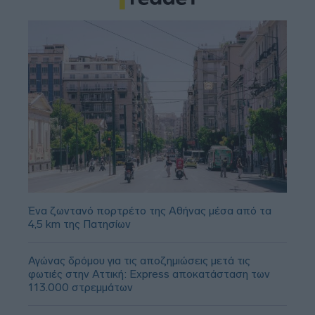
Ένα ζωντανό πορτρέτο της Αθήνας μέσα από τα
4,5 km της Πατησίων
Αγώνας δρόμου για τις αποζημιώσεις μετά τις
φωτιές στην Αττική: Express αποκατάσταση των
113.000 στρεμμάτων