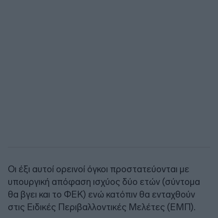
Οι έξι αυτοί ορεινοί όγκοι προστατεύονται με
υπουργική απόφαση ισχύος δύο ετών (σύντομα
θα βγει και το ΦΕΚ) ενώ κατόπιν θα ενταχθούν
στις Ειδικές Περιβαλλοντικές Μελέτες (ΕΜΠ).