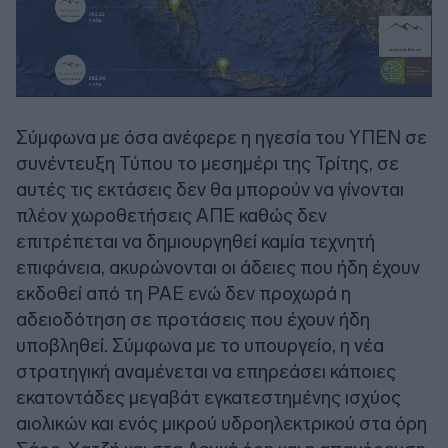
Σύμφωνα με όσα ανέφερε η ηγεσία του ΥΠΕΝ σε
συνέντευξη Τύπου το μεσημέρι της Τρίτης, σε
αυτές τις εκτάσεις δεν θα μπορούν να γίνονται
πλέον χωροθετήσεις ΑΠΕ καθώς δεν
επιτρέπεται να δημιουργηθεί καμία τεχνητή
επιφάνεια, ακυρώνονται οι άδειες που ήδη έχουν
εκδοθεί από τη ΡΑΕ ενώ δεν προχωρά η
αδειοδότηση σε προτάσεις που έχουν ήδη
υποβληθεί. Σύμφωνα με το υπουργείο, η νέα
στρατηγική αναμένεται να επηρεάσει κάποιες
εκατοντάδες μεγαβάτ εγκατεστημένης ισχύος
αιολικών και ενός μικρού υδροηλεκτρικού στα όρη