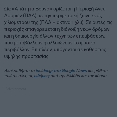
Ως «Απάτητα Βουνά» ορίζεται η Περιοχή Άνευ
Δρόμων (ΠΑΔ) με την περιμετρική ζώνη ενός
χιλιομέτρου της (ΠΑΔ + ακτίνα 1 χλμ). Σε αυτές τις
περιοχές απαγορεύεται η διάνοιξη νέων δρόμων
και η δημιουργία άλλων τεχνητών επεμβάσεων,
που μεταβάλλουν ή αλλοιώνουν το φυσικό
περιβάλλον. Επιπλέον, υπάγονται σε καθεστώς
υψηλής προστασίας.
Ακολουθήστε το
insider.gr στο Google News
και μάθετε
πρώτοι όλες τις
ειδήσεις
από την Ελλάδα και τον κόσμο.