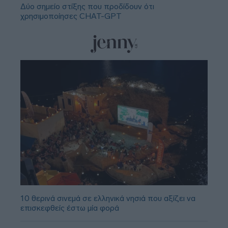
Δύο σημείο στίξης που προδίδουν ότι
χρησιμοποίησες CHAT-GPT
10 θερινά σινεμά σε ελληνικά νησιά που αξίζει να
επισκεφθείς έστω μία φορά