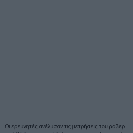
Οι ερευνητές ανέλυσαν τις μετρήσεις του ρόβερ