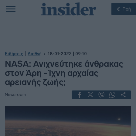
Ροή
|
Ειδήσεις
Διεθνή
18-01-2022 | 09:10
NASA: Ανιχνεύτηκε άνθρακας
στον Άρη - Ίχνη αρχαίας
αρειανής ζωής;
Newsroom