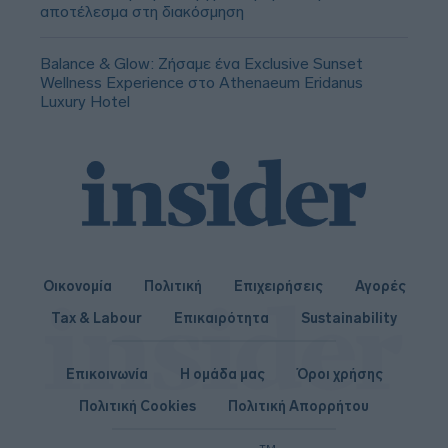
αποτέλεσμα στη διακόσμηση
Balance & Glow: Ζήσαμε ένα Exclusive Sunset
Wellness Experience στο Athenaeum Eridanus
Luxury Hotel
Οικονομία
Πολιτική
Επιχειρήσεις
Αγορές
Tax & Labour
Επικαιρότητα
Sustainability
Επικοινωνία
Η ομάδα μας
Όροι χρήσης
Πολιτική Cookies
Πολιτική Απορρήτου