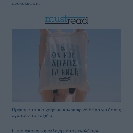
ανακαλύψετε
Βρήκαμε τα πιο χρήσιμα καλοκαιρινά δώρα για όσους
αγαπούν τα ταξίδια
Η πιο οικονομική αλλαγή με το μεγαλύτερο