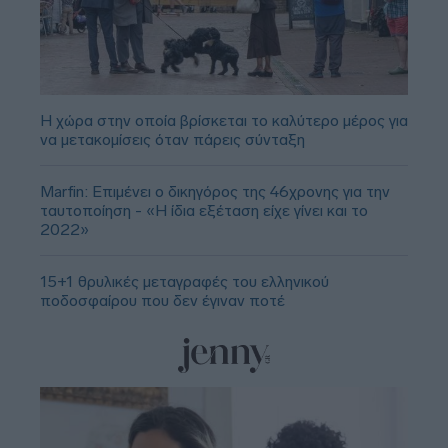
Η χώρα στην οποία βρίσκεται το καλύτερο μέρος για
να μετακομίσεις όταν πάρεις σύνταξη
Marfin: Επιμένει ο δικηγόρος της 46χρονης για την
ταυτοποίηση - «Η ίδια εξέταση είχε γίνει και το
2022»
15+1 θρυλικές μεταγραφές του ελληνικού
ποδοσφαίρου που δεν έγιναν ποτέ