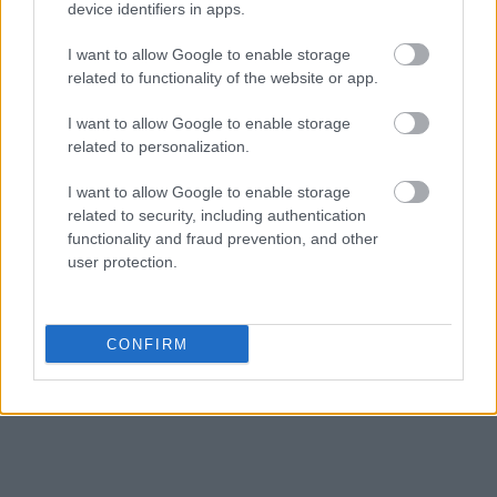
device identifiers in apps.
I want to allow Google to enable storage
related to functionality of the website or app.
I want to allow Google to enable storage
related to personalization.
I want to allow Google to enable storage
related to security, including authentication
functionality and fraud prevention, and other
user protection.
CONFIRM