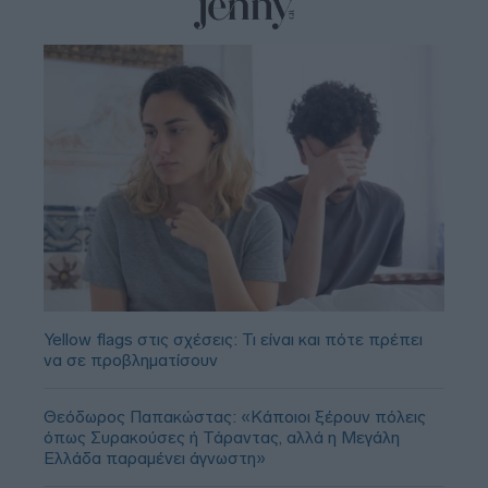
Yellow flags στις σχέσεις: Τι είναι και πότε πρέπει
να σε προβληματίσουν
Θεόδωρος Παπακώστας: «Κάποιοι ξέρουν πόλεις
όπως Συρακούσες ή Τάραντας, αλλά η Μεγάλη
Ελλάδα παραμένει άγνωστη»