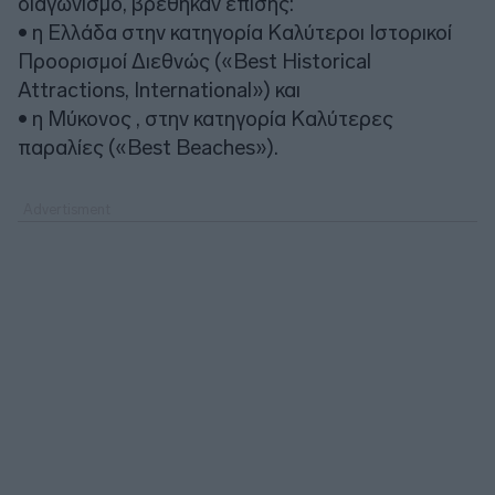
διαγωνισμό, βρέθηκαν επίσης:
• η Ελλάδα στην κατηγορία Καλύτεροι Ιστορικοί
Προορισμοί Διεθνώς («Best Historical
Attractions, International») και
• η Μύκονος , στην κατηγορία Καλύτερες
παραλίες («Best Beaches»).