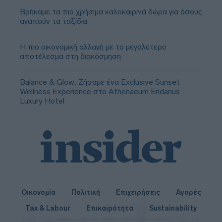
Βρήκαμε τα πιο χρήσιμα καλοκαιρινά δώρα για όσους
αγαπούν τα ταξίδια
Η πιο οικονομική αλλαγή με το μεγαλύτερο
αποτέλεσμα στη διακόσμηση
Balance & Glow: Ζήσαμε ένα Exclusive Sunset
Wellness Experience στο Athenaeum Eridanus
Luxury Hotel
Οικονομία
Πολιτική
Επιχειρήσεις
Αγορές
Tax & Labour
Επικαιρότητα
Sustainability