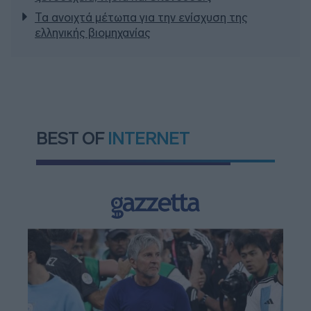
Τα ανοιχτά μέτωπα για την ενίσχυση της
ελληνικής βιομηχανίας
BEST OF
INTERNET