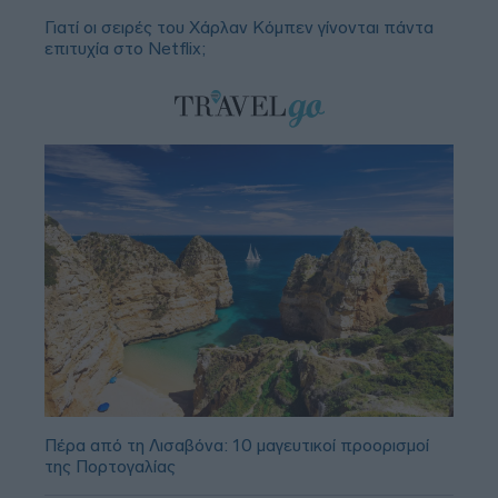
Γιατί οι σειρές του Χάρλαν Κόμπεν γίνονται πάντα
επιτυχία στο Netflix;
Πέρα από τη Λισαβόνα: 10 μαγευτικοί προορισμοί
της Πορτογαλίας