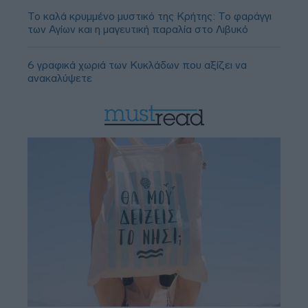
Το καλά κρυμμένο μυστικό της Κρήτης: Το φαράγγι
των Αγίων και η μαγευτική παραλία στο Λιβυκό
6 γραφικά χωριά των Κυκλάδων που αξίζει να
ανακαλύψετε