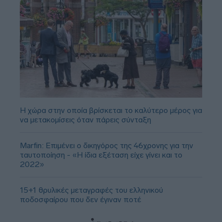
Η χώρα στην οποία βρίσκεται το καλύτερο μέρος για
να μετακομίσεις όταν πάρεις σύνταξη
Marfin: Επιμένει ο δικηγόρος της 46χρονης για την
ταυτοποίηση - «Η ίδια εξέταση είχε γίνει και το
2022»
15+1 θρυλικές μεταγραφές του ελληνικού
ποδοσφαίρου που δεν έγιναν ποτέ