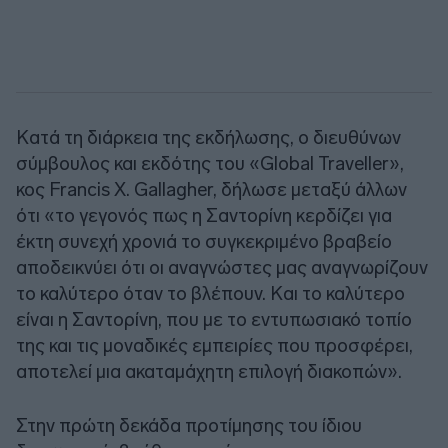
Κατά τη διάρκεια της εκδήλωσης, ο διευθύνων
σύμβουλος και εκδότης του «Global Traveller»,
κος Francis X. Gallagher, δήλωσε μεταξύ άλλων
ότι «το γεγονός πως η Σαντορίνη κερδίζει για
έκτη συνεχή χρονιά το συγκεκριμένο βραβείο
αποδεικνύει ότι οι αναγνώστες μας αναγνωρίζουν
το καλύτερο όταν το βλέπουν. Και το καλύτερο
είναι η Σαντορίνη, που με το εντυπωσιακό τοπίο
της και τις μοναδικές εμπειρίες που προσφέρει,
αποτελεί μια ακαταμάχητη επιλογή διακοπών».
Στην πρώτη δεκάδα προτίμησης του ίδιου