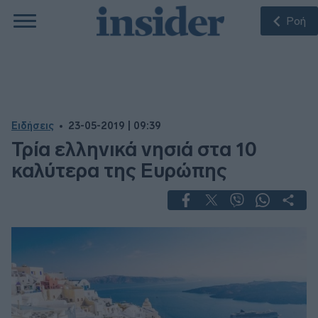
Ροή
Ειδήσεις
23-05-2019 | 09:39
Τρία ελληνικά νησιά στα 10
καλύτερα της Ευρώπης