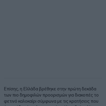
Επίσης, η Ελλάδα βρέθηκε στην πρώτη δεκάδα
των πιο δημοφιλών προορισμών για διακοπές το
φετινό καλοκαίρι σύμφωνα με τις κρατήσεις που