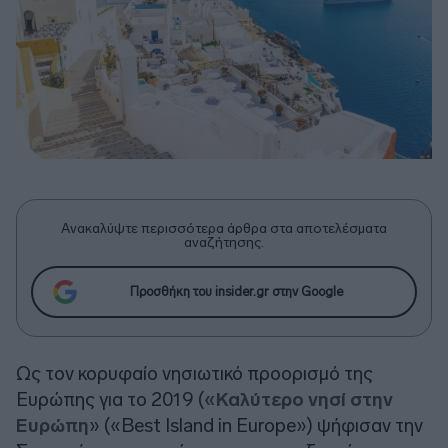
Ανακαλύψτε περισσότερα άρθρα στα αποτελέσματα
αναζήτησης.
Προσθήκη του insider.gr στην Google
Ως τον κορυφαίο νησιωτικό προορισμό της
Ευρώπης για το 2019 (
«Καλύτερο νησί στην
Ευρώπη
» («Best Island in Europe») ψήφισαν την