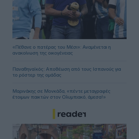
«Πέθανε ο πατέρας του Μέσι»: Αναμένεται η
ανακοίνωση της οικογένειας
Παναθηναϊκός: Αποθέωση από τους Ισπανούς για
το ρόστερ της ομάδας
Μαρινάκης σε Μονκάδα, «πέντε μεταγραφές
έτοιμων παικτών στον Ολυμπιακό, άμεσα!»