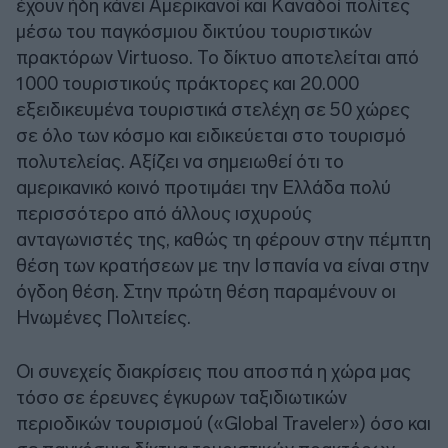
έχουν ήδη κάνει Αμερικανοί και Καναδοί πολίτες
μέσω του παγκόσμιου δικτύου τουριστικών
πρακτόρων Virtuoso. Το δίκτυο αποτελείται από
1000 τουριστικούς πράκτορες και 20.000
εξειδικευμένα τουριστικά στελέχη σε 50 χώρες
σε όλο των κόσμο και ειδικεύεται στο τουρισμό
πολυτελείας. Αξίζει να σημειωθεί ότι το
αμερικανικό κοινό προτιμάει την Ελλάδα πολύ
περισσότερο από άλλους ισχυρούς
ανταγωνιστές της, καθώς τη φέρουν στην πέμπτη
θέση των κρατήσεων με την Ισπανία να είναι στην
όγδοη θέση. Στην πρώτη θέση παραμένουν οι
Ηνωμένες Πολιτείες.
Οι συνεχείς διακρίσεις που αποσπά η χώρα μας
τόσο σε έρευνες έγκυρων ταξιδιωτικών
περιοδικών τουρισμού («Global Traveler») όσο και