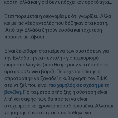
κράτη, αλλά και γιατί δεν υπάρχει καν ορατότητα…
Έτσι πορεύεται η οικονομία με ότι γνωρίζει. Αλλά
και με τις νέες εντολές που δόθηκαν στα κράτη.
Από την Ελλάδα ζητούν έσοδα και ταχύτερη
πράσινη μετάβαση.
Είναι ξεκάθαρη στα κείμενα των συστάσεων για
την Ελλάδα .η νέα «εντολή» για περιορισμό
φοροαπαλλαγών (που θα φέρουν νέα έσοδα και
άρα φορολογικά βάρη). Περιέχεται επίσης η
«προτροπή» να ξαναδεί η κυβέρνηση τον ΕΦΚ
στο ντίζελ που είναι
πιο χαμηλός σε σχέση με τη
βενζίνη
. Για τα μέτρα στήριξης η σύσταση είναι
λιτή και σαφής πως θα πρέπει να είναι
στοχευμένα και χρονικά προσδιορισμένα. Αλλά και
χρήση της δυνατότητας που δόθηκε για