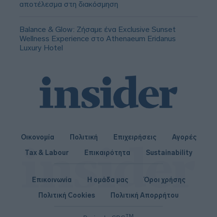
αποτέλεσμα στη διακόσμηση
Balance & Glow: Ζήσαμε ένα Exclusive Sunset
Wellness Experience στο Athenaeum Eridanus
Luxury Hotel
Οικονομία
Πολιτική
Επιχειρήσεις
Αγορές
Tax & Labour
Επικαιρότητα
Sustainability
Επικοινωνία
Η ομάδα μας
Όροι χρήσης
Πολιτική Cookies
Πολιτική Απορρήτου
TM