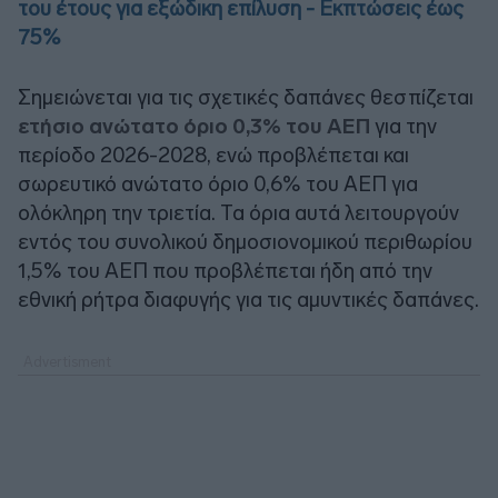
του έτους για εξώδικη επίλυση - Εκπτώσεις έως
75%
Σημειώνεται για τις σχετικές δαπάνες θεσπίζεται
ετήσιο ανώτατο όριο 0,3% του ΑΕΠ
για την
περίοδο 2026-2028, ενώ προβλέπεται και
σωρευτικό ανώτατο όριο 0,6% του ΑΕΠ για
ολόκληρη την τριετία. Τα όρια αυτά λειτουργούν
εντός του συνολικού δημοσιονομικού περιθωρίου
1,5% του ΑΕΠ που προβλέπεται ήδη από την
εθνική ρήτρα διαφυγής για τις αμυντικές δαπάνες.