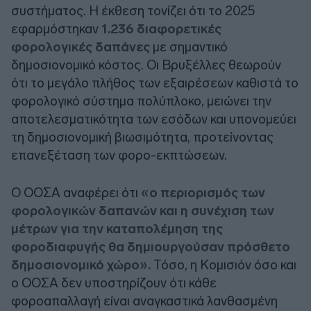
συστήματος. Η έκθεση τονίζει ότι το 2025
εφαρμόστηκαν
1.236 διαφορετικές
φορολογικές δαπάνες
με σημαντικό
δημοσιονομικό κόστος. Οι Βρυξέλλες θεωρούν
ότι το μεγάλο πλήθος των εξαιρέσεων καθιστά το
φορολογικό σύστημα πολύπλοκο, μειώνει την
αποτελεσματικότητα των εσόδων και υπονομεύει
τη δημοσιονομική βιωσιμότητα, προτείνοντας
επανεξέταση των φορο-εκπτώσεων.
Ο ΟΟΣΑ αναφέρει ότι
«ο περιορισμός των
φορολογικών δαπανών και η συνέχιση των
μέτρων για την καταπολέμηση της
φοροδιαφυγής θα δημιουργούσαν πρόσθετο
δημοσιονομικό χώρο».
Τόσο, η Κομισιόν όσο και
ο ΟΟΣΑ δεν υποστηρίζουν ότι κάθε
φοροαπαλλαγή είναι αναγκαστικά λανθασμένη