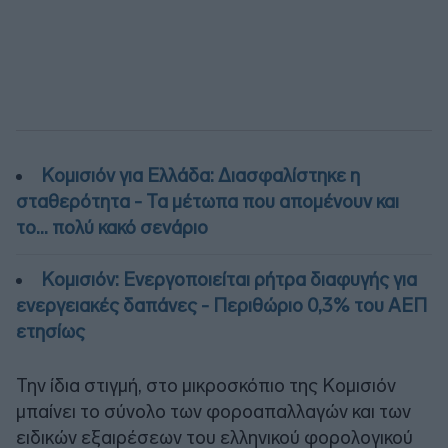
Κομισιόν για Ελλάδα: Διασφαλίστηκε η
σταθερότητα - Τα μέτωπα που απομένουν και
το… πολύ κακό σενάριο
Κομισιόν: Ενεργοποιείται ρήτρα διαφυγής για
ενεργειακές δαπάνες - Περιθώριο 0,3% του ΑΕΠ
ετησίως
Την ίδια στιγμή, στο μικροσκόπιο της Κομισιόν
μπαίνει το σύνολο των φοροαπαλλαγών και των
ειδικών εξαιρέσεων του ελληνικού φορολογικού