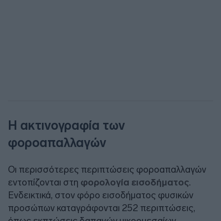
H ακτινογραφία των
φοροαπαλλαγών
Οι περισσότερες περιπτώσεις φοροαπαλλαγών
εντοπίζονται στη
φορολογία εισοδήματος
.
Ενδεικτικά, στον φόρο εισοδήματος φυσικών
προσώπων καταγράφονται 252 περιπτώσεις,
όπως εκπτώσεις δαπανών μικρομεσαίων