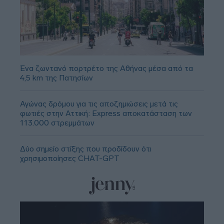
Ένα ζωντανό πορτρέτο της Αθήνας μέσα από τα
4,5 km της Πατησίων
Αγώνας δρόμου για τις αποζημιώσεις μετά τις
φωτιές στην Αττική: Express αποκατάσταση των
113.000 στρεμμάτων
Δύο σημείο στίξης που προδίδουν ότι
χρησιμοποίησες CHAT-GPT