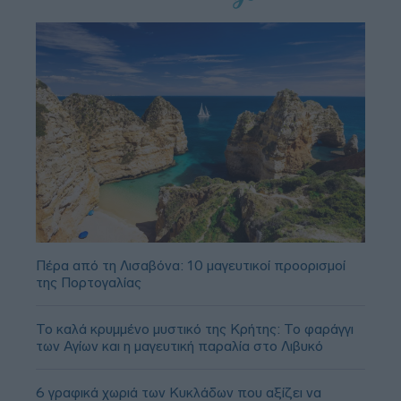
Πέρα από τη Λισαβόνα: 10 μαγευτικοί προορισμοί
της Πορτογαλίας
Το καλά κρυμμένο μυστικό της Κρήτης: Το φαράγγι
των Αγίων και η μαγευτική παραλία στο Λιβυκό
6 γραφικά χωριά των Κυκλάδων που αξίζει να