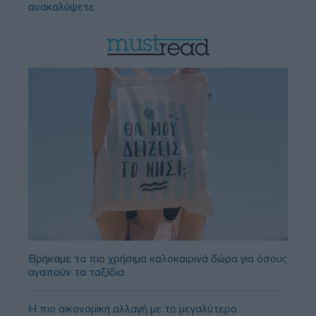
ανακαλύψετε
Βρήκαμε τα πιο χρήσιμα καλοκαιρινά δώρα για όσους
αγαπούν τα ταξίδια
Η πιο οικονομική αλλαγή με το μεγαλύτερο