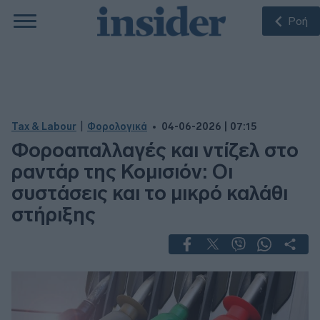
Ροή
|
Tax & Labour
Φορολογικά
04-06-2026 | 07:15
Φοροαπαλλαγές και ντίζελ στο
ραντάρ της Κομισιόν: Οι
συστάσεις και το μικρό καλάθι
στήριξης