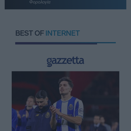
Φορολογία
BEST OF
INTERNET