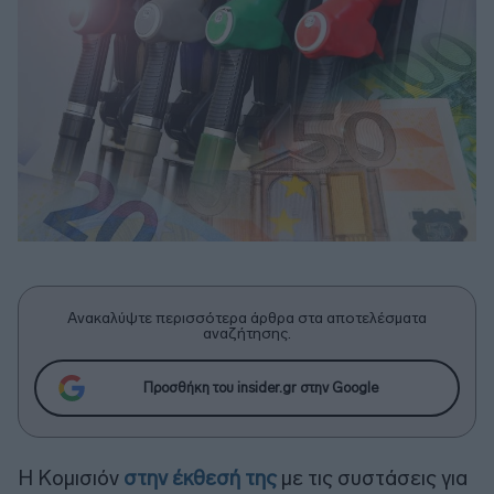
Ανακαλύψτε περισσότερα άρθρα στα αποτελέσματα
αναζήτησης.
Προσθήκη του insider.gr στην Google
Η Κομισιόν
στην έκθεσή της
με τις συστάσεις για