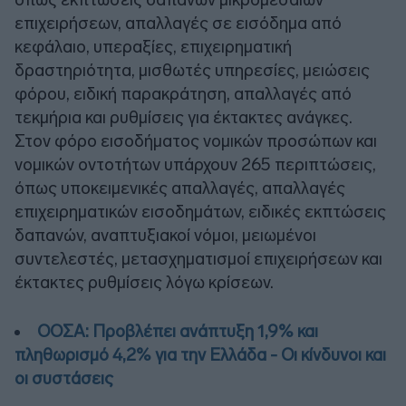
επιχειρήσεων, απαλλαγές σε εισόδημα από
κεφάλαιο, υπεραξίες, επιχειρηματική
δραστηριότητα, μισθωτές υπηρεσίες, μειώσεις
φόρου, ειδική παρακράτηση, απαλλαγές από
τεκμήρια και ρυθμίσεις για έκτακτες ανάγκες.
Στον φόρο εισοδήματος νομικών προσώπων και
νομικών οντοτήτων υπάρχουν 265 περιπτώσεις,
όπως υποκειμενικές απαλλαγές, απαλλαγές
επιχειρηματικών εισοδημάτων, ειδικές εκπτώσεις
δαπανών, αναπτυξιακοί νόμοι, μειωμένοι
συντελεστές, μετασχηματισμοί επιχειρήσεων και
έκτακτες ρυθμίσεις λόγω κρίσεων.
ΟΟΣΑ: Προβλέπει ανάπτυξη 1,9% και
πληθωρισμό 4,2% για την Ελλάδα - Οι κίνδυνοι και
οι συστάσεις