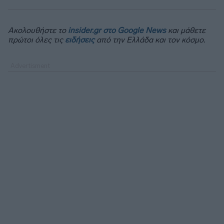
Ακολουθήστε το
insider.gr στο Google News
και μάθετε
πρώτοι όλες τις
ειδήσεις
από την Ελλάδα και τον κόσμο.