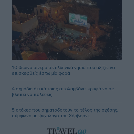
10 θερινά σινεμά σε ελληνικά νησιά που αξίζει να
επισκεφθείς έστω μία φορά
4 σημάδια ότι κάποιος απολαμβάνει κρυφά να σε
βλέπει να παλεύεις
5 ατάκες που σηματοδοτούν το τέλος της σχέσης,
σύμφωνα με ψυχολόγο του Χάρβαρντ