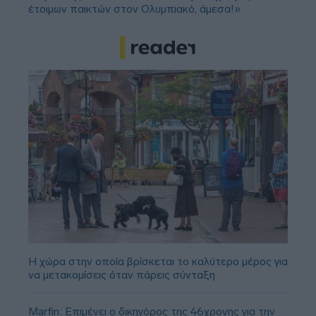
έτοιμων παικτών στον Ολυμπιακό, άμεσα!»
Η χώρα στην οποία βρίσκεται το καλύτερο μέρος για
να μετακομίσεις όταν πάρεις σύνταξη
Marfin: Επιμένει ο δικηγόρος της 46χρονης για την