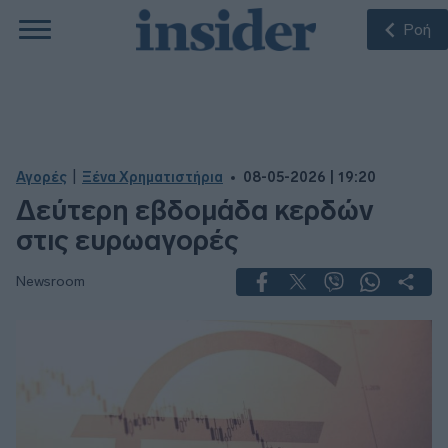
Ροή
|
Αγορές
Ξένα Χρηματιστήρια
08-05-2026 | 19:20
Δεύτερη εβδομάδα κερδών
στις ευρωαγορές
Newsroom