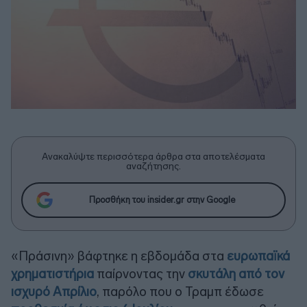
Ανακαλύψτε περισσότερα άρθρα στα αποτελέσματα
αναζήτησης.
Προσθήκη του insider.gr στην Google
«Πράσινη» βάφτηκε η εβδομάδα στα
ευρωπαϊκά
χρηματιστήρια
παίρνοντας την
σκυτάλη από τον
ισχυρό Απρίλιο
, παρόλο που ο Τραμπ έδωσε