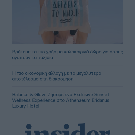
Βρήκαμε τα πιο χρήσιμα καλοκαιρινά δώρα για όσους
αγαπούν τα ταξίδια
Η πιο οικονομική αλλαγή με το μεγαλύτερο
αποτέλεσμα στη διακόσμηση
Balance & Glow: Ζήσαμε ένα Exclusive Sunset
Wellness Experience στο Athenaeum Eridanus
Luxury Hotel