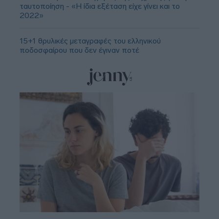
ταυτοποίηση - «Η ίδια εξέταση είχε γίνει και το
2022»
15+1 θρυλικές μεταγραφές του ελληνικού
ποδοσφαίρου που δεν έγιναν ποτέ