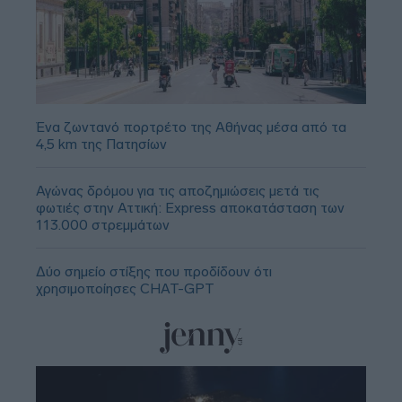
Ένα ζωντανό πορτρέτο της Αθήνας μέσα από τα
4,5 km της Πατησίων
Αγώνας δρόμου για τις αποζημιώσεις μετά τις
φωτιές στην Αττική: Express αποκατάσταση των
113.000 στρεμμάτων
Δύο σημείο στίξης που προδίδουν ότι
χρησιμοποίησες CHAT-GPT