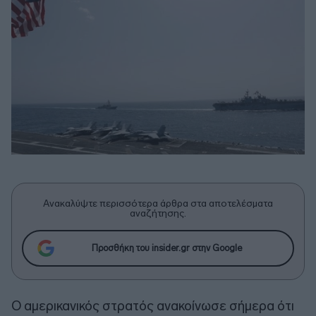
Ανακαλύψτε περισσότερα άρθρα στα αποτελέσματα
αναζήτησης.
Προσθήκη του insider.gr στην Google
Ο αμερικανικός στρατός ανακοίνωσε σήμερα ότι