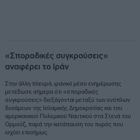
«Σποραδικές συγκρούσεις»
αναφέρει το Ιράν
Στην άλλη πλευρά, ιρανικό μέσο ενημέρωσης
μετέδωσε σήμερα ότι «σποραδικές
συγκρούσεις» διεξάγονται μεταξύ των ενόπλων
δυνάμεων της Ισλαμικής Δημοκρατίας και του
αμερικανικού Πολεμικού Ναυτικού στα Στενά του
Ορμούζ, παρά την κατάπαυση του πυρός που
ισχύει επισήμως.