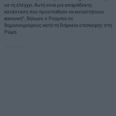
να τη ελέγχει. Αυτή είναι μια απαράδεκτη
κατάσταση που προσπαθούν να καταστήσουν
κανονική", δήλωσε ο Ρούμπιο σε
δημοσιογράφους κατά τη διάρκεια επίσκεψης στη
Ρώμη.