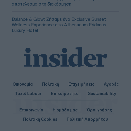
αποτέλεσμα στη διακόσμηση
Balance & Glow: Ζήσαμε ένα Exclusive Sunset
Wellness Experience στο Athenaeum Eridanus
Luxury Hotel
Οικονομία
Πολιτική
Επιχειρήσεις
Αγορές
Tax & Labour
Επικαιρότητα
Sustainability
Επικοινωνία
Η ομάδα μας
Όροι χρήσης
Πολιτική Cookies
Πολιτική Απορρήτου