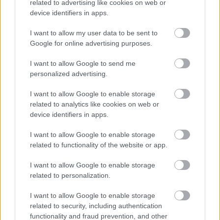
related to advertising like cookies on web or
device identifiers in apps.
I want to allow my user data to be sent to
Google for online advertising purposes.
I want to allow Google to send me
personalized advertising.
I want to allow Google to enable storage
related to analytics like cookies on web or
device identifiers in apps.
I want to allow Google to enable storage
related to functionality of the website or app.
I want to allow Google to enable storage
related to personalization.
I want to allow Google to enable storage
related to security, including authentication
functionality and fraud prevention, and other