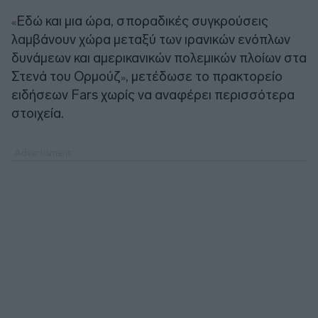
Εδώ και μια ώρα, σποραδικές συγκρούσεις
«
λαμβάνουν χώρα μεταξύ των ιρανικών ενόπλων
δυνάμεων και αμερικανικών πολεμικών πλοίων στα
Στενά του Ορμούζ
, μετέδωσε το πρακτορείο
»
ειδήσεων Fars χωρίς να αναφέρει περισσότερα
στοιχεία.