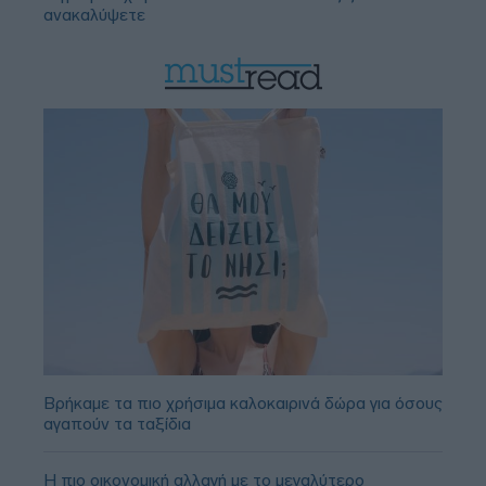
ανακαλύψετε
Βρήκαμε τα πιο χρήσιμα καλοκαιρινά δώρα για όσους
αγαπούν τα ταξίδια
Η πιο οικονομική αλλαγή με το μεγαλύτερο