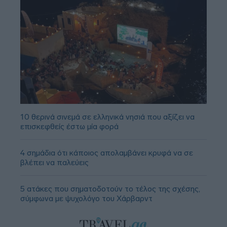
10 θερινά σινεμά σε ελληνικά νησιά που αξίζει να
επισκεφθείς έστω μία φορά
4 σημάδια ότι κάποιος απολαμβάνει κρυφά να σε
βλέπει να παλεύεις
5 ατάκες που σηματοδοτούν το τέλος της σχέσης,
σύμφωνα με ψυχολόγο του Χάρβαρντ