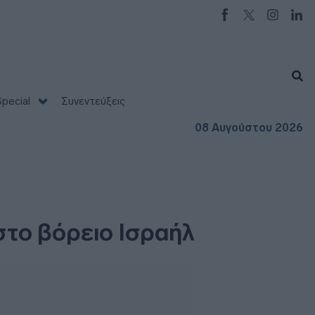
pecial
Συνεντεύξεις
08 Αυγούστου 2026
στο βόρειο Ισραήλ