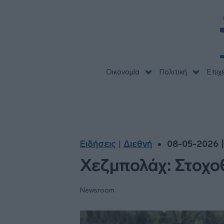
Οικονομία
Πολιτική
Επιχ
Ειδήσεις
Διεθνή
08-05-2026 |
|
Χεζμπολάχ: Στοχο
Newsroom