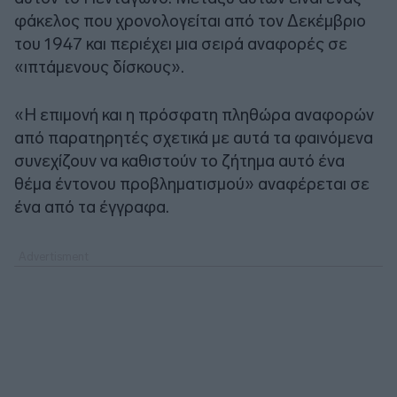
φάκελος που χρονολογείται από τον Δεκέμβριο
του 1947 και περιέχει μια σειρά αναφορές σε
«ιπτάμενους δίσκους».
«Η επιμονή και η πρόσφατη πληθώρα αναφορών
από παρατηρητές σχετικά με αυτά τα φαινόμενα
συνεχίζουν να καθιστούν το ζήτημα αυτό ένα
θέμα έντονου προβληματισμού» αναφέρεται σε
ένα από τα έγγραφα.