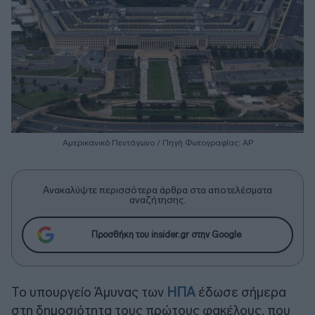
Αμερικανικό Πεντάγωνο / Πηγή Φωτογραφίας: ΑΡ
Ανακαλύψτε περισσότερα άρθρα στα αποτελέσματα
αναζήτησης.
Προσθήκη του insider.gr στην Google
Το υπουργείο Άμυνας των
ΗΠΑ
έδωσε σήμερα
στη δημοσιότητα τους πρώτους φακέλους, που