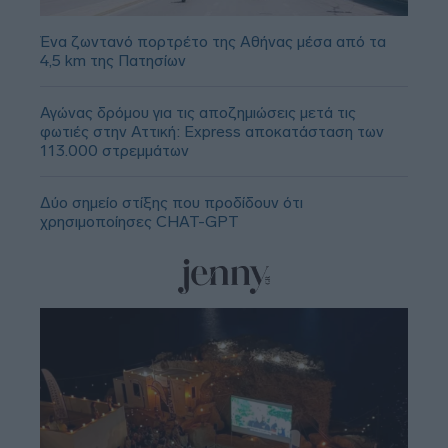
Ένα ζωντανό πορτρέτο της Αθήνας μέσα από τα
4,5 km της Πατησίων
Αγώνας δρόμου για τις αποζημιώσεις μετά τις
φωτιές στην Αττική: Express αποκατάσταση των
113.000 στρεμμάτων
Δύο σημείο στίξης που προδίδουν ότι
χρησιμοποίησες CHAT-GPT