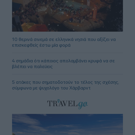
10 θερινά σινεμά σε ελληνικά νησιά που αξίζει να
επισκεφθείς έστω μία φορά
4 σημάδια ότι κάποιος απολαμβάνει κρυφά να σε
βλέπει να παλεύεις
5 ατάκες που σηματοδοτούν το τέλος της σχέσης,
σύμφωνα με ψυχολόγο του Χάρβαρντ