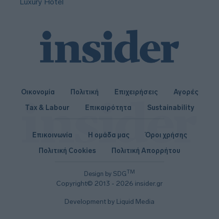
Luxury Hotel
Οικονομία
Πολιτική
Επιχειρήσεις
Αγορές
Tax & Labour
Επικαιρότητα
Sustainability
Επικοινωνία
Η ομάδα μας
Όροι χρήσης
Πολιτική Cookies
Πολιτική Απορρήτου
TM
Design by SDG
Copyright© 2013 - 2026 insider.gr
Development by Liquid Media