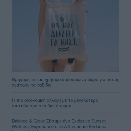
Βρήκαμε τα πιο χρήσιμα καλοκαιρινά δώρα για όσους
αγαπούν τα ταξίδια
Η πιο οικονομική αλλαγή με το μεγαλύτερο
αποτέλεσμα στη διακόσμηση
Balance & Glow: Ζήσαμε ένα Exclusive Sunset
Wellness Experience στο Athenaeum Eridanus