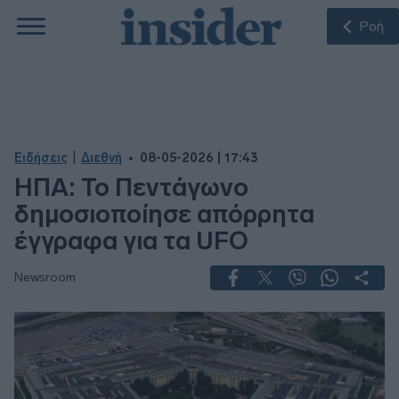
Ροή
|
Ειδήσεις
Διεθνή
08-05-2026 | 17:43
ΗΠΑ: Το Πεντάγωνο
δημοσιοποίησε απόρρητα
έγγραφα για τα UFO
Newsroom