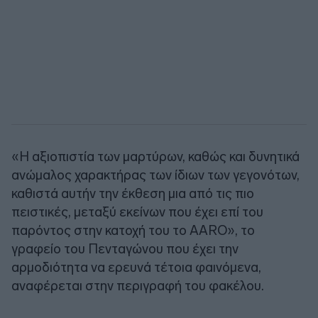
«Η αξιοπιστία των μαρτύρων, καθώς και δυνητικά
ανώμαλος χαρακτήρας των ίδιων των γεγονότων,
καθιστά αυτήν την έκθεση μια από τις πιο
πειστικές, μεταξύ εκείνων που έχει επί του
παρόντος στην κατοχή του το AARO», το
γραφείο του Πενταγώνου που έχει την
αρμοδιότητα να ερευνά τέτοια φαινόμενα,
αναφέρεται στην περιγραφή του φακέλου.