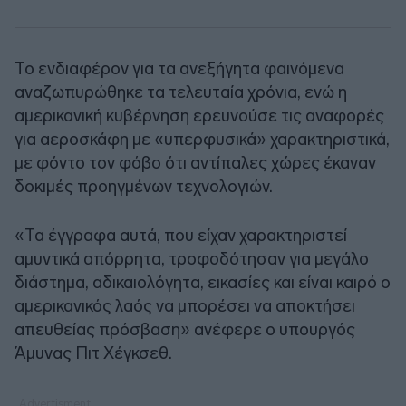
Το ενδιαφέρον για τα ανεξήγητα φαινόμενα
αναζωπυρώθηκε τα τελευταία χρόνια, ενώ η
αμερικανική κυβέρνηση ερευνούσε τις αναφορές
για αεροσκάφη με «υπερφυσικά» χαρακτηριστικά,
με φόντο τον φόβο ότι αντίπαλες χώρες έκαναν
δοκιμές προηγμένων τεχνολογιών.
«Τα έγγραφα αυτά, που είχαν χαρακτηριστεί
αμυντικά απόρρητα, τροφοδότησαν για μεγάλο
διάστημα, αδικαιολόγητα, εικασίες και είναι καιρό ο
αμερικανικός λαός να μπορέσει να αποκτήσει
απευθείας πρόσβαση» ανέφερε ο υπουργός
Άμυνας Πιτ Χέγκσεθ.