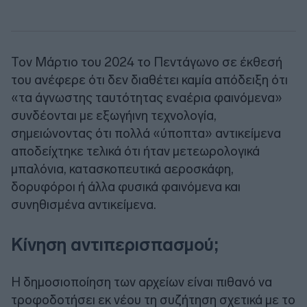
Τον Μάρτιο του 2024 το Πεντάγωνο σε έκθεσή
του ανέφερε ότι δεν διαθέτει καμία απόδειξη ότι
«τα άγνωστης ταυτότητας εναέρια φαινόμενα»
συνδέονται με εξωγήινη τεχνολογία,
σημειώνοντας ότι πολλά «ύποπτα» αντικείμενα
αποδείχτηκε τελικά ότι ήταν μετεωρολογικά
μπαλόνια, κατασκοπευτικά αεροσκάφη,
δορυφόροι ή άλλα φυσικά φαινόμενα και
συνηθισμένα αντικείμενα.
Κίνηση αντιπερισπασμού;
Η δημοσιοποίηση των αρχείων είναι πιθανό να
τροφοδοτήσει εκ νέου τη συζήτηση σχετικά με το