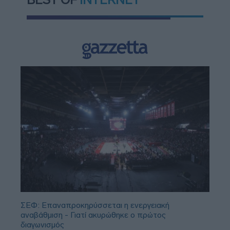
ΣΕΦ: Επαναπροκηρύσσεται η ενεργειακή
αναβάθμιση - Γιατί ακυρώθηκε ο πρώτος
διαγωνισμός