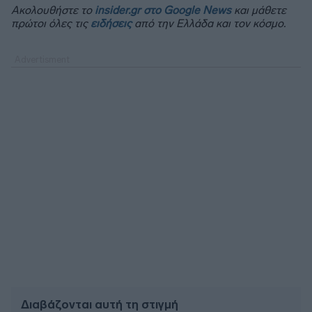
Ακολουθήστε το
insider.gr στο Google News
και μάθετε
πρώτοι όλες τις
ειδήσεις
από την Ελλάδα και τον κόσμο.
Διαβάζονται αυτή τη στιγμή