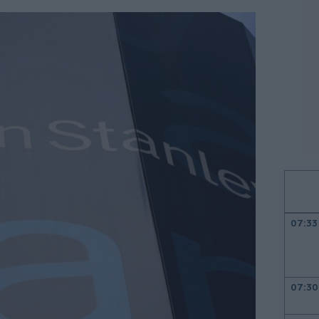
07:33
07:30