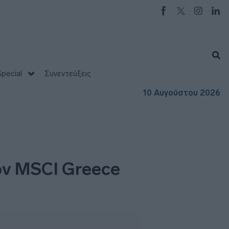
pecial
Συνεντεύξεις
10 Αυγούστου 2026
τον MSCI Greece