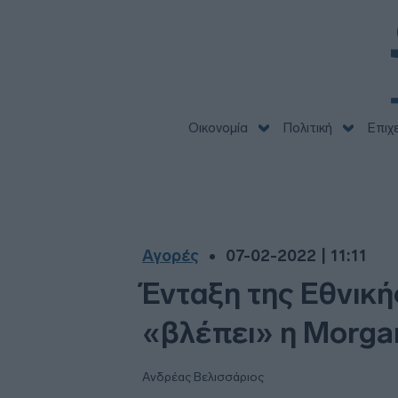
Οικονομία
Πολιτική
Επιχ
Αγορές
07-02-2022 | 11:11
Ένταξη της Εθνική
«βλέπει» η Morga
Ανδρέας Βελισσάριος