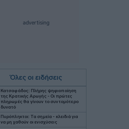
Όλες οι ειδήσεις
Κατσαφάδος: Πλήρης ψηφιοποίηση
της Κρατικής Αρωγής - Οι πρώτες
πληρωμές θα γίνουν το συντομότερο
δυνατό
Πυρόπληκτοι: Τα σημεία - κλειδιά για
να μη χαθούν οι ενισχύσεις