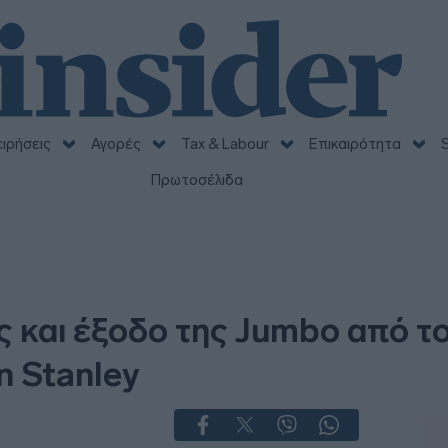
ειρήσεις
Αγορές
Tax & Labour
Επικαιρότητα
S
Πρωτοσέλιδα
ς και έξοδο της Jumbo από 
n Stanley