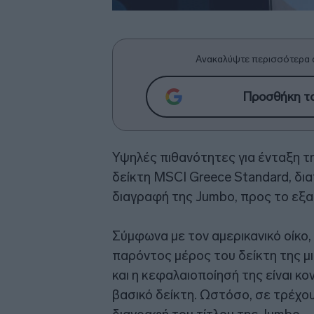
Ανακαλύψτε περισσότερα 
Προσθήκη το
Υψηλές πιθανότητες για ένταξη τ
δείκτη MSCI Greece Standard, δια
διαγραφή της Jumbo, προς το εξαμ
Σύμφωνα με τον αμερικανικό οίκο,
παρόντος μέρος του δείκτη της μ
και η κεφαλαιοποίησή της είναι κ
βασικό δείκτη. Ωστόσο, σε τρέχου