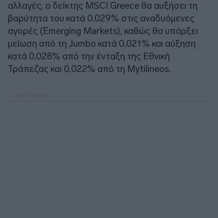
αλλαγές, ο δείκτης MSCI Greece θα αυξήσει τη
βαρύτητα του κατά 0,029% στις αναδυόμενες
αγορές (Emerging Markets), καθώς θα υπάρξει
μείωση από τη Jumbo κατά 0,021% και αύξηση
κατά 0,028% από την ένταξη της Εθνική
Τράπεζας και 0,022% από τη Mytilineos.