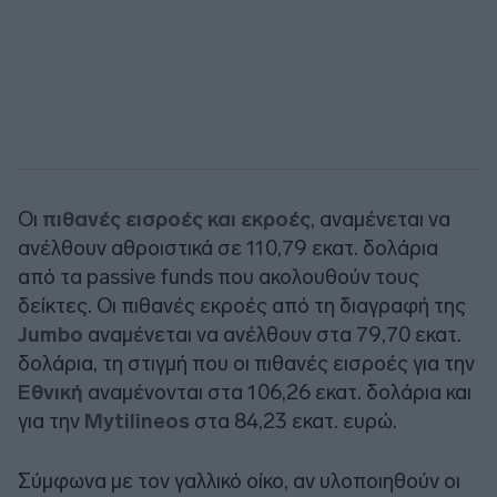
Οι
πιθανές εισροές και εκροές
, αναμένεται να
ανέλθουν αθροιστικά σε 110,79 εκατ. δολάρια
από τα passive funds που ακολουθούν τους
δείκτες. Οι πιθανές εκροές από τη διαγραφή της
Jumbo
αναμένεται να ανέλθουν στα 79,70 εκατ.
δολάρια, τη στιγμή που οι πιθανές εισροές για την
Εθνική
αναμένονται στα 106,26 εκατ. δολάρια και
για την
Mytilineos
στα 84,23 εκατ. ευρώ.
Σύμφωνα με τον γαλλικό οίκο, αν υλοποιηθούν οι