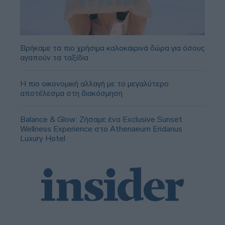
Βρήκαμε τα πιο χρήσιμα καλοκαιρινά δώρα για όσους
αγαπούν τα ταξίδια
Η πιο οικονομική αλλαγή με το μεγαλύτερο
αποτέλεσμα στη διακόσμηση
Balance & Glow: Ζήσαμε ένα Exclusive Sunset
Wellness Experience στο Athenaeum Eridanus
Luxury Hotel