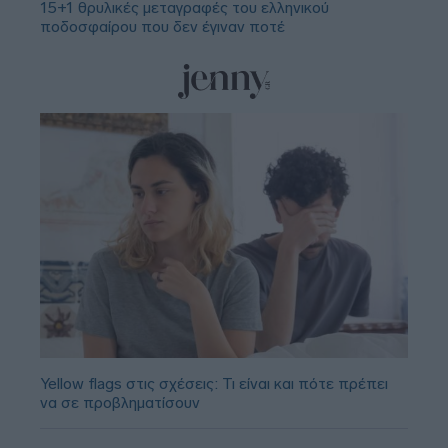
15+1 θρυλικές μεταγραφές του ελληνικού
ποδοσφαίρου που δεν έγιναν ποτέ
Yellow flags στις σχέσεις: Τι είναι και πότε πρέπει
να σε προβληματίσουν