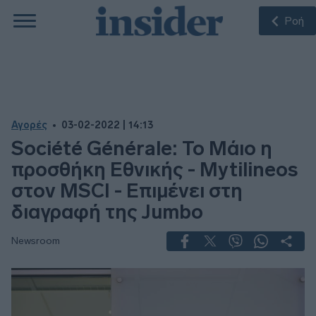
Ροή
Αγορές
03-02-2022 | 14:13
Société Générale: Το Μάιο η
προσθήκη Εθνικής - Mytilineos
στον MSCI - Επιμένει στη
διαγραφή της Jumbo
Newsroom