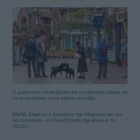
Η χώρα στην οποία βρίσκεται το καλύτερο μέρος για
να μετακομίσεις όταν πάρεις σύνταξη
Marfin: Επιμένει ο δικηγόρος της 46χρονης για την
ταυτοποίηση - «Η ίδια εξέταση είχε γίνει και το
2022»