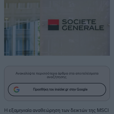
Ανακαλύψτε περισσότερα άρθρα στα αποτελέσματα
αναζήτησης.
Προσθήκη του insider.gr στην Google
Η εξαμηνιαία αναθεώρηση των δεικτών της MSCI