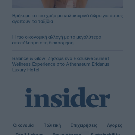
Βρήκαμε τα πιο χρήσιμα καλοκαιρινά δώρα για όσους
αγαπούν τα ταξίδια
Η πιο οικονομική αλλαγή με το μεγαλύτερο
αποτέλεσμα στη διακόσμηση
Balance & Glow: Ζήσαμε ένα Exclusive Sunset
Wellness Experience στο Athenaeum Eridanus
Luxury Hotel
Οικονομία
Πολιτική
Επιχειρήσεις
Αγορές