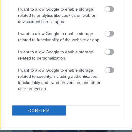
I want to allow Google to enable storage
related to analytics like cookies on web or
device identifiers in apps.
I want to allow Google to enable storage
TAGS:
ΓΣΕΕ
Συλλογικές συμβάσεις εργασίας (ΣΣΕ)
related to functionality of the website or app.
I want to allow Google to enable storage
related to personalization.
BEST OF
INTERNET
I want to allow Google to enable storage
related to security, including authentication
functionality and fraud prevention, and other
user protection.
CONFIRM