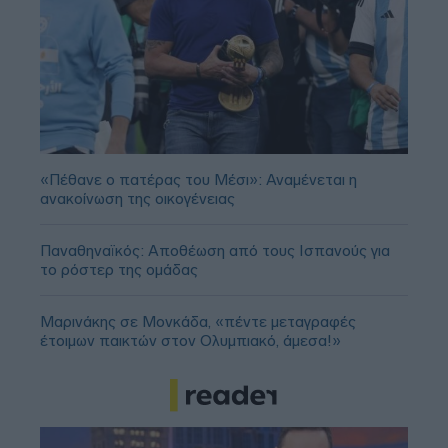
«Πέθανε ο πατέρας του Μέσι»: Αναμένεται η
ανακοίνωση της οικογένειας
Παναθηναϊκός: Αποθέωση από τους Ισπανούς για
το ρόστερ της ομάδας
Μαρινάκης σε Μονκάδα, «πέντε μεταγραφές
έτοιμων παικτών στον Ολυμπιακό, άμεσα!»