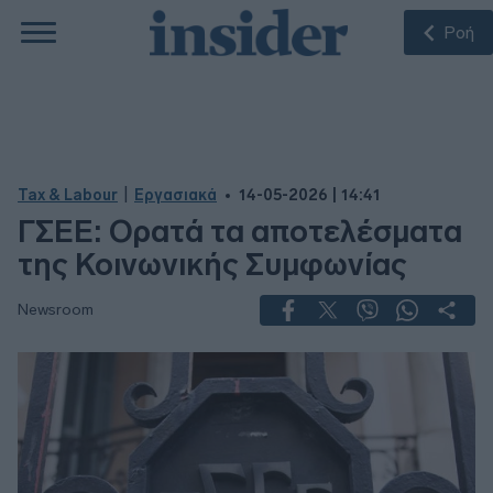
Ροή
|
Tax & Labour
Εργασιακά
14-05-2026 | 14:41
ΓΣΕΕ: Ορατά τα αποτελέσματα
της Κοινωνικής Συμφωνίας
Newsroom