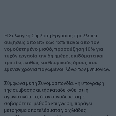
Η Συλλογική Σύμβαση Εργασίας προβλέπει
αυξήσεις από 8% έως 12% πάνω από τον
νομοθετημένο μισθό, προσαύξηση 10% για
τυχόν εργασία την 6η ημέρα, επιδόματα και
τριετίες, καθώς και θεσμικούς όρους που
έμεναν χρόνια παγωμένοι
, λόγω των μνημονίων.
Σύμφωνα με τη Συνομοσπονδία, «η υπογραφή
της σύμβασης αυτής καταδεικνύει ότι η
αγωνιστικότητα, όταν συνοδεύεται με
σοβαρότητα, μέθοδο και γνώση, παράγει
μετρήσιμα αποτελέσματα για χιλιάδες