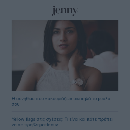
Η συνήθεια που «σκουριάζει» σιωπηλά το μυαλό
σου
Yellow flags στις σχέσεις: Τι είναι και πότε πρέπει
να σε προβληματίσουν