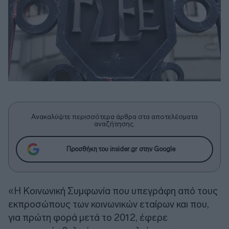
Ανακαλύψτε περισσότερα άρθρα στα αποτελέσματα
αναζήτησης.
Προσθήκη του insider.gr στην Google
«Η Κοινωνική Συμφωνία που υπεγράφη από τους
εκπροσώπους των κοινωνικών εταίρων και που,
για πρώτη φορά μετά το 2012, έφερε