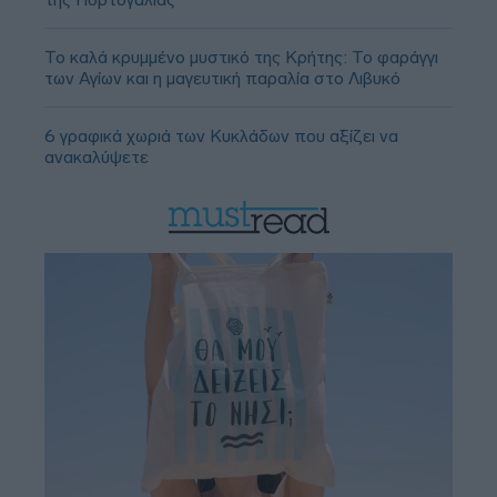
Το καλά κρυμμένο μυστικό της Κρήτης: Το φαράγγι
των Αγίων και η μαγευτική παραλία στο Λιβυκό
6 γραφικά χωριά των Κυκλάδων που αξίζει να
ανακαλύψετε