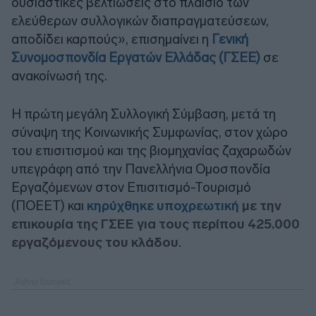
ουσιαστικές βελτιώσεις στο πλαίσιο των
ελεύθερων συλλογικών διαπραγματεύσεων,
αποδίδει καρπούς», επισημαίνει η
Γενική
Συνομοσπονδία Εργατών Ελλάδας (ΓΣΕΕ)
σε
ανακοίνωσή της.
Η πρώτη μεγάλη Συλλογική Σύμβαση, μετά τη
σύναψη της Κοινωνικής Συμφωνίας, στον χώρο
του επισιτισμού και της βιομηχανίας ζαχαρωδών
υπεγράφη από την Πανελλήνια Ομοσπονδία
Εργαζόμενων στον Επισιτισμό-Τουρισμό
(ΠΟΕΕΤ) και
κηρύχθηκε υποχρεωτική
με την
επικουρία της ΓΣΕΕ για τους περίπου 425.000
εργαζόμενους του κλάδου
.