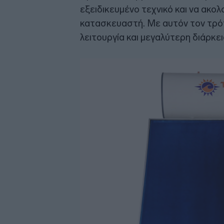
εξειδικευμένο τεχνικό και να ακολ
κατασκευαστή. Με αυτόν τον τρό
λειτουργία και μεγαλύτερη διάρκει