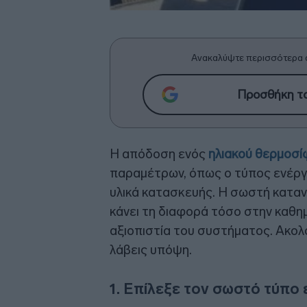
Ανακαλύψτε περισσότερα 
Προσθήκη το
Η απόδοση ενός
ηλιακού θερμοσ
παραμέτρων, όπως ο τύπος ενέργε
υλικά κατασκευής. Η σωστή καταν
κάνει τη διαφορά τόσο στην καθη
αξιοπιστία του συστήματος. Ακολο
λάβεις υπόψη.
1. Επίλεξε τον σωστό τύπο 