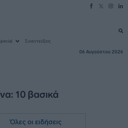
pecial
Συνεντεύξεις
06 Αυγούστου 2026
να: 10 βασικά
Όλες οι ειδήσεις