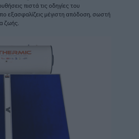
ουθήσεις πιστά τις οδηγίες του
πο εξασφαλίζεις μέγιστη απόδοση, σωστή
α ζωής.