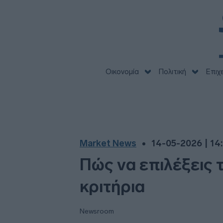
Οικονομία
Πολιτική
Επιχ
Market News
14-05-2026 | 14
Πώς να επιλέξεις 
κριτήρια
Newsroom