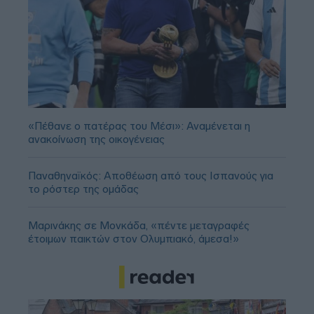
«Πέθανε ο πατέρας του Μέσι»: Αναμένεται η
ανακοίνωση της οικογένειας
Παναθηναϊκός: Αποθέωση από τους Ισπανούς για
το ρόστερ της ομάδας
Μαρινάκης σε Μονκάδα, «πέντε μεταγραφές
έτοιμων παικτών στον Ολυμπιακό, άμεσα!»