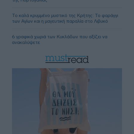
Το καλά κρυμμένο μυστικό της Κρήτης: Το φαράγγι
των Αγίων και η μαγευτική παραλία στο Λιβυκό
6 γραφικά χωριά των Κυκλάδων που αξίζει να
ανακαλύψετε