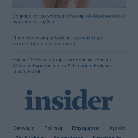
Βρήκαμε τα πιο χρήσιμα καλοκαιρινά δώρα για όσους
αγαπούν τα ταξίδια
Η πιο οικονομική αλλαγή με το μεγαλύτερο
αποτέλεσμα στη διακόσμηση
Balance & Glow: Ζήσαμε ένα Exclusive Sunset
Wellness Experience στο Athenaeum Eridanus
Luxury Hotel
Οικονομία
Πολιτική
Επιχειρήσεις
Αγορές