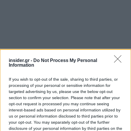
insider.gr -
Do Not Process My Personal
Information
If you wish to opt-out of the sale, sharing to third parties, or
processing of your personal or sensitive information for
targeted advertising by us, please use the below opt-out
section to confirm your selection. Please note that after your
opt-out request is processed you may continue seeing
interest-based ads based on personal information utilized by
us or personal information disclosed to third parties prior to
your opt-out. You may separately opt-out of the further
disclosure of your personal information by third parties on the