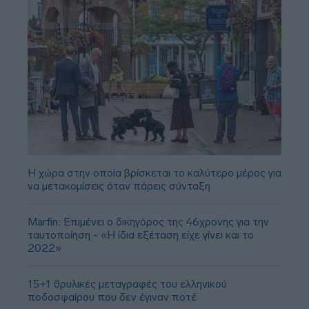
Η χώρα στην οποία βρίσκεται το καλύτερο μέρος για
να μετακομίσεις όταν πάρεις σύνταξη
Marfin: Επιμένει ο δικηγόρος της 46χρονης για την
ταυτοποίηση - «Η ίδια εξέταση είχε γίνει και το
2022»
15+1 θρυλικές μεταγραφές του ελληνικού
ποδοσφαίρου που δεν έγιναν ποτέ