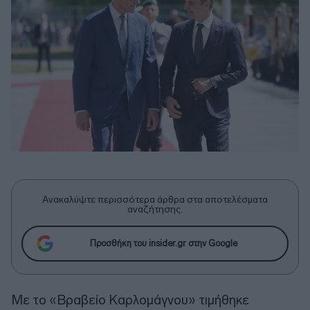
Ανακαλύψτε περισσότερα άρθρα στα αποτελέσματα
αναζήτησης.
Προσθήκη του insider.gr στην Google
Με το «Βραβείο Καρλομάγνου» τιμήθηκε