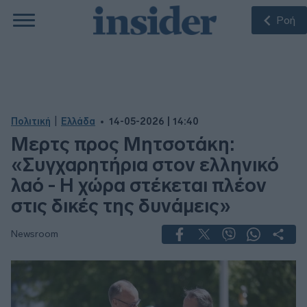
Ροή
|
Πολιτική
Ελλάδα
14-05-2026 | 14:40
Μερτς προς Μητσοτάκη:
«Συγχαρητήρια στον ελληνικό
λαό - Η χώρα στέκεται πλέον
στις δικές της δυνάμεις»
Newsroom