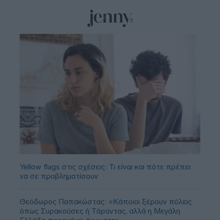
Yellow flags στις σχέσεις: Τι είναι και πότε πρέπει
να σε προβληματίσουν
Θεόδωρος Παπακώστας: «Κάποιοι ξέρουν πόλεις
όπως Συρακούσες ή Τάραντας, αλλά η Μεγάλη