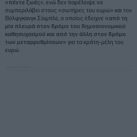
«πέντε ζωές
», ενώ δεν παρέλειψε να
συμπεριλάβει στους «σωτήρες του ευρώ» και τον
Βόλφγκανγκ Σόιμπλε, ο οποίος έδειχνε
«από τη
μία πλευρά στον δρόμο του δημοσιονομικού
καθησυχασμού και από την άλλη στον δρόμο
των μεταρρυθμίσεων»
για τα κράτη-μέλη του
ευρώ.