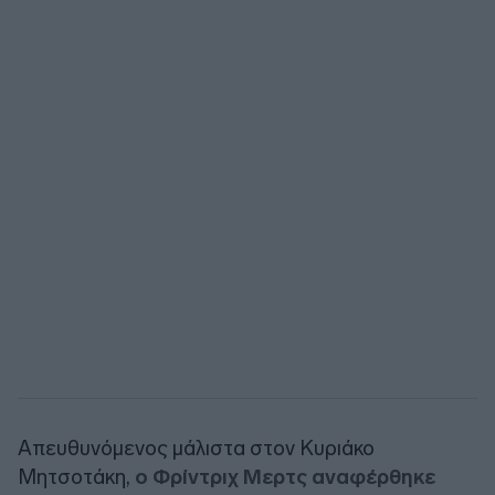
Απευθυνόμενος μάλιστα στον Κυριάκο
Μητσοτάκη,
ο Φρίντριχ Μερτς αναφέρθηκε