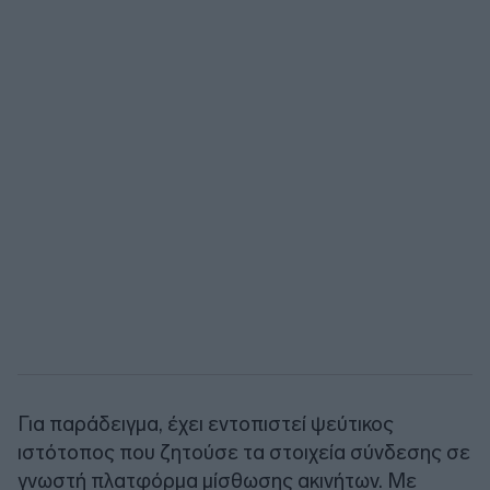
Για παράδειγμα, έχει εντοπιστεί ψεύτικος
ιστότοπος που ζητούσε τα στοιχεία σύνδεσης σε
γνωστή πλατφόρμα μίσθωσης ακινήτων. Με