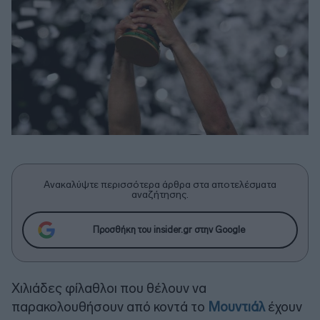
Ανακαλύψτε περισσότερα άρθρα στα αποτελέσματα
αναζήτησης.
Προσθήκη του insider.gr στην Google
Χιλιάδες φίλαθλοι που θέλουν να
παρακολουθήσουν από κοντά το
Μουντιάλ
έχουν