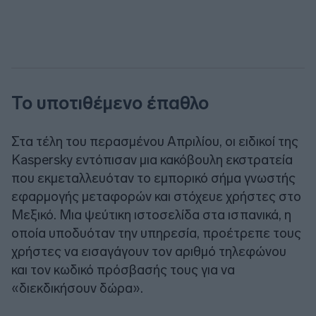
Το υποτιθέμενο έπαθλο
Στα τέλη του περασμένου Απριλίου, οι ειδικοί της
Kaspersky εντόπισαν μια κακόβουλη εκστρατεία
που εκμεταλλευόταν το εμπορικό σήμα γνωστής
εφαρμογής μεταφορών και στόχευε χρήστες στο
Μεξικό. Μια ψεύτικη ιστοσελίδα στα ισπανικά, η
οποία υποδυόταν την υπηρεσία, προέτρεπε τους
χρήστες να εισαγάγουν τον αριθμό τηλεφώνου
και τον κωδικό πρόσβασής τους για να
«διεκδικήσουν δώρα».