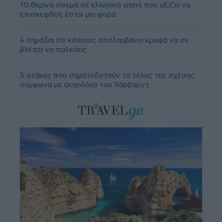
10 θερινά σινεμά σε ελληνικά νησιά που αξίζει να
επισκεφθείς έστω μία φορά
4 σημάδια ότι κάποιος απολαμβάνει κρυφά να σε
βλέπει να παλεύεις
5 ατάκες που σηματοδοτούν το τέλος της σχέσης,
σύμφωνα με ψυχολόγο του Χάρβαρντ