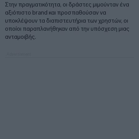
Στην πραγματικότητα, οι δράστες μιμούνταν ένα
αξιόπιστο brand και προσπαθούσαν να
υποκλέψουν τα διαπιστευτήρια των χρηστών, οι
οποίοι παραπλανήθηκαν από την υπόσχεση μιας
ανταμοιβής.