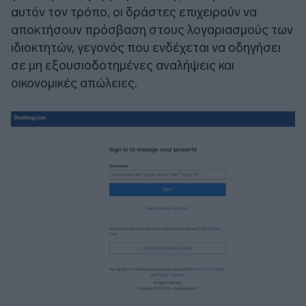
αυτόν τον τρόπο, οι δράστες επιχειρούν να
αποκτήσουν πρόσβαση στους λογαριασμούς των
ιδιοκτητών, γεγονός που ενδέχεται να οδηγήσει
σε μη εξουσιοδοτημένες αναλήψεις και
οικονομικές απώλειες.