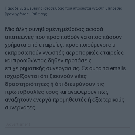
Παράδειγμα ψεύτικης ιστοσελίδας που υποδύεται γνωστή υπηρεσία
βραχυχρόνιας μίσθωσης
Μια άλλη συνηθισμένη μέθοδος αφορά
απατεώνες που προσπαθούν να αποσπάσουν
χρήματα από εταιρείες, προσποιούμενοι ότι
εκπροσωπούν γνωστές αεροπορικές εταιρείες
και προωθώντας δήθεν προτάσεις
επιχειρηματικής συνεργασίας. Σε αυτά τα emails
ισχυρίζονται ότι ξεκινούν νέες
δραστηριότητες ή ότι διευρύνουν τις
πρωτοβουλίες τους
και αναφέρουν πως
αναζητούν ενεργά προμηθευτές ή εξωτερικούς
συνεργάτες.