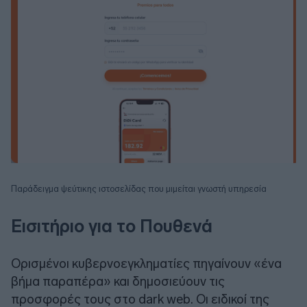
Παράδειγμα ψεύτικης ιστοσελίδας που μιμείται γνωστή υπηρεσία
Εισιτήριο για το Πουθενά
Ορισμένοι κυβερνοεγκληματίες πηγαίνουν «ένα
βήμα παραπέρα» και δημοσιεύουν τις
προσφορές τους στο dark web. Οι ειδικοί της