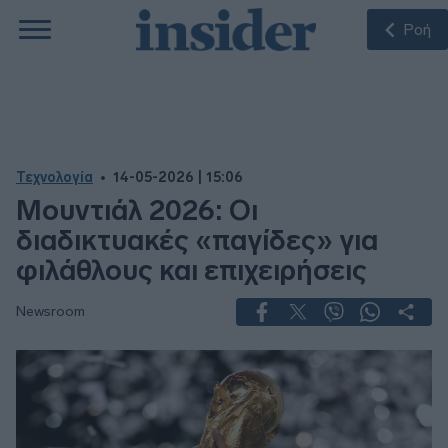
Ροή
Τεχνολογία
14-05-2026 | 15:06
Μουντιάλ 2026: Οι
διαδικτυακές «παγίδες» για
φιλάθλους και επιχειρήσεις
Newsroom