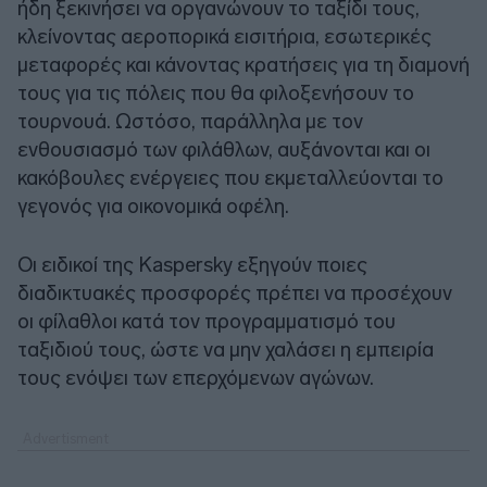
ήδη ξεκινήσει να οργανώνουν το ταξίδι τους,
κλείνοντας αεροπορικά εισιτήρια, εσωτερικές
μεταφορές και κάνοντας κρατήσεις για τη διαμονή
τους για τις πόλεις που θα φιλοξενήσουν το
τουρνουά. Ωστόσο, παράλληλα με τον
ενθουσιασμό των φιλάθλων, αυξάνονται και οι
κακόβουλες ενέργειες που εκμεταλλεύονται το
γεγονός για οικονομικά οφέλη.
Οι ειδικοί της Kaspersky εξηγούν ποιες
διαδικτυακές προσφορές πρέπει να προσέχουν
οι φίλαθλοι κατά τον προγραμματισμό του
ταξιδιού τους, ώστε να μην χαλάσει η εμπειρία
τους ενόψει των επερχόμενων αγώνων.