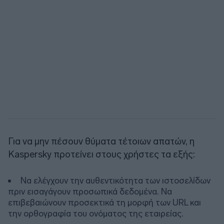
Για να μην πέσουν θύματα τέτοιων απατών, η
Kaspersky προτείνει στους χρήστες τα εξής:
Να ελέγχουν την αυθεντικότητα των ιστοσελίδων
πριν εισαγάγουν προσωπικά δεδομένα. Να
επιβεβαιώνουν προσεκτικά τη μορφή των URL και
την ορθογραφία του ονόματος της εταιρείας.