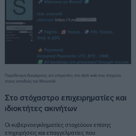
Παράδειγμα διαφήμισης για υπηρεσίες στο dark web που στοχεύει
στους οπαδούς του Μουντιάλ
Στο στόχαστρο επιχειρηματίες και
ιδιοκτήτες ακινήτων
Οι κυβερνοεγκληματίες στοχεύουν επίσης
επιχειρήσεις και επαγγελματίες που