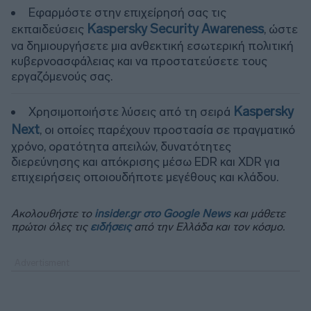
Εφαρμόστε στην επιχείρησή σας τις
Kaspersky Security Awareness
εκπαιδεύσεις
, ώστε
να δημιουργήσετε μια ανθεκτική εσωτερική πολιτική
κυβερνοασφάλειας και να προστατεύσετε τους
εργαζόμενούς σας.
Kaspersky
Χρησιμοποιήστε λύσεις από τη σειρά
Next
, οι οποίες παρέχουν προστασία σε πραγματικό
χρόνο, ορατότητα απειλών, δυνατότητες
διερεύνησης και απόκρισης μέσω EDR και XDR για
επιχειρήσεις οποιουδήποτε μεγέθους και κλάδου.
Ακολουθήστε το
insider.gr στο Google News
και μάθετε
πρώτοι όλες τις
ειδήσεις
από την Ελλάδα και τον κόσμο.