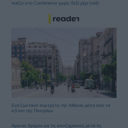
παίζει στο Conference χωρίς δεξί χέρι (vid)!
Ένα ζωντανό πορτρέτο της Αθήνας μέσα από τα
4,5 km της Πατησίων
Αγώνας δρόμου για τις αποζημιώσεις μετά τις