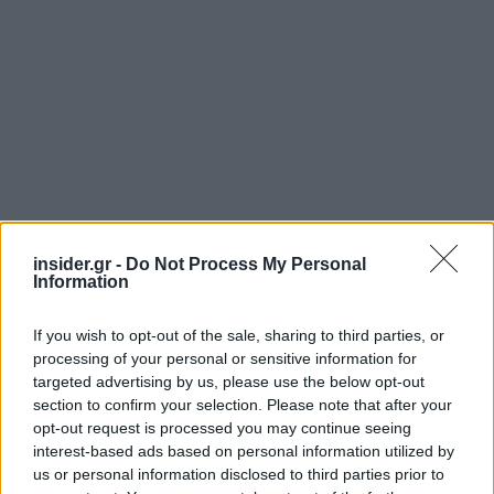
insider.gr -
Do Not Process My Personal
Information
If you wish to opt-out of the sale, sharing to third parties, or
processing of your personal or sensitive information for
targeted advertising by us, please use the below opt-out
section to confirm your selection. Please note that after your
opt-out request is processed you may continue seeing
interest-based ads based on personal information utilized by
us or personal information disclosed to third parties prior to