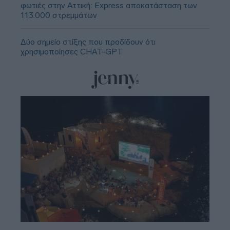
φωτιές στην Αττική: Express αποκατάσταση των
113.000 στρεμμάτων
Δύο σημείο στίξης που προδίδουν ότι
χρησιμοποίησες CHAT-GPT