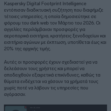
Kaspersky Digital Footprint Intelligence
εντόπισαν διαδικτυακή συζήτηση που διαφήμιζε
τέτοιες υπηρεσίες, η οποία δημοσιεύτηκε σε
φόρουμ του dark web τον Μάρτιο του 2026. Οι
αγγελίες περιλάμβαναν προσφορές για
αεροπορικά εισιτήρια, κρατήσεις ξενοδοχείων και
εισιτήρια αγώνων με έκπτωση, υποτίθεται έως και
20% της αρχικής τιμής.
Αυτές οι προσφορές έχουν σχεδιαστεί για να
δελεάσουν τους χρήστες και μπορεί να
αποδειχθούν εξαιρετικά επικίνδυνες, καθώς τα
θύματα ενδέχεται να χάσουν τα χρήματά τους
χωρίς ποτέ να λάβουν τις υπηρεσίες που
αγόρασαν.