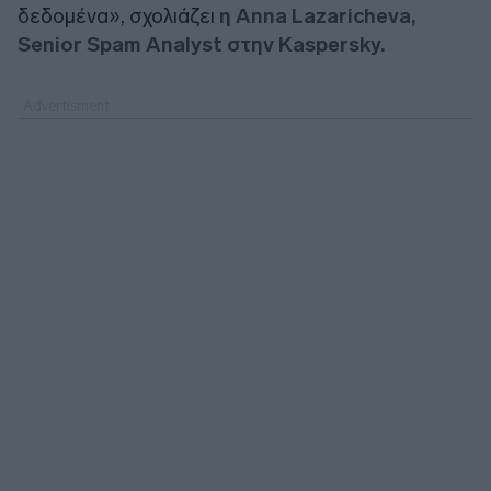
δεδομένα», σχολιάζει
η Anna Lazaricheva,
Senior Spam Analyst στην Kaspersky.