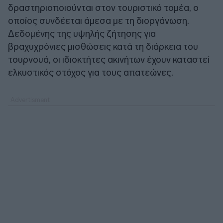
δραστηριοποιούνται στον τουριστικό τομέα, ο
οποίος συνδέεται άμεσα με τη διοργάνωση.
Δεδομένης της υψηλής ζήτησης για
βραχυχρόνιες μισθώσεις κατά τη διάρκεια του
τουρνουά, οι ιδιοκτήτες ακινήτων έχουν καταστεί
ελκυστικός στόχος για τους απατεώνες.