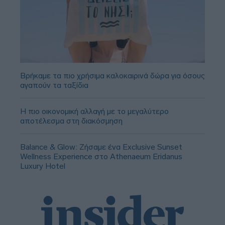
Βρήκαμε τα πιο χρήσιμα καλοκαιρινά δώρα για όσους
αγαπούν τα ταξίδια
Η πιο οικονομική αλλαγή με το μεγαλύτερο
αποτέλεσμα στη διακόσμηση
Balance & Glow: Ζήσαμε ένα Exclusive Sunset
Wellness Experience στο Athenaeum Eridanus
Luxury Hotel