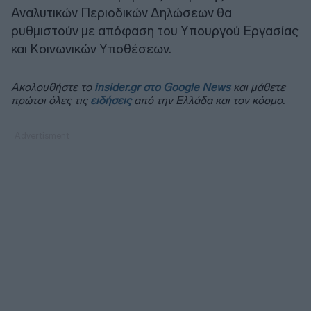
Αναλυτικών Περιοδικών Δηλώσεων θα
ρυθμιστούν με απόφαση του Υπουργού Εργασίας
και Κοινωνικών Υποθέσεων.
Ακολουθήστε το
insider.gr στο Google News
και μάθετε
πρώτοι όλες τις
ειδήσεις
από την Ελλάδα και τον κόσμο.