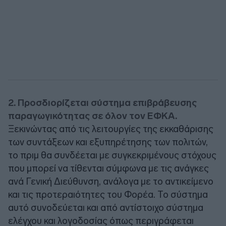
2. Προσδιορίζεται σύστημα επιβράβευσης
παραγωγικότητας σε όλον τον ΕΦΚΑ.
Ξεκινώντας από τις λειτουργίες της εκκαθάρισης
των συντάξεων και εξυπηρέτησης των πολιτών,
το πριμ θα συνδέεται με συγκεκριμένους στόχους
που μπορεί να τίθενται σύμφωνα με τις ανάγκες
ανά Γενική Διεύθυνση, ανάλογα με το αντικείμενο
και τις προτεραιότητες του Φορέα. Το σύστημα
αυτό συνοδεύεται και από αντίστοιχο σύστημα
ελέγχου και λογοδοσίας όπως περιγράφεται