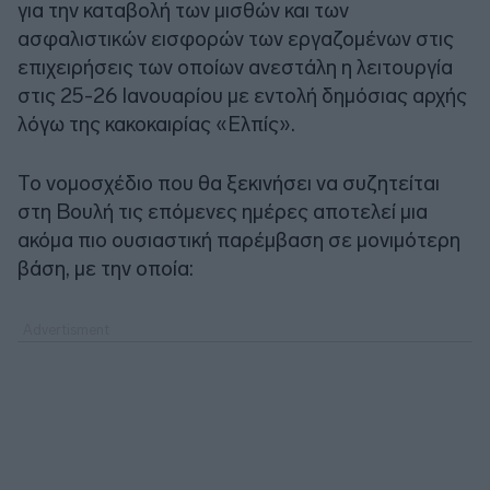
για την καταβολή των μισθών και των
ασφαλιστικών εισφορών των εργαζομένων στις
επιχειρήσεις των οποίων ανεστάλη η λειτουργία
στις 25-26 Ιανουαρίου με εντολή δημόσιας αρχής
λόγω της κακοκαιρίας «Ελπίς».
Το νομοσχέδιο που θα ξεκινήσει να συζητείται
στη Βουλή τις επόμενες ημέρες αποτελεί μια
ακόμα πιο ουσιαστική παρέμβαση σε μονιμότερη
βάση, με την οποία: