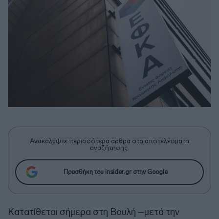
Ανακαλύψτε περισσότερα άρθρα στα αποτελέσματα
αναζήτησης.
Προσθήκη του insider.gr στην Google
Κατατίθεται σήμερα στη Βουλή –μετά την