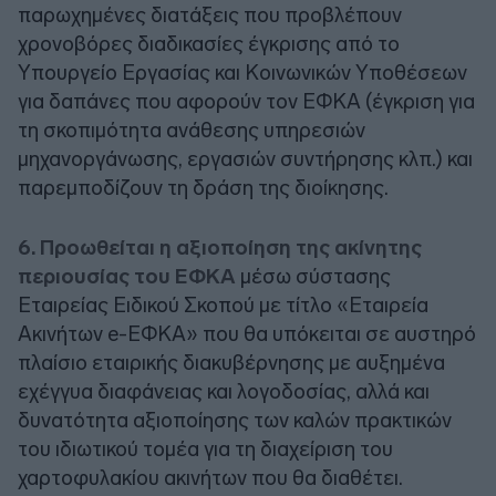
παρωχημένες διατάξεις που προβλέπουν
χρονοβόρες διαδικασίες έγκρισης από το
Υπουργείο Εργασίας και Κοινωνικών Υποθέσεων
για δαπάνες που αφορούν τον ΕΦΚΑ (έγκριση για
τη σκοπιμότητα ανάθεσης υπηρεσιών
μηχανοργάνωσης, εργασιών συντήρησης κλπ.) και
παρεμποδίζουν τη δράση της διοίκησης.
6. Προωθείται η αξιοποίηση της ακίνητης
περιουσίας του ΕΦΚΑ
μέσω σύστασης
Εταιρείας Ειδικού Σκοπού με τίτλο «Εταιρεία
Ακινήτων e-ΕΦΚΑ» που θα υπόκειται σε αυστηρό
πλαίσιο εταιρικής διακυβέρνησης με αυξημένα
εχέγγυα διαφάνειας και λογοδοσίας, αλλά και
δυνατότητα αξιοποίησης των καλών πρακτικών
του ιδιωτικού τομέα για τη διαχείριση του
χαρτοφυλακίου ακινήτων που θα διαθέτει.