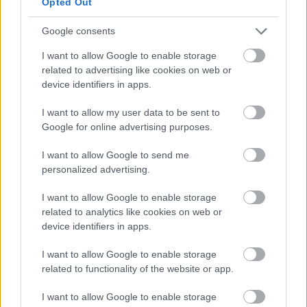
Opted Out
επιβράβευση για την επίτευξη στόχων, θα
ελέγχονται για την εκτέλεση του έργου τους.
Google consents
I want to allow Google to enable storage
related to advertising like cookies on web or
device identifiers in apps.
I want to allow my user data to be sent to
Google for online advertising purposes.
I want to allow Google to send me
personalized advertising.
I want to allow Google to enable storage
related to analytics like cookies on web or
device identifiers in apps.
I want to allow Google to enable storage
related to functionality of the website or app.
I want to allow Google to enable storage