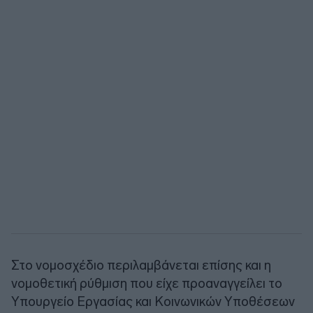
Στο νομοσχέδιο περιλαμβάνεται επίσης και η
νομοθετική ρύθμιση που είχε προαναγγείλει το
Υπουργείο Εργασίας και Κοινωνικών Υποθέσεων