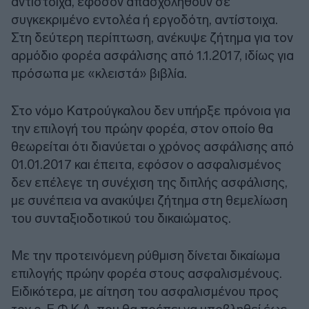
αντίστοιχα, εφόσον απασχοληθούν σε
συγκεκριμένο εντολέα ή εργοδότη, αντίστοιχα.
Στη δεύτερη περίπτωση, ανέκυψε ζήτημα για τον
αρμόδιο φορέα ασφάλισης από 1.1.2017, ιδίως για
πρόσωπα με «κλειστά» βιβλία.
Στο νόμο Κατρούγκαλου δεν υπήρξε πρόνοια για
την επιλογή του πρώην φορέα, στον οποίο θα
θεωρείται ότι διανύεται ο χρόνος ασφάλισης από
01.01.2017 και έπειτα, εφόσον ο ασφαλισμένος
δεν επέλεγε τη συνέχιση της διπλής ασφάλισης,
με συνέπεια να ανακύψει ζήτημα στη θεμελίωση
του συνταξιοδοτικού του δικαιώματος.
Με την προτεινόμενη ρύθμιση δίνεται δικαίωμα
επιλογής πρώην φορέα στους ασφαλισμένους.
Ειδικότερα, με αίτηση του ασφαλισμένου προς