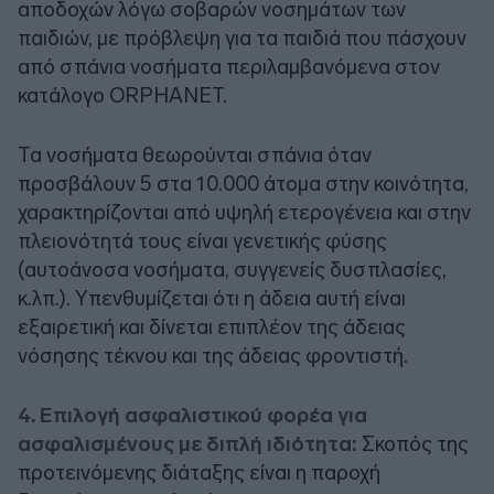
αποδοχών λόγω σοβαρών νοσημάτων των
παιδιών, με πρόβλεψη για τα παιδιά που πάσχουν
από σπάνια νοσήματα περιλαμβανόμενα στον
κατάλογο ORPHANET.
Τα νοσήματα θεωρούνται σπάνια όταν
προσβάλουν 5 στα 10.000 άτομα στην κοινότητα,
χαρακτηρίζονται από υψηλή ετερογένεια και στην
πλειονότητά τους είναι γενετικής φύσης
(αυτοάνοσα νοσήματα, συγγενείς δυσπλασίες,
κ.λπ.). Υπενθυμίζεται ότι η άδεια αυτή είναι
εξαιρετική και δίνεται επιπλέον της άδειας
νόσησης τέκνου και της άδειας φροντιστή.
4. Επιλογή ασφαλιστικού φορέα για
ασφαλισμένους με διπλή ιδιότητα:
Σκοπός της
προτεινόμενης διάταξης είναι η παροχή