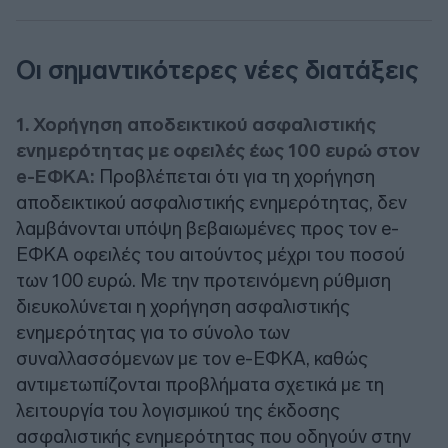
Οι σημαντικότερες νέες διατάξεις
1. Χορήγηση αποδεικτικού ασφαλιστικής
ενημερότητας με οφειλές έως 100 ευρώ στον
e-ΕΦΚΑ:
Προβλέπεται ότι για τη χορήγηση
αποδεικτικού ασφαλιστικής ενημερότητας, δεν
λαμβάνονται υπόψη βεβαιωμένες προς τον e-
ΕΦΚΑ οφειλές του αιτούντος μέχρι του ποσού
των 100 ευρώ. Με την προτεινόμενη ρύθμιση
διευκολύνεται η χορήγηση ασφαλιστικής
ενημερότητας για το σύνολο των
συναλλασσόμενων με τον e-ΕΦΚΑ, καθώς
αντιμετωπίζονται προβλήματα σχετικά με τη
λειτουργία του λογισμικού της έκδοσης
ασφαλιστικής ενημερότητας που οδηγούν στην