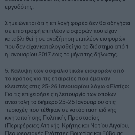
εργοδότης.
Σημειώνεται ότι η επιλογή φορέα δεν θα οδηγήσει
σε επιστροφή επιπλέον εισφορών που είχαν
καταβληθεί ή σε αναζήτηση επιπλέον εισφορών
που δεν είχαν καταλογισθεί για το διάστημα από 1
η Ιανουαρίου 2017 έως το μήνα της δήλωσης.
5. Κάλυψη των ασφαλιστικών εισφορών από
το κράτος για τις εταιρείες που έμειναν
κλειστές στις 25-26 Ιανουαρίου λόγω «Ελπίς»:
Για τις επιχειρήσεις η λειτουργία των οποίων
ανεστάλη το διήμερο 25-26 Ιανουαρίου στις
περιοχές που τέθηκαν σε κατάσταση ειδικής
κινητοποίησης Πολιτικής Προστασίας
(Περιφέρειες Αττικής, Κρήτης και Νοτίου Αιγαίου,
Περιφερειακές Ενότητες Βοιωτίας και Εύβοιας