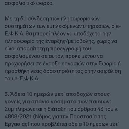
ασφαλιστικό φορέα.
Με τη διασύνδεση των πληροφοριακών
συστημάτων των εμπλεκόμενων υπηρεσιών, ο e-
Ε.Φ.Κ.Α. θα μπορεί πλέον να υποδέχεται την
πληροφορία της έναρξης/μεταβολής, χωρίς να
είναι απαραίτητη η προεγγραφή του
ασφαλισμένου σε αυτόν, προκειμένου να
προχωρήσει σε έναρξη εργασιών στην Εφορία ή
προσθήκη νέας δραστηριότητας στην ασφάλιση
του e-Ε.Φ.Κ.Α.
3. Άδεια 10 ημερών μετ’ αποδοχών στους
γονείς για σπάνια νοσήματα των παιδιών:
Συμπληρώνεται η διάταξη του άρθρου 43 του ν.
4808/2021 (Νόμος για την Προστασία της
Εργασίας) που προβλέπει άδεια 10 ημερών μετ’