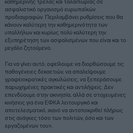
καθημερινής τρέλας και ταλαιπωρίας σε
ασφαλιστικό οργανισμό ευρωπαϊκών
προδιαγραφών. Περιλαμβάνει ρυθμίσεις που θα
κάνουν καλύτερη την καθημερινότητα των
υπαλλήλων και κυρίως πολύ καλύτερη την
εξυπηρέτηση των ασφαλισμένων που είναι και το
μεγάλο ζητούμενο.
Για να γίνει αυτό, οφείλουμε να διορθώσουμε τις
παθογένειες δεκαετιών, να απαλείψουμε
γραφειοκρατικές αγκυλώσεις, να ξεπεράσουμε
παρωχημένες πρακτικές και αντιλήψεις. Δεν
επενδύουμε στην ακινησία, αλλά σε στοχευμένες
κινήσεις για ένα ΕΦΚΑ λειτουργικό και
αποτελεσματικό, ικανό να ανταποκριθεί πλήρως
στις ανάγκες τόσο των πολιτών, όσο και των
εργαζομένων του».