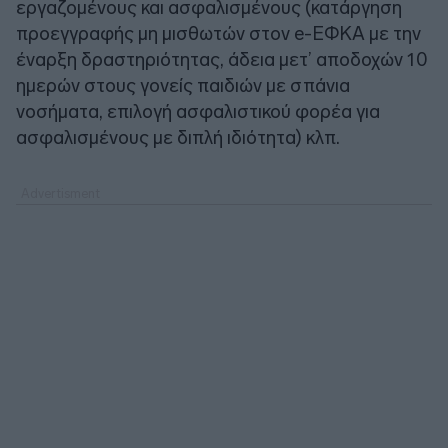
εργαζομένους και ασφαλισμένους (κατάργηση
προεγγραφής μη μισθωτών στον e-ΕΦΚΑ με την
έναρξη δραστηριότητας, άδεια μετ’ αποδοχών 10
ημερών στους γονείς παιδιών με σπάνια
νοσήματα, επιλογή ασφαλιστικού φορέα για
ασφαλισμένους με διπλή ιδιότητα) κλπ.