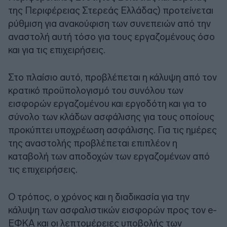
της Περιφέρειας Στερεάς Ελλάδας) προτείνεται
ρύθμιση για ανακούφιση των συνεπειών από την
αναστολή αυτή τόσο για τους εργαζομένους όσο
και για τις επιχειρήσεις.
Στο πλαίσιο αυτό, προβλέπεται η κάλυψη από τον
κρατικό προϋπολογισμό του συνόλου των
εισφορών εργαζομένου και εργοδότη και για το
σύνολο των κλάδων ασφάλισης για τους οποίους
προκύπτει υποχρέωση ασφάλισης. Για τις ημέρες
της αναστολής προβλέπεται επιπλέον η
καταβολή των αποδοχών των εργαζομένων από
τις επιχειρήσεις.
Ο τρόπος, ο χρόνος και η διαδικασία για την
κάλυψη των ασφαλιστικών εισφορών προς τον e-
ΕΦΚΑ και οι λεπτομέρειες υποβολής των