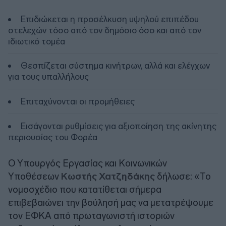
Επιδιώκεται η προσέλκυση υψηλού επιπέδου
στελεχών τόσο από τον δημόσιο όσο και από τον
ιδιωτικό τομέα
Θεσπίζεται σύστημα κινήτρων, αλλά και ελέγχων
για τους υπαλλήλους
Επιταχύνονται οι προμήθειες
Εισάγονται ρυθμίσεις για αξιοποίηση της ακίνητης
περιουσίας του Φορέα
Ο Υπουργός Εργασίας και Κοινωνικών
Υποθέσεων
Κωστής Χατζηδάκης
δήλωσε: «Το
νομοσχέδιο που κατατίθεται σήμερα
επιβεβαιώνει την βούλησή μας να μετατρέψουμε
τον ΕΦΚΑ από πρωταγωνιστή ιστοριών