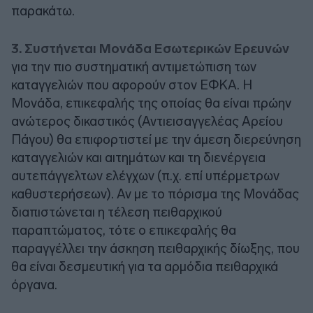
παρακάτω.
3. Συστήνεται Μονάδα Εσωτερικών Ερευνών
για την πιο συστηματική αντιμετώπιση των
καταγγελιών που αφορούν στον ΕΦΚΑ. Η
Μονάδα, επικεφαλής της οποίας θα είναι πρώην
ανώτερος δικαστικός (Αντιεισαγγελέας Αρείου
Πάγου) θα επιφορτιστεί με την άμεση διερεύνηση
καταγγελιών και αιτημάτων και τη διενέργεια
αυτεπάγγελτων ελέγχων (π.χ. επί υπέρμετρων
καθυστερήσεων). Αν με το πόρισμα της Μονάδας
διαπιστώνεται η τέλεση πειθαρχικού
παραπτώματος, τότε ο επικεφαλής θα
παραγγέλλει την άσκηση πειθαρχικής δίωξης, που
θα είναι δεσμευτική για τα αρμόδια πειθαρχικά
όργανα.