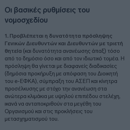
Οι βασικές ρυθμίσεις του
νομοσχεδίου
1. Προβλέπεται η δυνατότητα πρόσληψης
Γενικών Διευθυντών και Διευθυντών με τριετή
θητεία
(και δυνατότητα ανανέωσης άπαξ) τόσο
από το δημόσιο όσο και από τον ιδιωτικό τομέα. Η
πρόσληψη θα γίνεται με διαφανείς διαδικασίες
(δημόσια προκήρυξη με απόφαση του Διοικητή
του e-ΕΦΚΑ), σύμπραξη του ΑΣΕΠ και κίνητρα
προσέλκυσης με στόχο την ανανέωση στα
ανώτερα κλιμάκια με υψηλού επιπέδου στελέχη,
ικανά να ανταποκριθούν στα μεγέθη του
Οργανισμού και στις προκλήσεις του
μετασχηματισμού του.