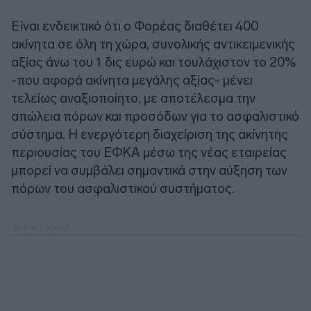
Είναι ενδεικτικό ότι ο Φορέας διαθέτει 400
ακίνητα σε όλη τη χώρα, συνολικής αντικειμενικής
αξίας άνω του 1 δις ευρώ και τουλάχιστον το 20%
-που αφορά ακίνητα μεγάλης αξίας- μένει
τελείως αναξιοποίητο, με αποτέλεσμα την
απώλεια πόρων και προσόδων για το ασφαλιστικό
σύστημα. Η ενεργότερη διαχείριση της ακίνητης
περιουσίας του ΕΦΚΑ μέσω της νέας εταιρείας
μπορεί να συμβάλει σημαντικά στην αύξηση των
πόρων του ασφαλιστικού συστήματος.