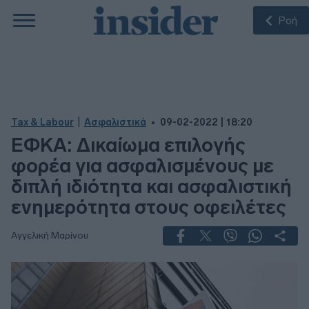
Ροή
|
Tax & Labour
Ασφαλιστικά
09-02-2022 | 18:20
ΕΦΚΑ: Δικαίωμα επιλογής
φορέα για ασφαλισμένους με
διπλή ιδιότητα και ασφαλιστική
ενημερότητα στους οφειλέτες
Αγγελική Μαρίνου