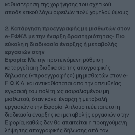
καθυστέρηση της χορήγησης του σχετικού
αποδεικτικού λόγω οφειλών πολύ χαμηλού ύψους.
2. Κατάργηση προεγγραφής μη μισθωτών στον
e-ΕΦΚΑ με την έναρξη δραστηριότητας- Πιο
εύκολη η διαδικασία έναρξης ή μεταβολής
εργασιών στην
Εφορία:
Με την προτεινόμενη ρύθμιση
καταργείται η διαδικασία της απογραφικής
δήλωσης («προεγγραφής») μη μισθωτών στον e-
Ε.Φ.Κ.Α. και αντικαθίσταται από την απευθείας
εγγραφή του πολίτη ως ασφαλισμένου μη
μισθωτού, όταν κάνει έναρξη ή μεταβολή
εργασιών στην Εφορία. Απλουστεύεται έτσι η
διαδικασία έναρξης και μεταβολής εργασιών στην
Εφορία, καθώς δεν θα απαιτείται η προηγούμενη
λήψη της απογραφικής δήλωσης από τον