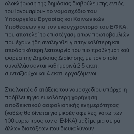
ολοκλήρωση της δημόσιας διαβούλευσης εντός
του Ιανουαρίου-
το νομοσχέδιο του
Υπουργείου Εργασίας και Κοινωνικών
Υποθέσεων για τον εκσυγχρονισμό του ΕΦΚΑ
,
που αποτελεί το επιστέγασμα των πρωτοβουλιών
που έχουν ήδη αναληφθεί για την καλύτερη και
αποδοτικότερη λειτουργία του πιο προβληματικού
φορέα της Δημόσιας Διοίκησης, με τον οποίο
συναλλάσσονται καθημερινά 2,5 εκατ.
συνταξιούχοι και 4 εκατ. εργαζόμενοι.
Στις λοιπές διατάξεις του νομοσχεδίου υπάρχει η
πρόβλεψη για ευκολότερη
χορήγηση
αποδεικτικού ασφαλιστικής ενημερότητας
(καθώς θα δίνεται για μικρές οφειλές, κάτω των
100 ευρώ προς τον e-ΕΦΚΑ) μαζί με μια σειρά
άλλων διατάξεων που διευκολύνουν