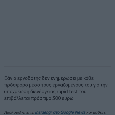
Εάν ο εργοδότης δεν ενημερώσει με κάθε
πρόσφορο μέσο τους εργαζομένους του για την
υποχρέωση διενέργειας rapid test του
επιβάλλεται πρόστιμο 300 ευρώ.
Ακολουθήστε το
insider.gr στο Google News
και μάθετε