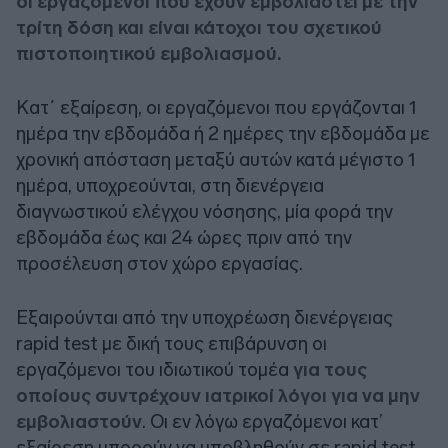
oι εργαζόμενοι που έχουν εμβολιαστεί με την
τρίτη δόση και είναι κάτοχοι του σχετικού
πιστοποιητικού εμβολιασμού.
Κατ΄ εξαίρεση, οι εργαζόμενοι που εργάζονται 1
ημέρα την εβδομάδα ή 2 ημέρες την εβδομάδα με
χρονική απόσταση μεταξύ αυτών κατά μέγιστο 1
ημέρα, υποχρεούνται, στη διενέργεια
διαγνωστικού ελέγχου νόσησης, μία φορά την
εβδομάδα έως και 24 ώρες πριν από την
προσέλευση στον χώρο εργασίας.
Εξαιρούνται από την υποχρέωση διενέργειας
rapid test με δική τους επιβάρυνση οι
εργαζόμενοι του ιδιωτικού τομέα
για τους
οποίους συντρέχουν ιατρικοί λόγοι για να μην
εμβολιαστούν
. Οι εν λόγω εργαζόμενοι κατ’
εξαίρεση μπορούν να υποβληθούν σε rapid test