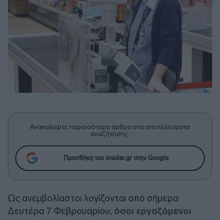
Ανακαλύψτε περισσότερα άρθρα στα αποτελέσματα
αναζήτησης.
Προσθήκη του insider.gr στην Google
Ως ανεμβολίαστοι λογίζονται από σήμερα
Δευτέρα 7 Φεβρουαρίου,
όσοι εργαζόμενοι