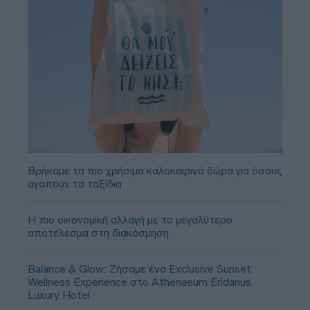
Βρήκαμε τα πιο χρήσιμα καλοκαιρινά δώρα για όσους
αγαπούν τα ταξίδια
Η πιο οικονομική αλλαγή με το μεγαλύτερο
αποτέλεσμα στη διακόσμηση
Balance & Glow: Ζήσαμε ένα Exclusive Sunset
Wellness Experience στο Athenaeum Eridanus
Luxury Hotel