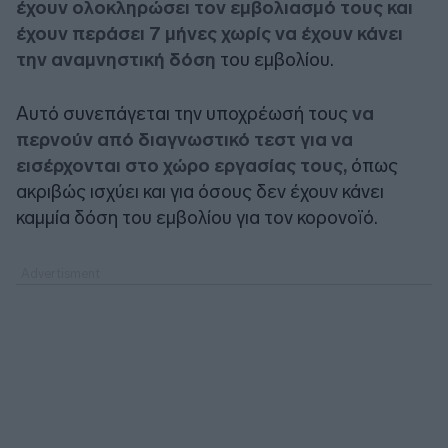
έχουν ολοκληρώσει τον εμβολιασμό τους και
έχουν περάσει 7 μήνες χωρίς να έχουν κάνει
την αναμνηστική δόση
του εμβολίου.
Αυτό συνεπάγεται την υποχρέωσή τους
να
περνούν από διαγνωστικό τεστ για να
εισέρχονται στο χώρο εργασίας τους,
όπως
ακριβώς ισχύει και για όσους δεν έχουν κάνει
καμμία δόση του εμβολίου για τον κορονοϊό.