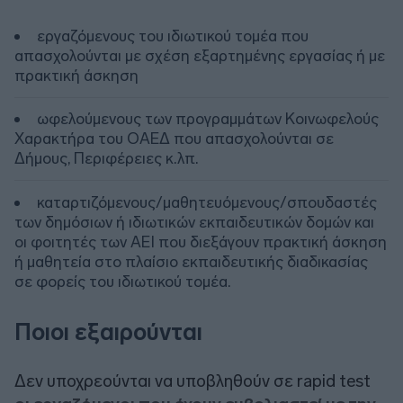
εργαζόμενους του ιδιωτικού τομέα που
απασχολούνται με σχέση εξαρτημένης εργασίας ή με
πρακτική άσκηση
ωφελούμενους των προγραμμάτων Κοινωφελούς
Χαρακτήρα του ΟΑΕΔ που απασχολούνται σε
Δήμους, Περιφέρειες κ.λπ.
καταρτιζόμενους/μαθητευόμενους/σπουδαστές
των δημόσιων ή ιδιωτικών εκπαιδευτικών δομών και
οι φοιτητές των ΑΕΙ που διεξάγουν πρακτική άσκηση
ή μαθητεία στο πλαίσιο εκπαιδευτικής διαδικασίας
σε φορείς του ιδιωτικού τομέα.
Ποιοι εξαιρούνται
Δεν υποχρεούνται να υποβληθούν σε rapid test