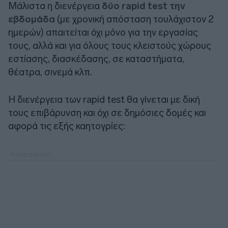
Μάλιστα η διενέργεια
δύο rapid test την
εβδομάδα
(με χρονική απόσταση τουλάχιστον 2
ημερών) απαιτείται όχι μόνο για την εργασίας
τους, αλλά και για όλους τους κλειστούς χώρους
εστίασης, διασκέδασης, σε καταστήματα,
θέατρα, σινεμά κλπ.
Η διενέργεια των rapid test θα γίνεται με δική
τους επιβάρυνση και όχι σε δημόσιες δομές και
αφορά τις εξής καητογρίες: