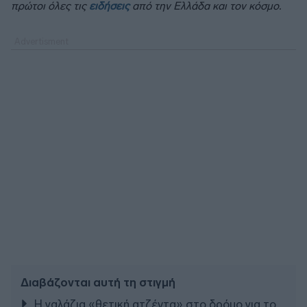
πρώτοι όλες τις
ειδήσεις
από την Ελλάδα και τον κόσμο.
Διαβάζονται αυτή τη στιγμή
Η γαλάζια «θετική ατζέντα» στο δρόμο για το