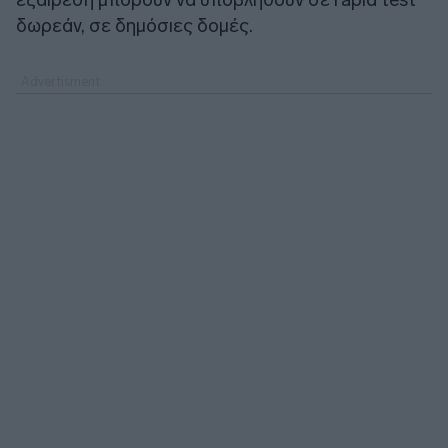
δωρεάν, σε δημόσιες δομές.