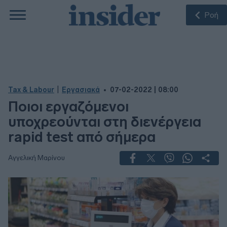
Ροή
|
Tax & Labour
Εργασιακά
07-02-2022 | 08:00
Ποιοι εργαζόμενοι
υποχρεούνται στη διενέργεια
rapid test από σήμερα
Αγγελική Μαρίνου