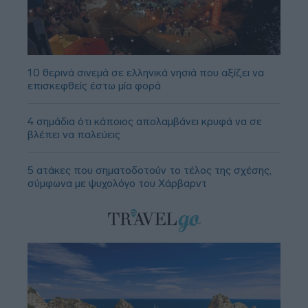
10 θερινά σινεμά σε ελληνικά νησιά που αξίζει να
επισκεφθείς έστω μία φορά
4 σημάδια ότι κάποιος απολαμβάνει κρυφά να σε
βλέπει να παλεύεις
5 ατάκες που σηματοδοτούν το τέλος της σχέσης,
σύμφωνα με ψυχολόγο του Χάρβαρντ