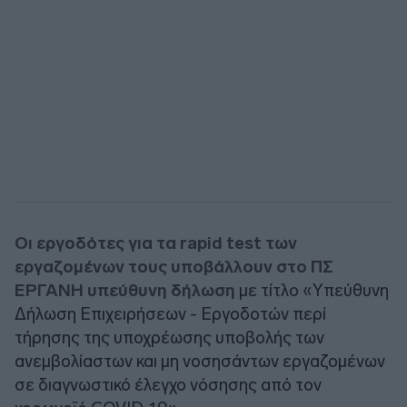
Οι εργοδότες για τα rapid test των
εργαζομένων τους υποβάλλουν στο ΠΣ
ΕΡΓΑΝΗ υπεύθυνη δήλωση
με τίτλο «Υπεύθυνη
Δήλωση Επιχειρήσεων - Εργοδοτών περί
τήρησης της υποχρέωσης υποβολής των
ανεμβολίαστων και μη νοσησάντων εργαζομένων
σε διαγνωστικό έλεγχο νόσησης από τον