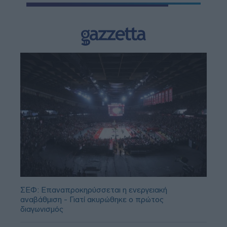
ΣΕΦ: Επαναπροκηρύσσεται η ενεργειακή
αναβάθμιση - Γιατί ακυρώθηκε ο πρώτος
διαγωνισμός