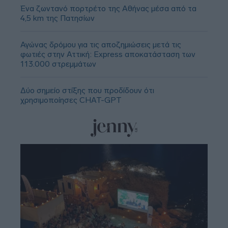
Ένα ζωντανό πορτρέτο της Αθήνας μέσα από τα
4,5 km της Πατησίων
Αγώνας δρόμου για τις αποζημιώσεις μετά τις
φωτιές στην Αττική: Express αποκατάσταση των
113.000 στρεμμάτων
Δύο σημείο στίξης που προδίδουν ότι
χρησιμοποίησες CHAT-GPT