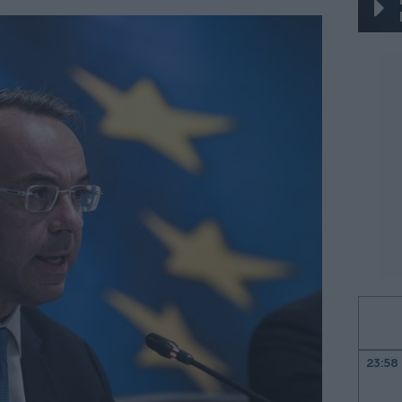
23:58