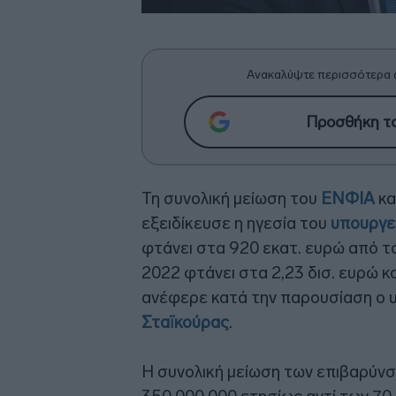
Ανακαλύψτε περισσότερα 
Προσθήκη το
Τη συνολική μείωση του
ΕΝΦΙΑ
κα
εξειδίκευσε η ηγεσία του
υπουργεί
φτάνει στα 920 εκατ. ευρώ από τ
2022 φτάνει στα 2,23 δισ. ευρώ κα
ανέφερε κατά την παρουσίαση ο 
Σταϊκούρας
.
Η συνολική μείωση των επιβαρύνσ