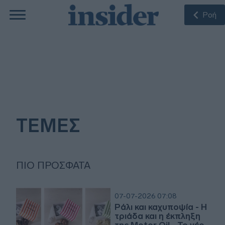
Ροή
ΤΕΜΕΣ
ΠΙΟ ΠΡΌΣΦΑΤΑ
07-07-2026 07:08
Ράλι και καχυποψία - Η
τριάδα και η έκπληξη