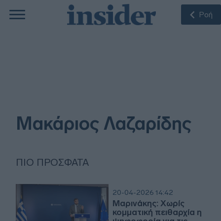
Ροή
Μακάριος Λαζαρίδης
ΠΙΟ ΠΡΌΣΦΑΤΑ
20-04-2026 14:42
Μαρινάκης: Χωρίς
κομματική πειθαρχία η