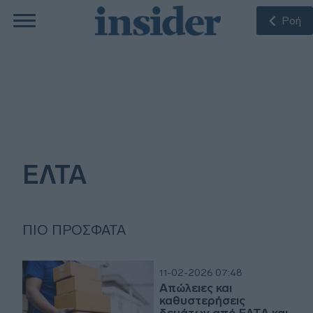
Ροή
ΕΛΤΑ
ΠΙΟ ΠΡΌΣΦΑΤΑ
11-02-2026 07:48
Απώλειες και
καθυστερήσεις