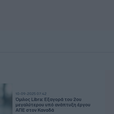
10-09-2025 07:42
Όμιλος Libra: Εξαγορά του 2ου
μεγαλύτερου υπό ανάπτυξη έργου
ΑΠΕ στον Καναδά