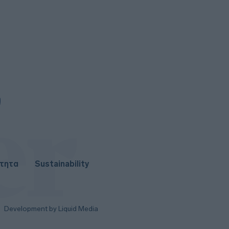
ότητα
Sustainability
Development by Liquid Media