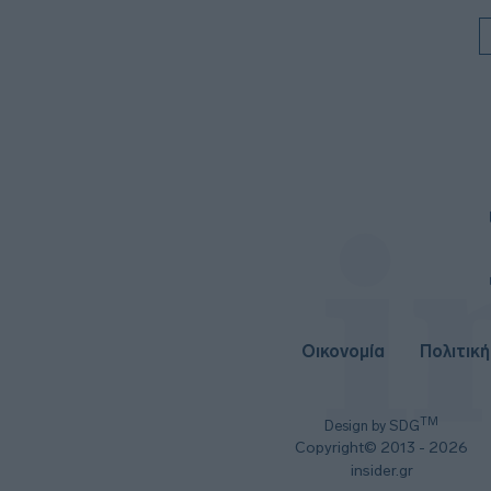
Οικονομία
Πολιτική
TM
Design by SDG
Copyright© 2013 - 2026
insider.gr