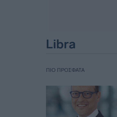
Libra
ΠΙΟ ΠΡΌΣΦΑΤΑ