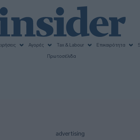
ειρήσεις
Αγορές
Tax & Labour
Επικαιρότητα
S
Πρωτοσέλιδα