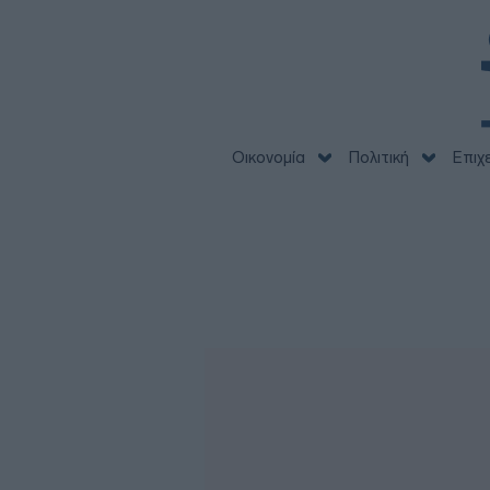
Οικονομία
Πολιτική
Επιχ