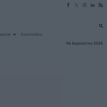
pecial
Συνεντεύξεις
06 Αυγούστου 2026