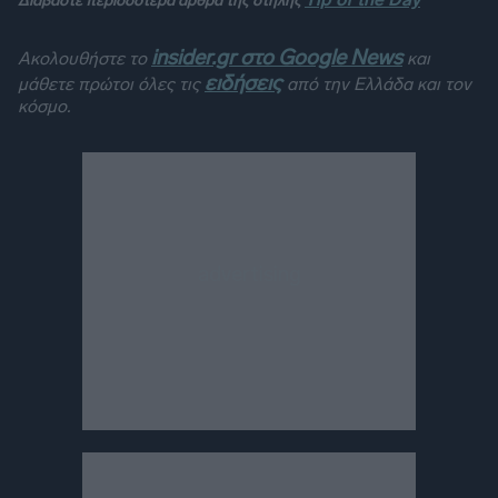
Διαβάστε περισσότερα άρθρα της στήλης
insider.gr στο Google News
Ακολουθήστε το
και
ειδήσεις
μάθετε πρώτοι όλες τις
από την Ελλάδα και τον
κόσμο.