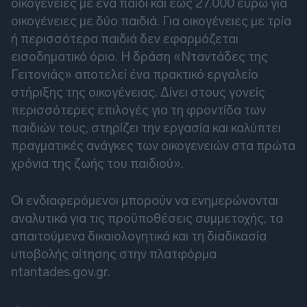
οικογένειες με ένα παιδί και έως 27.000 ευρώ για
οικογένειες με δύο παιδιά. Για οικογένειες με τρία
ή περισσότερα παιδιά δεν εφαρμόζεται
εισοδηματικό όριο. Η δράση «Νταντάδες της
Γειτονιάς» αποτελεί ένα πρακτικό εργαλείο
στήριξης της οικογένειας. Δίνει στους γονείς
περισσότερες επιλογές για τη φροντίδα των
παιδιών τους, στηρίζει την εργασία και καλύπτει
πραγματικές ανάγκες των οικογενειών στα πρώτα
χρόνια της ζωής του παιδιού».
Οι ενδιαφερόμενοι μπορούν να ενημερώνονται
αναλυτικά για τις προϋποθέσεις συμμετοχής, τα
απαιτούμενα δικαιολογητικά και τη διαδικασία
υποβολής αίτησης στην πλατφόρμα
ntantades.gov.gr.