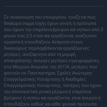
Σε ανακοίνωση του υπουργείου, τονίζεται πως
δικαίωμα συμμετοχής έχουν γονείς ή πρόσωπα
που έχουν την επιμέλεια βρεφών και νηπίων από 2
μηνών έως 2,5 ετών και εργάζονται, αναζητούν
εργασία ή σπουδάζουν. Ανάμεσα στους
δικαιούχους περιλαμβάνονται εργαζόμενες
μητέρες, ανεξάρτητα από τη μορφή
απασχόλησης, άνεργες μητέρες εγγεγραμμένες
στο Μητρώο Ανεργίας της ΔΥΠΑ, μητέρες που
φοιτούν σε Πανεπιστήμια, Σχολές Ανώτερης
Επαγγελματικής Κατάρτισης ή Ακαδημίες
Επαγγελματικής Κατάρτισης, πατέρες που έχουν
την αποκλειστική γονική μέριμνα ή επιμέλεια
βρέφους ή νηπίου και εργάζονται, είναι άνεργοι ή
σπουδάζουν, καθώς και κάθε φυσικό πρόσωπο