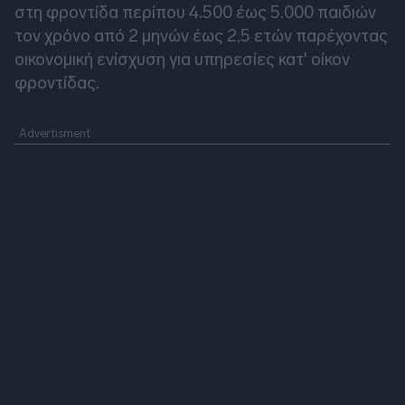
στη φροντίδα περίπου 4.500 έως 5.000 παιδιών
τον χρόνο από 2 μηνών έως 2,5 ετών παρέχοντας
οικονομική ενίσχυση για υπηρεσίες κατ' οίκον
φροντίδας.