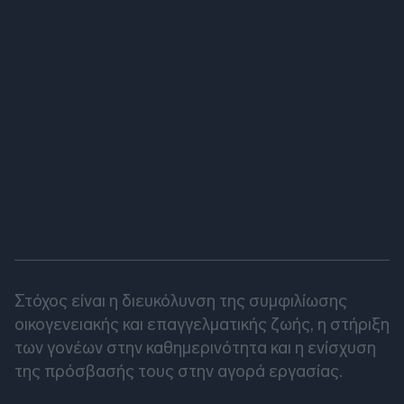
Στόχος είναι η διευκόλυνση της συμφιλίωσης
οικογενειακής και επαγγελματικής ζωής, η στήριξη
των γονέων στην καθημερινότητα και η ενίσχυση
της πρόσβασής τους στην αγορά εργασίας.