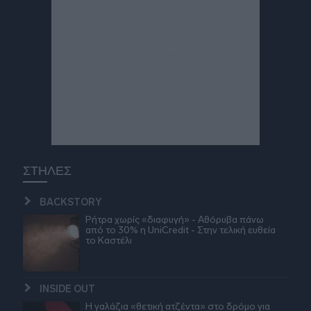
ΣΤΗΛΕΣ
BACKSTORY
Ρήτρα χωρίς «διαφυγή» - Αθόρυβα πάνω
από το 30% η UniCredit - Στην τελική ευθεία
το Καστέλι
INSIDE OUT
Η γαλάζια «θετική ατζέντα» στο δρόμο για