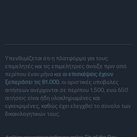
Υπενθυμίζεται ότι η πλατφόρμα για τους
επιμελητές και τις επιμελήτριες άνοιξε πριν από
περίπου έναν μήνα και
οι επισκέψεις έχουν
ξεπεράσει τις 81.000
, οι οριστικές υποβολές
αιτήσεων ανέρχονται σε περίπου 1.500, ενώ 650
αιτήσεις είναι ήδη ολοκληρωμένες και
εγκεκριμένες, καθώς έχει ελεγχθεί το σύνολο των
δικαιολογητικών τους.
Tip of the Day