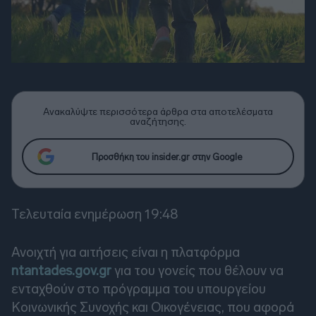
Ανακαλύψτε περισσότερα άρθρα στα αποτελέσματα
αναζήτησης.
Προσθήκη του insider.gr στην Google
Τελευταία ενημέρωση 19:48
Ανοιχτή για αιτήσεις είναι η πλατφόρμα
ntantades.gov.gr
για του γονείς που θέλουν να
ενταχθούν στο πρόγραμμα του υπουργείου
Κοινωνικής Συνοχής και Οικογένειας, που αφορά