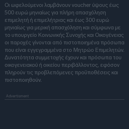
Οι ωφελούμενοι λαμβάνουν voucher ύψους έως
500 ευρώ μηνιαίως για πλήρη απασχόληση
επιμελητή ή επιμελήτριας και έως 300 ευρώ
μηνιαίως για μερική απασχόληση και σύμφωνα με
το υπουργείο Κοινωνικής Συνοχής και Οικογένειας
οι παροχές γίνονται από πιστοποιημένα πρόσωπα
που είναι εγγεγραμμένα στο Μητρώο Επιμελητών.
Δυνατότητα συμμετοχής έχουν και πρόσωπα του
οικογενειακού ή οικείου περιβάλλοντος, εφόσον
πληρούν τις προβλεπόμενες προϋποθέσεις και
πιστοποιηθούν.