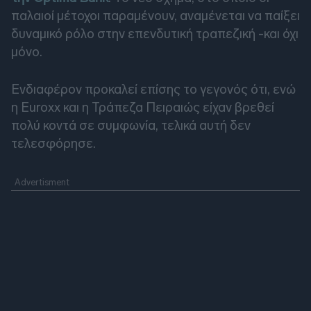
παλαιοί μέτοχοι παραμένουν, αναμένεται να παίξει
δυναμικό ρόλο στην επενδυτική τραπεζική -και όχι
μόνο.
Ενδιαφέρον προκαλεί επίσης το γεγονός ότι, ενώ
η Euroxx και η Τράπεζα Πειραιώς είχαν βρεθεί
πολύ κοντά σε συμφωνία, τελικά αυτή δεν
τελεσφόρησε.