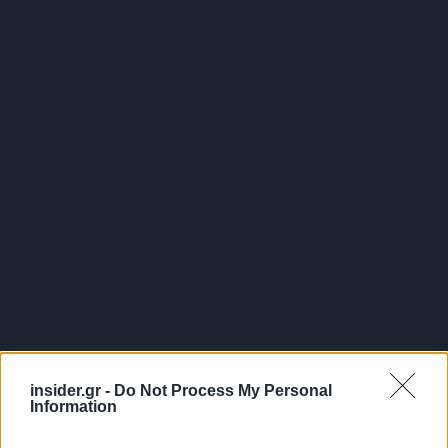
insider.gr -
Do Not Process My Personal
Information