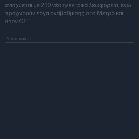
ενισχύεται με 210 νέα ηλεκτρικά λεωφορεία, ενώ
προχωρούν έργα αναβάθμισης στο Μετρό και
στον ΟΣΕ.