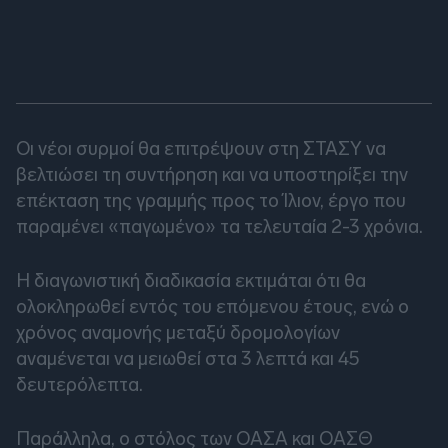
Οι νέοι συρμοί θα επιτρέψουν στη ΣΤΑΣΥ να
βελτιώσει τη συντήρηση και να υποστηρίξει την
επέκταση της γραμμής προς το Ίλιον, έργο που
παραμένει «παγωμένο» τα τελευταία 2-3 χρόνια.
Η διαγωνιστική διαδικασία εκτιμάται ότι θα
ολοκληρωθεί εντός του επόμενου έτους, ενώ ο
χρόνος αναμονής μεταξύ δρομολογίων
αναμένεται να μειωθεί στα 3 λεπτά και 45
δευτερόλεπτα.
Παράλληλα, ο στόλος των ΟΑΣΑ και ΟΑΣΘ