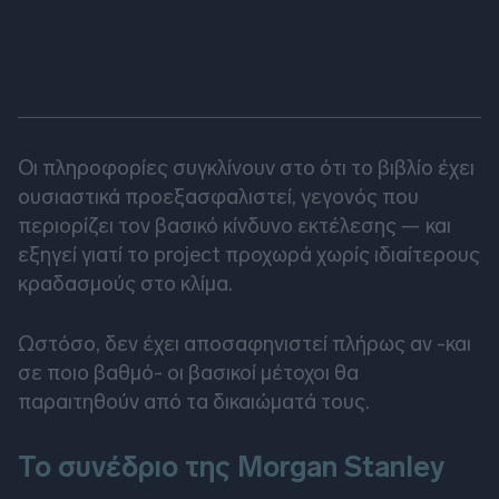
Οι πληροφορίες συγκλίνουν στο ότι το βιβλίο έχει
ουσιαστικά προεξασφαλιστεί, γεγονός που
περιορίζει τον βασικό κίνδυνο εκτέλεσης — και
εξηγεί γιατί το project προχωρά χωρίς ιδιαίτερους
κραδασμούς στο κλίμα.
Ωστόσο, δεν έχει αποσαφηνιστεί πλήρως αν -και
σε ποιο βαθμό- οι βασικοί μέτοχοι θα
παραιτηθούν από τα δικαιώματά τους.
Το συνέδριο της Morgan Stanley