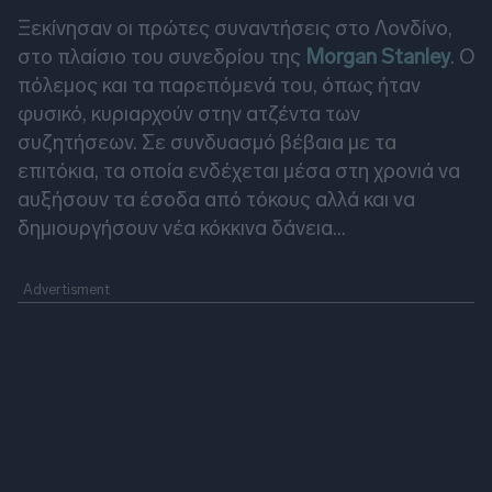
Ξεκίνησαν οι πρώτες συναντήσεις στο Λονδίνο,
στο πλαίσιο του συνεδρίου της
Morgan Stanley
. Ο
πόλεμος και τα παρεπόμενά του, όπως ήταν
φυσικό, κυριαρχούν στην ατζέντα των
συζητήσεων. Σε συνδυασμό βέβαια με τα
επιτόκια, τα οποία ενδέχεται μέσα στη χρονιά να
αυξήσουν τα έσοδα από τόκους αλλά και να
δημιουργήσουν νέα κόκκινα δάνεια...