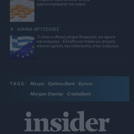
χαρτονομίσματα του ευρώ
ΑΘΗΝΑ-ΒΡΥΞΕΛΛΕΣ
Τι είναι η εθνική ρήτρα διαφυγής για άμυνα
και ενέργεια - Ελλάδα και Ιταλία ως στιγμής
κάνουν χρήση της επέκτασης στην ενέργεια
TAGS:
Μετρό
Optima Bank
Euroxx
Morgan Stanley
CrediaBank