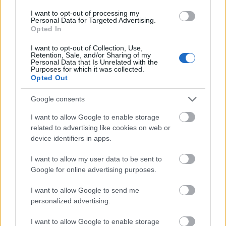
I want to opt-out of processing my
Personal Data for Targeted Advertising.
Opted In
I want to opt-out of Collection, Use,
Retention, Sale, and/or Sharing of my
Personal Data that Is Unrelated with the
Purposes for which it was collected.
Opted Out
Google consents
I want to allow Google to enable storage
related to advertising like cookies on web or
device identifiers in apps.
I want to allow my user data to be sent to
Google for online advertising purposes.
I want to allow Google to send me
personalized advertising.
I want to allow Google to enable storage