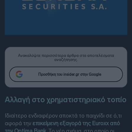
Ανακαλύψτε περισσότερα άρθρα στα αποτελέσματα
αναζήτησης.
Προσθήκη του insider.gr στην Google
Αλλαγή στο χρηματιστηριακό τοπίο
Ιδιαίτερο ενδιαφέρον αποκτά το παιχνίδι σε ό,τι
αφορά την
επικείμενη εξαγορά της Euroxx από
την Optima Bank
. Το νέο σχήμα, στο οποίο οι