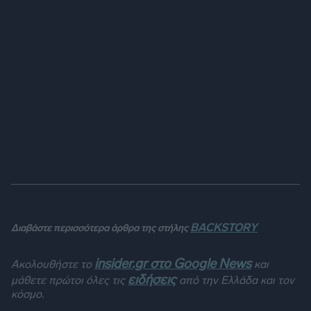
BACKSTORY
Διαβάστε περισσότερα άρθρα της στήλης
insider.gr στο Google News
Ακολουθήστε το
και
ειδήσεις
μάθετε πρώτοι όλες τις
από την Ελλάδα και τον
κόσμο.