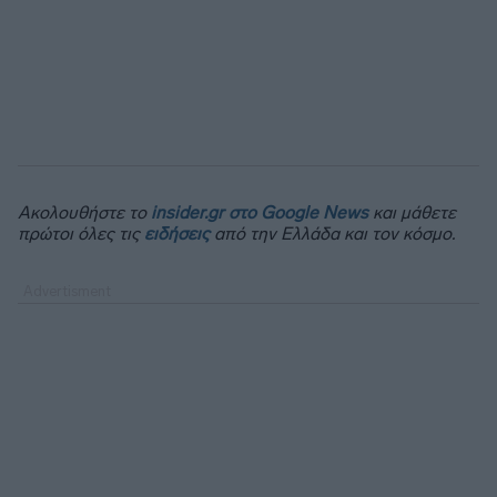
Ακολουθήστε το
insider.gr στο Google News
και μάθετε
πρώτοι όλες τις
ειδήσεις
από την Ελλάδα και τον κόσμο.