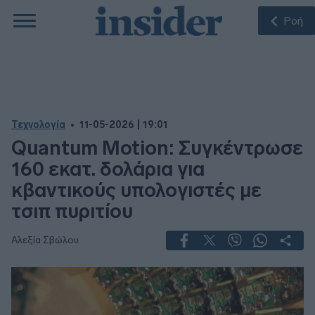
Ροή
Τεχνολογία
11-05-2026 | 19:01
Quantum Motion: Συγκέντρωσε
160 εκατ. δολάρια για
κβαντικούς υπολογιστές με
τσιπ πυριτίου
Αλεξία Σβώλου