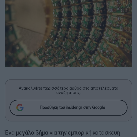
Ανακαλύψτε περισσότερα άρθρα στα αποτελέσματα
αναζήτησης.
Προσθήκη του insider.gr στην Google
Ένα μεγάλο βήμα για την εμπορική κατασκευή