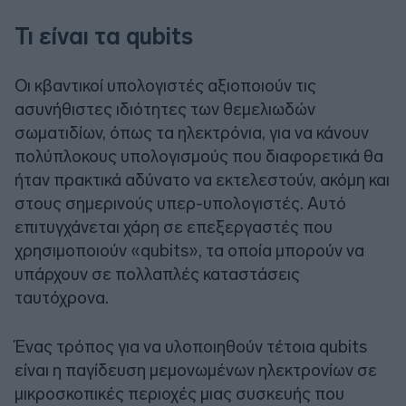
Τι είναι τα qubits
Οι κβαντικοί υπολογιστές αξιοποιούν τις
ασυνήθιστες ιδιότητες των θεμελιωδών
σωματιδίων, όπως τα ηλεκτρόνια, για να κάνουν
πολύπλοκους υπολογισμούς που διαφορετικά θα
ήταν πρακτικά αδύνατο να εκτελεστούν, ακόμη και
στους σημερινούς υπερ-υπολογιστές. Αυτό
επιτυγχάνεται χάρη σε επεξεργαστές που
χρησιμοποιούν «qubits», τα οποία μπορούν να
υπάρχουν σε πολλαπλές καταστάσεις
ταυτόχρονα.
Ένας τρόπος για να υλοποιηθούν τέτοια qubits
είναι η παγίδευση μεμονωμένων ηλεκτρονίων σε
μικροσκοπικές περιοχές μιας συσκευής που