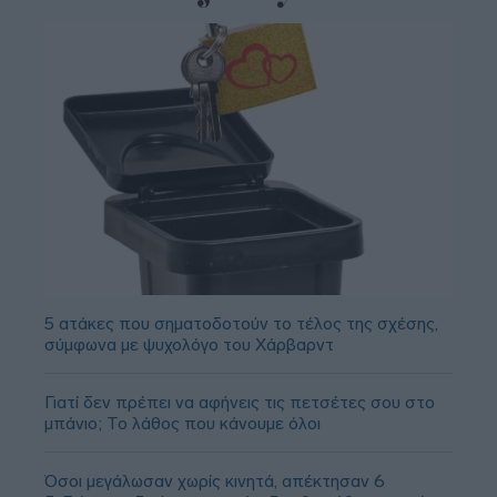
5 ατάκες που σηματοδοτούν το τέλος της σχέσης,
σύμφωνα με ψυχολόγο του Χάρβαρντ
Γιατί δεν πρέπει να αφήνεις τις πετσέτες σου στο
μπάνιο; Το λάθος που κάνουμε όλοι
Όσοι μεγάλωσαν χωρίς κινητά, απέκτησαν 6