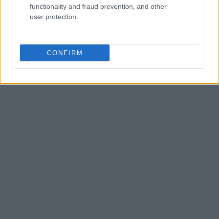
functionality and fraud prevention, and other
user protection.
CONFIRM