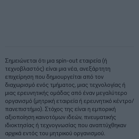
Σημειώνεται ότι μια spin-out εταιρεία (ή
τεχνοβλαστός) είναι μια νέα, ανεξάρτητη
επιχείρηση που δημιουργείται από τον
διαχωρισμό ενός τμήματος, μιας τεχνολογίας ή
μιας ερευνητικής ομάδας από έναν μεγαλύτερο
οργανισμό (μητρική εταιρεία ή ερευνητικό κέντρο/
πανεπιστήμιο). Στόχος της είναι η εμπορική
αξιοποίηση καινοτόμων ιδεών, πνευματικής
ιδιοκτησίας ή τεχνογνωσίας που αναπτύχθηκαν
αρχικά εντός του μητρικού οργανισμού.