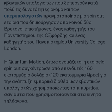
κβαντικών υπολογιστών που ξεπερνούν κατά
πολύ τις δυνατότητες ακόμα και των
υπερυπολογιστών
πραγματοποίησε μια spin out
εταιρία που δημιούργησαν από κοινού δύο
Βρετανοί επιστήμονες, ένας καθηγητής του
Πανεπιστημίου της Οξφόρδης και ένας
καθηγητής του Πανεπιστημίου University College
London.
Η Quantum Motion, όπως ονομάζεται η εταιρεία
spin out συγκέντρωσε από επενδυτές 160
εκατομμύρια δολάρια (120 εκατομμύρια λίρες) για
την ανάπτυξη εμπορικά διαθέσιμων κβαντικών
υπολογιστών χρησιμοποιώντας τσιπ πυριτίου,
σαν αυτά που χρησιμοποιούνται στα κινητά
τηλέφωνα
.