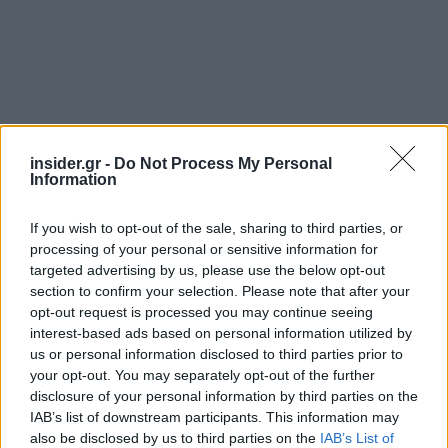
insider.gr -
Do Not Process My Personal
Information
If you wish to opt-out of the sale, sharing to third parties, or
processing of your personal or sensitive information for
targeted advertising by us, please use the below opt-out
section to confirm your selection. Please note that after your
opt-out request is processed you may continue seeing
interest-based ads based on personal information utilized by
us or personal information disclosed to third parties prior to
your opt-out. You may separately opt-out of the further
disclosure of your personal information by third parties on the
IAB’s list of downstream participants. This information may
also be disclosed by us to third parties on the
IAB’s List of