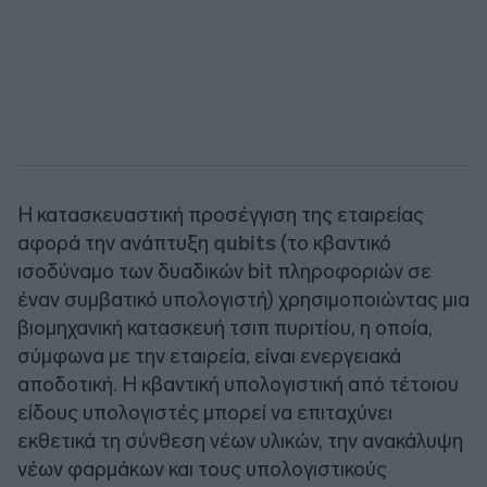
Η κατασκευαστική προσέγγιση της εταιρείας
αφορά την ανάπτυξη
qubits
(το κβαντικό
ισοδύναμο των δυαδικών bit πληροφοριών σε
έναν συμβατικό υπολογιστή) χρησιμοποιώντας μια
βιομηχανική κατασκευή τσιπ πυριτίου, η οποία,
σύμφωνα με την εταιρεία, είναι ενεργειακά
αποδοτική. Η κβαντική υπολογιστική από τέτοιου
είδους υπολογιστές μπορεί να επιταχύνει
εκθετικά τη σύνθεση νέων υλικών, την ανακάλυψη
νέων φαρμάκων και τους υπολογιστικούς