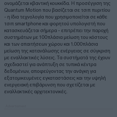
ονομάζεται κβαντική κουκκίδα. Η προσέγγιση της
Quantum Motion που βασίζεται σε τσιπ πυριτίου
- η ίδια τεχνολογία που χρησιμοποιείται σε κάθε
τσιπ smartphone και φορητού υπολογιστή που
κατασκευάζεται σήμερα - επιτρέπει την παροχή
συστημάτων με 100πλάσια μείωση του κόστους
και των απαιτήσεων χώρου και 1.000πλάσια
μείωση της κατανάλωσης ενέργειας σε σύγκριση
με εναλλακτικές λύσεις. Τα συστήματά της έχουν
σχεδιαστεί για ανάπτυξη σε τυπικά κέντρα
δεδομένων, αποφεύγοντας την ανάγκη για
εξατομικευμένες εγκαταστάσεις και την υψηλή
ενεργειακή επιβάρυνση που σχετίζεται με
εναλλακτικές αρχιτεκτονικές.