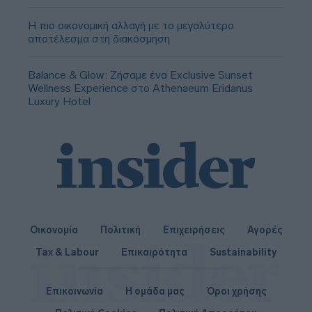
Η πιο οικονομική αλλαγή με το μεγαλύτερο
αποτέλεσμα στη διακόσμηση
Balance & Glow: Ζήσαμε ένα Exclusive Sunset
Wellness Experience στο Athenaeum Eridanus
Luxury Hotel
Οικονομία
Πολιτική
Επιχειρήσεις
Αγορές
Tax & Labour
Επικαιρότητα
Sustainability
Επικοινωνία
Η ομάδα μας
Όροι χρήσης