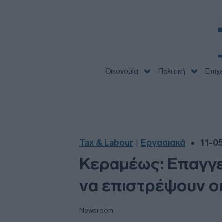
Οικονομία
Πολιτική
Επιχ
Tax & Labour
Εργασιακά
11-0
|
Κεραμέως: Επαγγελ
να επιστρέψουν οι
Newsroom