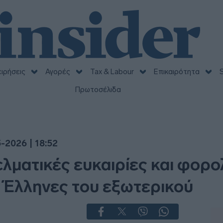
ειρήσεις
Αγορές
Tax & Labour
Επικαιρότητα
S
Πρωτοσέλιδα
5-2026 | 18:52
ματικές ευκαιρίες και φορολ
 Έλληνες του εξωτερικού