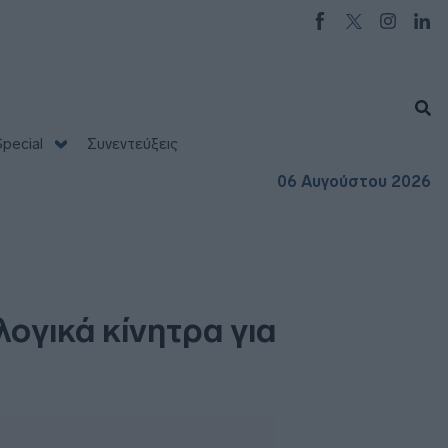
pecial
Συνεντεύξεις
06 Αυγούστου 2026
ογικά κίνητρα για