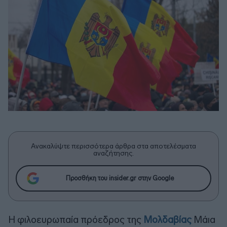
Ανακαλύψτε περισσότερα άρθρα στα αποτελέσματα
αναζήτησης.
Προσθήκη του insider.gr στην Google
Η φιλοευρωπαία πρόεδρος της
Μολδαβίας
Μάια