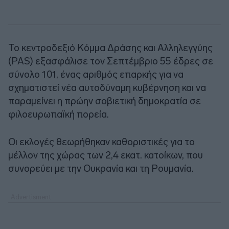
Το κεντροδεξιό Κόμμα Δράσης και Αλληλεγγύης
(PAS) εξασφάλισε τον Σεπτέμβριο 55 έδρες σε
σύνολο 101, ένας αριθμός επαρκής για να
σχηματιστεί νέα αυτοδύναμη κυβέρνηση και να
παραμείνει η πρώην σοβιετική δημοκρατία σε
φιλοευρωπαϊκή πορεία.
Οι εκλογές θεωρήθηκαν καθοριστικές για το
μέλλον της χώρας των 2,4 εκατ. κατοίκων, που
συνορεύει με την Ουκρανία και τη Ρουμανία.