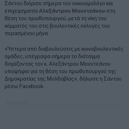
Σάντου διόρισε σήμερα τον οικονομολόγο και
επιχειρηματία
Αλεξάντρου Μουντεάνου
στη
θέση του πρωθυπουργού, μετά τη νίκη του
κόμματός του στις βουλευτικές εκλογές του
περασμένου μήνα.
«Ύστερα από διαβουλεύσεις με κοινοβουλευτικές
ομάδες, υπέγραψα σήμερα το διάταγμα
διορίζοντας τον κ. Αλεξάντρου Μουντεάνου
υποψήφιο για τη θέση του πρωθυπουργού της
Δημοκρατίας της Μολδαβίας», δήλωσε η Σάντου
μέσω Facebook.