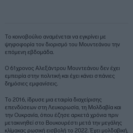
Το κοινοβούλιο αναμένεται να εγκρίνει με
ψηφοφορία τον διορισμό του Μουντεάνου την
επόμενη εβδομάδα.
Ο 61χρονος Αλεξάντρου Μουντεάνου δεν έχει
εμπειρία στην πολιτική και έχει κάνει σπάνιες
δημόσιες εμφανίσεις.
Το 2016, ίδρυσε μια εταιρία διαχείρισης
επενδύσεων στη Λευκορωσία, τη Μολδαβία και
την Ουκρανία, όπου έζησε αρκετά χρόνια πριν
μετακινηθεί στο Βουκουρέστι μετά την μεγάλης
κλίμακας ρωσική εισβολή το 2022. Έχει μολδαβική,