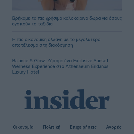
Βρήκαμε τα πιο χρήσιμα καλοκαιρινά δώρα για όσους
αγαπούν τα ταξίδια
Η πιο οικονομική αλλαγή με το μεγαλύτερο
αποτέλεσμα στη διακόσμηση
Balance & Glow: Ζήσαμε ένα Exclusive Sunset
Wellness Experience στο Athenaeum Eridanus
Luxury Hotel
Οικονομία
Πολιτική
Επιχειρήσεις
Αγορές