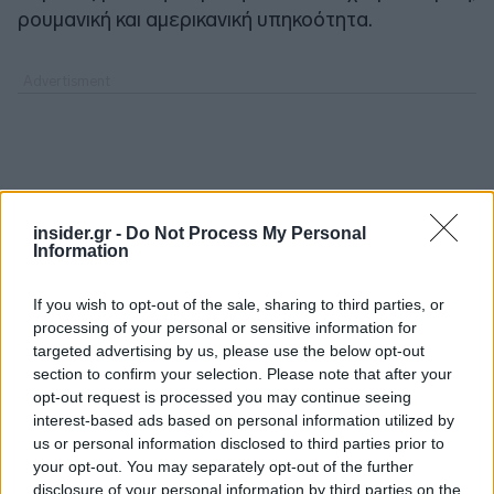
ρουμανική και αμερικανική υπηκοότητα.
insider.gr -
Do Not Process My Personal
Information
If you wish to opt-out of the sale, sharing to third parties, or
processing of your personal or sensitive information for
targeted advertising by us, please use the below opt-out
section to confirm your selection. Please note that after your
opt-out request is processed you may continue seeing
interest-based ads based on personal information utilized by
us or personal information disclosed to third parties prior to
your opt-out. You may separately opt-out of the further
disclosure of your personal information by third parties on the