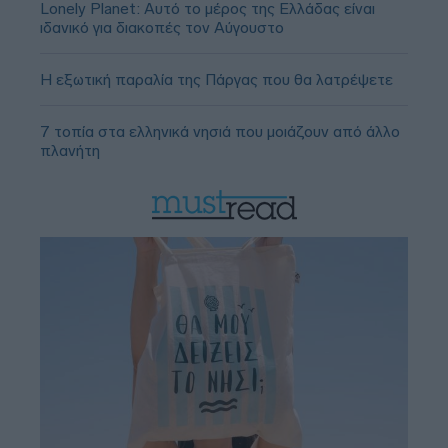
Lonely Planet: Αυτό το μέρος της Ελλάδας είναι
ιδανικό για διακοπές τον Αύγουστο
Η εξωτική παραλία της Πάργας που θα λατρέψετε
7 τοπία στα ελληνικά νησιά που μοιάζουν από άλλο
πλανήτη