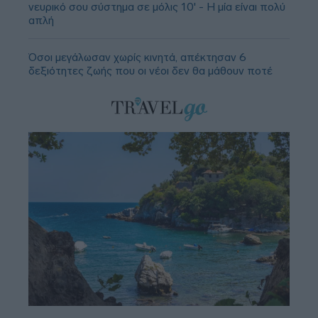
νευρικό σου σύστημα σε μόλις 10' - Η μία είναι πολύ
απλή
Όσοι μεγάλωσαν χωρίς κινητά, απέκτησαν 6
δεξιότητες ζωής που οι νέοι δεν θα μάθουν ποτέ