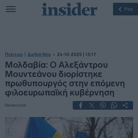
Ροή
|
Πολιτική
Διεθνή Νέα
24-10-2025 | 13:17
Μολδαβία: Ο Αλεξάντρου
Μουντεάνου διορίστηκε
πρωθυπουργός στην επόμενη
φιλοευρωπαϊκή κυβέρνηση
Newsroom