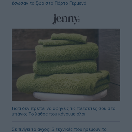
έσωσαν τα ζώα στο Πόρτο Γερμενό
Γιατί δεν πρέπει να αφήνεις τις πετσέτες σου στο
μπάνιο; Το λάθος που κάνουμε όλοι
Σε πνίγει το άγχος; 5 τεχνικές που ηρεμούν το