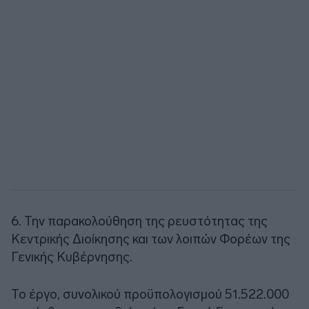
6. Την παρακολούθηση της ρευστότητας της
Κεντρικής Διοίκησης και των λοιπών Φορέων της
Γενικής Κυβέρνησης.
Το έργο, συνολικού προϋπολογισμού 51.522.000