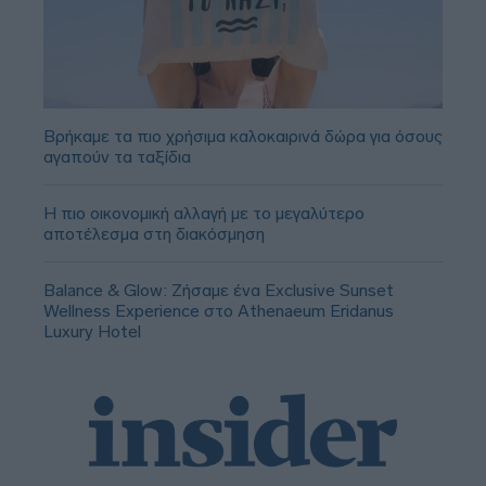
Βρήκαμε τα πιο χρήσιμα καλοκαιρινά δώρα για όσους
αγαπούν τα ταξίδια
Η πιο οικονομική αλλαγή με το μεγαλύτερο
αποτέλεσμα στη διακόσμηση
Balance & Glow: Ζήσαμε ένα Exclusive Sunset
Wellness Experience στο Athenaeum Eridanus
Luxury Hotel