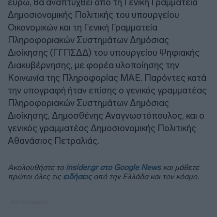
ευρώ, θα αναπτυχθεί από τη Γενική Γραμματεία
Δημοσιονομικής Πολιτικής του υπουργείου
Οικονομικών και τη Γενική Γραμματεία
Πληροφοριακών Συστημάτων Δημόσιας
Διοίκησης (ΓΓΠΣΔΔ) του υπουργείου Ψηφιακής
Διακυβέρνησης, με φορέα υλοποίησης την
Κοινωνία της Πληροφορίας ΜΑΕ. Παρόντες κατά
την υπογραφή ήταν επίσης ο γενικός γραμματέας
Πληροφοριακών Συστημάτων Δημόσιας
Διοίκησης, Δημοσθένης Αναγνωστόπουλος, και ο
γενικός γραμματέας Δημοσιονομικής Πολιτικής
Αθανάσιος Πετραλιάς.
Ακολουθήστε το
insider.gr στο Google News
και μάθετε
πρώτοι όλες τις
ειδήσεις
από την Ελλάδα και τον κόσμο.