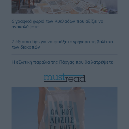
6 γραφικά χωριά των Κυκλάδων που αξίζει να
ανακαλύψετε
7 έξυπνα tips για να φτιάξετε γρήγορα τη βαλίτσα
των διακοπών
Η εξωτική παραλία της Πάργας που θα λατρέψετε