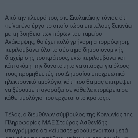
Από την πλευρά του, ο κ. Σκυλακάκης τόνισε ότι
«είναι ένα έργο το οποίο τώρα επιτέλους ξεκινάει
με τη βοήθεια των πόρων του ταμείου
Ανάκαμψης, θα έχει πολύ γρήγορη απορρόφηση,
περιλαμβάνει όλο το σύστημα δημοσιονομικής
διαχείρισης του κράτους, ενώ περιλαμβάνει και
κάτι ακόμη: την δυνατότητα να υπάρχει για όλους
τους προμηθευτές του Δημοσίου υποχρεωτικό
ηλεκτρονικό τιμολόγιο, κάτι που θα μας επιτρέψει
να ξέρουμε τι αγοράζει σε κάθε λεπτομέρεια σε
κάθε τιμολόγιο που έρχεται στο κράτος».
Τέλος, ο διευθύνων σύμβουλος της Κοινωνίας της
Πληροφορίας ΜΑΕ Σταύρος Ασθενίδης
υπογράμμισε ότι «είμαστε χαρούμενοι που μετά