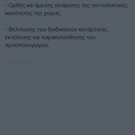
- Ορθής και άμεσης εκτίμησης της πιστοληπτικής
ικανότητας της χώρας,
- Βελτίωσης των διαδικασιών κατάρτισης,
εκτέλεσης και παρακολούθησης του
προϋπολογισμού,