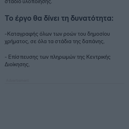
στάδιο υλοποίησης.
Το έργο θα δίνει τη δυνατότητα:
-Καταγραφής όλων των ροών του δημοσίου
χρήματος, σε όλα τα στάδια της δαπάνης,
- Επίσπευσης των πληρωμών της Κεντρικής
Διοίκησης,