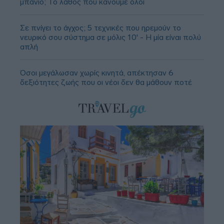
μπάνιο; Το λάθος που κάνουμε όλοι
Σε πνίγει το άγχος; 5 τεχνικές που ηρεμούν το
νευρικό σου σύστημα σε μόλις 10' - Η μία είναι πολύ
απλή
Όσοι μεγάλωσαν χωρίς κινητά, απέκτησαν 6
δεξιότητες ζωής που οι νέοι δεν θα μάθουν ποτέ