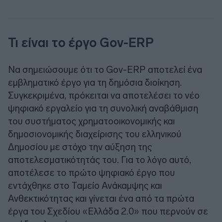
Τι είναι το έργο Gov-ERP
Να σημειώσουμε ότι το Gov-ERP αποτελεί ένα
εμβληματικό έργο για τη δημόσια διοίκηση.
Συγκεκριμένα, πρόκειται να αποτελέσει το νέο
ψηφιακό εργαλείο για τη συνολική αναβάθμιση
του συστήματος χρηματοοικονομικής και
δημοσιονομικής διαχείρισης του ελληνικού
Δημοσίου με στόχο την αύξηση της
αποτελεσματικότητάς του. Για το λόγο αυτό,
αποτέλεσε το πρώτο ψηφιακό έργο που
εντάχθηκε στο Ταμείο Ανάκαμψης και
Ανθεκτικότητας και γίνεται ένα από τα πρώτα
έργα του Σχεδίου «Ελλάδα 2.0» που περνούν σε