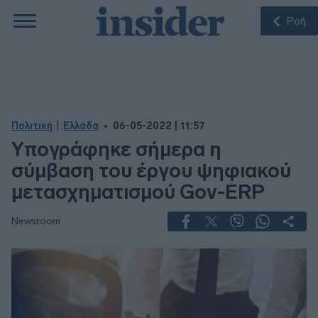
Ροή
|
Πολιτική
Ελλάδα
06-05-2022 | 11:57
Υπογράφηκε σήμερα η
σύμβαση του έργου ψηφιακού
μετασχηματισμού Gov-ERP
Newsroom