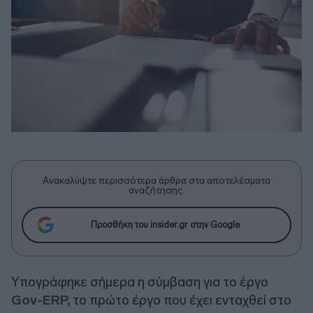
Ανακαλύψτε περισσότερα άρθρα στα αποτελέσματα
αναζήτησης.
Προσθήκη του insider.gr στην Google
Υπογράφηκε σήμερα η σύμβαση για το έργο
Gov-ERP,
το πρώτο έργο που έχει ενταχθεί στο