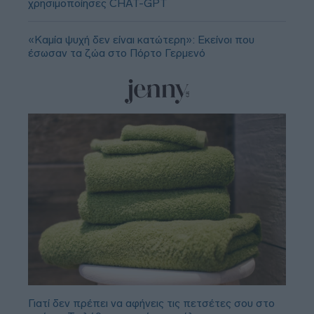
χρησιμοποίησες CHAT-GPT
«Καμία ψυχή δεν είναι κατώτερη»: Εκείνοι που
έσωσαν τα ζώα στο Πόρτο Γερμενό
Γιατί δεν πρέπει να αφήνεις τις πετσέτες σου στο