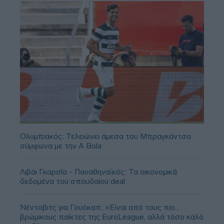
Ολυμπιακός: Τελειώνει άμεσα του Μπραγκάντσα
σύμφωνα με την A Bola
Λιβάι Γκαρσία - Παναθηναϊκός: Τα οικονομικά
δεδομένα του σπουδαίου deal
Νέντοβιτς για Γουόκαπ: «Είναι από τους πιο...
βρώμικους παίκτες της EuroLeague, αλλά τόσο καλό