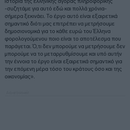
ιστορία της ελληνικής αγοράς πληροφορικής
-συζητάμε για αυτό εδώ και πολλά χρόνια-
σήμερα ξεκινάει. Το έργο αυτό είναι εξαιρετικά
σημαντικό διότι μας επιτρέπει να μετρήσουμε
δημοσιονομικά για το κάθε ευρώ του Έλληνα
φορολογούμενου ποιο είναι το αποτέλεσμα που
παράγεται. Ό,τι δεν μπορούμε να μετρήσουμε δεν
μπορούμε να το μεταρρυθμίσουμε και υπό αυτήν
την έννοια το έργο είναι εξαιρετικά σημαντικό για
την επόμενη μέρα τόσο του κράτους όσο και της
οικονομίας».