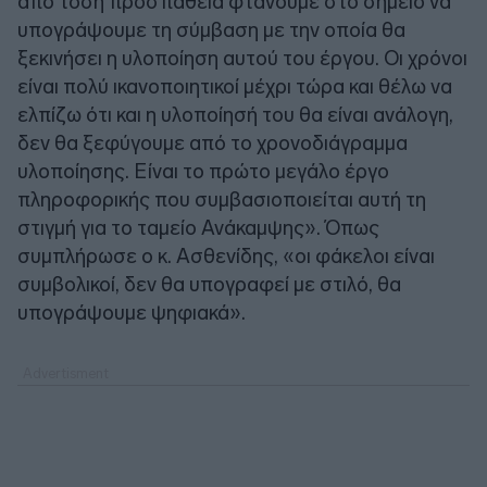
από τόση προσπάθεια φτάνουμε στο σημείο να
υπογράψουμε τη σύμβαση με την οποία θα
ξεκινήσει η υλοποίηση αυτού του έργου. Οι χρόνοι
είναι πολύ ικανοποιητικοί μέχρι τώρα και θέλω να
ελπίζω ότι και η υλοποίησή του θα είναι ανάλογη,
δεν θα ξεφύγουμε από το χρονοδιάγραμμα
υλοποίησης. Είναι το πρώτο μεγάλο έργο
πληροφορικής που συμβασιοποιείται αυτή τη
στιγμή για το ταμείο Ανάκαμψης». Όπως
συμπλήρωσε ο κ. Ασθενίδης, «οι φάκελοι είναι
συμβολικοί, δεν θα υπογραφεί με στιλό, θα
υπογράψουμε ψηφιακά».