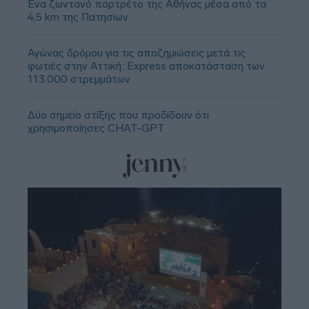
Ένα ζωντανό πορτρέτο της Αθήνας μέσα από τα
4,5 km της Πατησίων
Αγώνας δρόμου για τις αποζημιώσεις μετά τις
φωτιές στην Αττική: Express αποκατάσταση των
113.000 στρεμμάτων
Δύο σημείο στίξης που προδίδουν ότι
χρησιμοποίησες CHAT-GPT