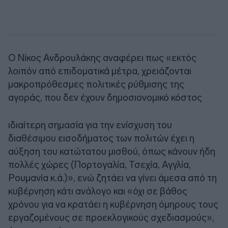
Ο Νίκος Ανδρουλάκης αναφέρει πως «εκτός
λοιπόν από επιδοματικά μέτρα, χρειάζονται
μακροπρόθεσμες πολιτικές ρύθμισης της
αγοράς, που δεν έχουν δημοσιονομικό κόστος
ιδιαίτερη σημασία για την ενίσχυση του
διαθέσιμου εισοδήματος των πολιτών έχει η
αύξηση του κατώτατου μισθού, όπως κάνουν ήδη
πολλές χώρες (Πορτογαλία, Τσεχία, Αγγλία,
Ρουμανία κ.ά.)», ενώ ζητάει να γίνει άμεσα από τη
κυβέρνηση κάτι ανάλογο και «όχι σε βάθος
χρόνου για να κρατάει η κυβέρνηση όμηρους τους
εργαζομένους σε προεκλογικούς σχεδιασμούς»,