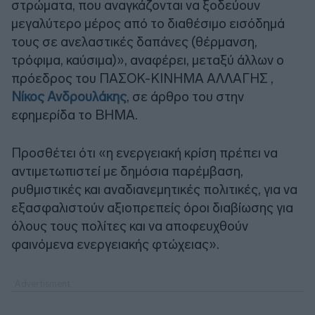
στρώματα, που αναγκάζονται να ξοδεύουν
μεγαλύτερο μέρος από το διαθέσιμο εισόδημά
τους σε ανελαστικές δαπάνες (θέρμανση,
τρόφιμα, καύσιμα)», αναφέρει, μεταξύ άλλων ο
πρόεδρος του ΠΑΣΟΚ-ΚΙΝΗΜΑ ΑΛΛΑΓΗΣ ,
Νίκος Ανδρουλάκης
, σε άρθρο του στην
εφημερίδα το ΒΗΜΑ.
Προσθέτει ότι «η ενεργειακή κρίση πρέπει να
αντιμετωπιστεί με δημόσια παρέμβαση,
ρυθμιστικές και αναδιανεμητικές πολιτικές, για να
εξασφαλιστούν αξιοπρεπείς όροι διαβίωσης για
όλους τους πολίτες και να αποφευχθούν
φαινόμενα ενεργειακής φτώχειας».