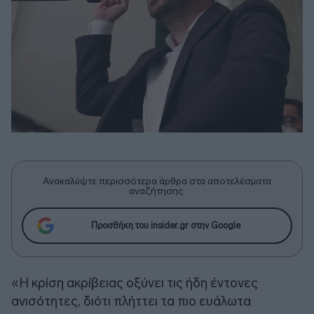
Ανακαλύψτε περισσότερα άρθρα στα αποτελέσματα
αναζήτησης.
Προσθήκη του insider.gr στην Google
«Η κρίση ακρίβειας οξύνει τις ήδη έντονες
ανισότητες, διότι πλήττει τα πιο ευάλωτα