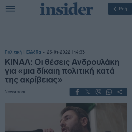
Ροή
|
Πολιτική
Ελλάδα
23-01-2022 | 14:33
ΚΙΝΑΛ: Οι θέσεις Ανδρουλάκη
για «μια δίκαιη πολιτική κατά
της ακρίβειας»
Newsroom