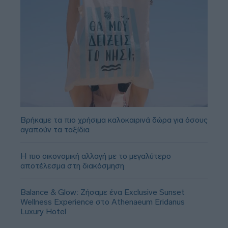
Βρήκαμε τα πιο χρήσιμα καλοκαιρινά δώρα για όσους
αγαπούν τα ταξίδια
Η πιο οικονομική αλλαγή με το μεγαλύτερο
αποτέλεσμα στη διακόσμηση
Balance & Glow: Ζήσαμε ένα Exclusive Sunset
Wellness Experience στο Athenaeum Eridanus
Luxury Hotel