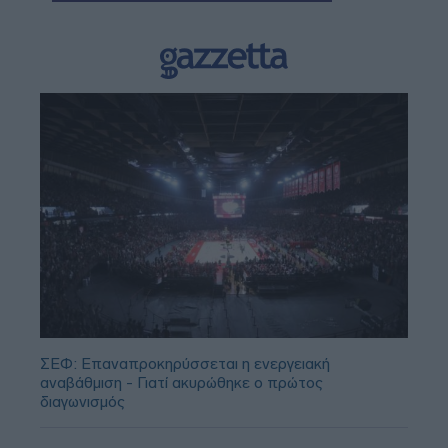
ΣΕΦ: Επαναπροκηρύσσεται η ενεργειακή
αναβάθμιση - Γιατί ακυρώθηκε ο πρώτος
διαγωνισμός