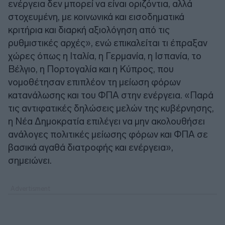
ενέργεια δεν μπορεί να είναι οριζόντια, αλλά
στοχευμένη, με κοινωνικά και εισοδηματικά
κριτήρια και διαρκή αξιολόγηση από τις
ρυθμιστικές αρχές», ενώ επικαλείται τι έπραξαν
χώρες όπως η Ιταλία, η Γερμανία, η Ισπανία, το
Βέλγιο, η Πορτογαλία και η Κύπρος, που
νομοθέτησαν επιπλέον τη μείωση φόρων
κατανάλωσης και του ΦΠΑ στην ενέργεια. «Παρά
τις αντιφατικές δηλώσεις μελών της κυβέρνησης,
η Νέα Δημοκρατία επιλέγει να μην ακολουθήσει
ανάλογες πολιτικές μείωσης φόρων και ΦΠΑ σε
βασικά αγαθά διατροφής και ενέργεια»,
σημειώνει.