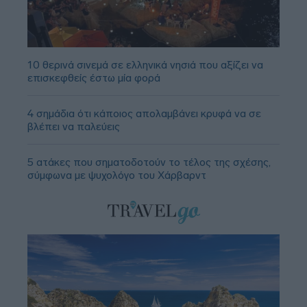
10 θερινά σινεμά σε ελληνικά νησιά που αξίζει να
επισκεφθείς έστω μία φορά
4 σημάδια ότι κάποιος απολαμβάνει κρυφά να σε
βλέπει να παλεύεις
5 ατάκες που σηματοδοτούν το τέλος της σχέσης,
σύμφωνα με ψυχολόγο του Χάρβαρντ