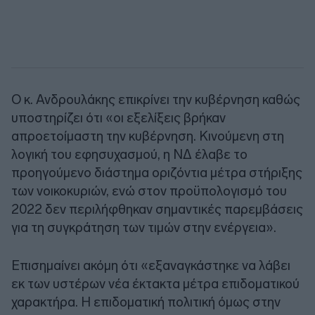
Ο κ. Ανδρουλάκης επικρίνει την κυβέρνηση καθώς
υποστηρίζει ότι «οι εξελίξεις βρήκαν
απροετοίμαστη την κυβέρνηση. Κινούμενη στη
λογική του εφησυχασμού, η ΝΔ έλαβε το
προηγούμενο διάστημα οριζόντια μέτρα στήριξης
των νοικοκυριών, ενώ στον προϋπολογισμό του
2022 δεν περιλήφθηκαν σημαντικές παρεμβάσεις
για τη συγκράτηση των τιμών στην ενέργεια».
Επισημαίνει ακόμη ότι «εξαναγκάστηκε να λάβει
εκ των υστέρων νέα έκτακτα μέτρα επιδοματικού
χαρακτήρα. Η επιδοματική πολιτική όμως στην